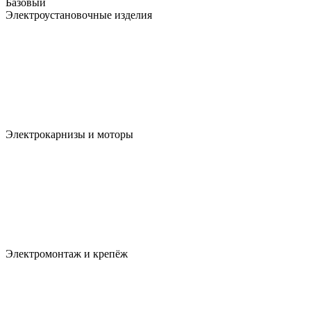
Базовый
Электроустановочные изделия
Электрокарнизы и моторы
Электромонтаж и крепёж