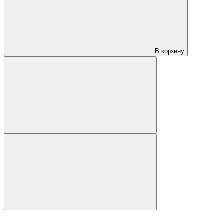
В корзину