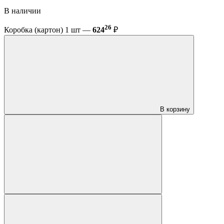
В наличии
26
Коробка (картон) 1 шт —
624
₽
В корзину