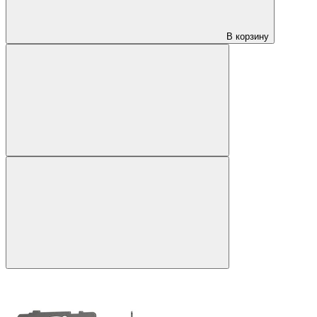
В корзину