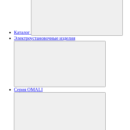
Каталог
Электроустановочные изделия
Серия OMALI