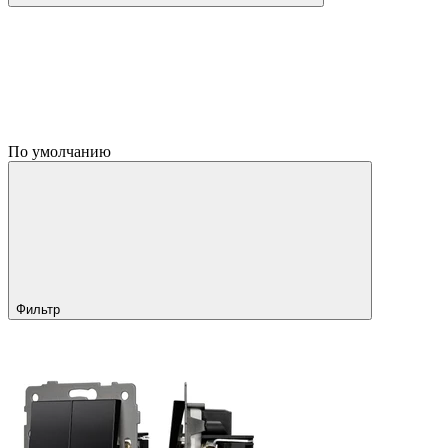
По умолчанию
Фильтр