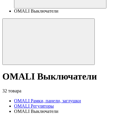
OMALI Выключатели
OMALI Выключатели
32 товара
OMALI Рамки, панели, заглушки
OMALI Регуляторы
OMALI Выключатели