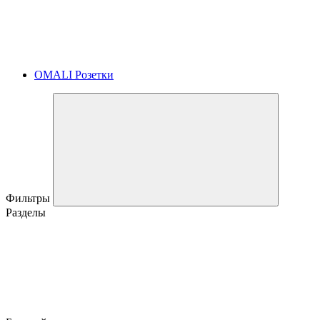
OMALI Розетки
Фильтры
Разделы