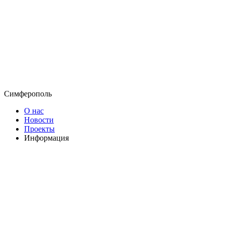
Симферополь
О нас
Новости
Проекты
Информация