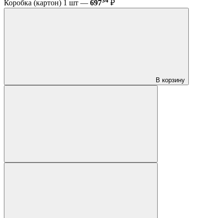
34
Коробка (картон) 1 шт —
697
₽
В корзину