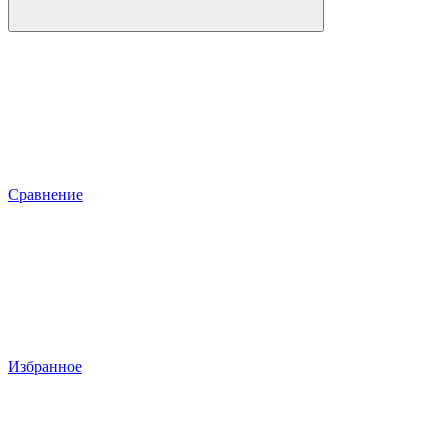
Сравнение
Избранное