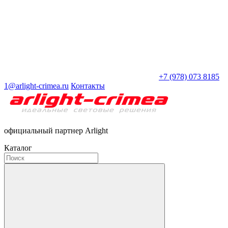
+7 (978) 073 8185
1@arlight-crimea.ru
Контакты
официальный партнер Arlight
Каталог