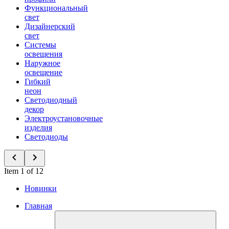
Функциональный
свет
Дизайнерский
свет
Системы
освещения
Наружное
освещение
Гибкий
неон
Светодиодный
декор
Электроустановочные
изделия
Светодиоды
Item 1 of 12
Новинки
Главная