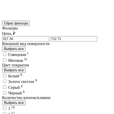
Сброс фильтра
Фильтры
Цена, ₽
Внешний вид поверхности
Выбрать все
1
Глянцевая
31
Матовая
Цвет покрытия
Выбрать все
8
Белый
8
Золото светлое
8
Серый
8
Чёрный
Количество кнопок/клавиш
Выбрать все
16
1
12