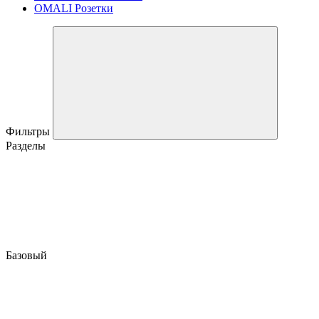
OMALI Розетки
Фильтры
Разделы
Базовый