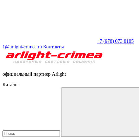
+7 (978) 073 8185
1@arlight-crimea.ru
Контакты
официальный партнер Arlight
Каталог