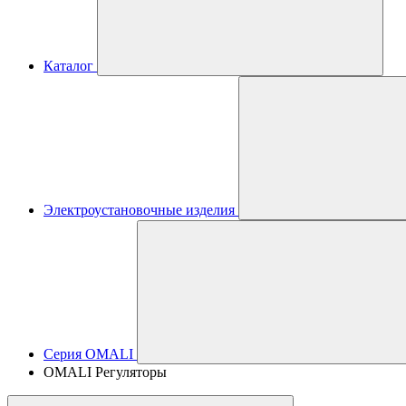
Каталог
Электроустановочные изделия
Серия OMALI
OMALI Регуляторы