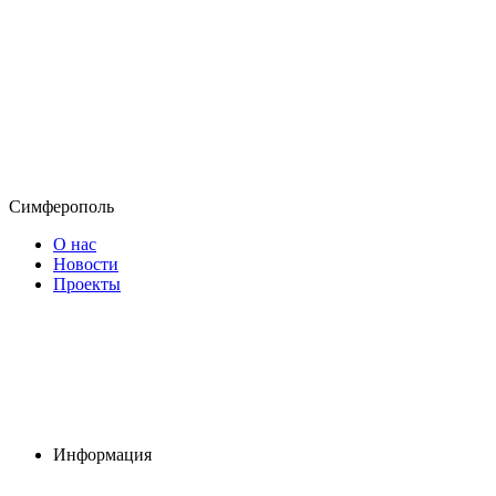
Симферополь
О нас
Новости
Проекты
Информация