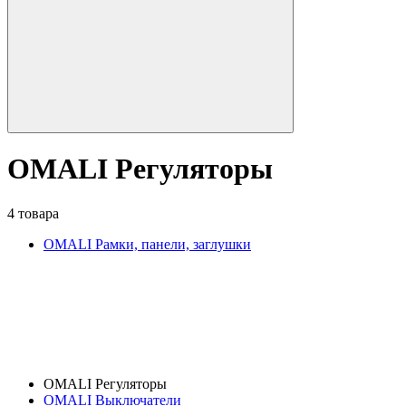
OMALI Регуляторы
4 товара
OMALI Рамки, панели, заглушки
OMALI Регуляторы
OMALI Выключатели