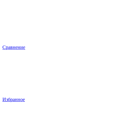
Сравнение
Избранное