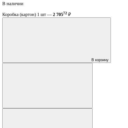
В наличии
72
Коробка (картон) 1 шт —
2 705
₽
В корзину