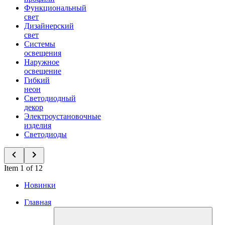
Функциональный
свет
Дизайнерский
свет
Системы
освещения
Наружное
освещение
Гибкий
неон
Светодиодный
декор
Электроустановочные
изделия
Светодиоды
Item 1 of 12
Новинки
Главная