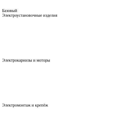
Базовый
Электроустановочные изделия
Электрокарнизы и моторы
Электромонтаж и крепёж