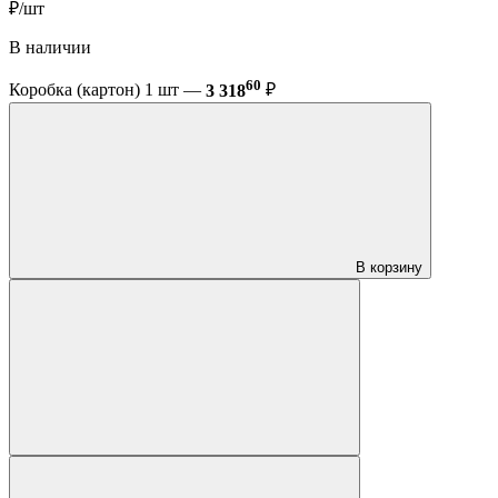
₽/шт
В наличии
60
Коробка (картон) 1 шт —
3 318
₽
В корзину