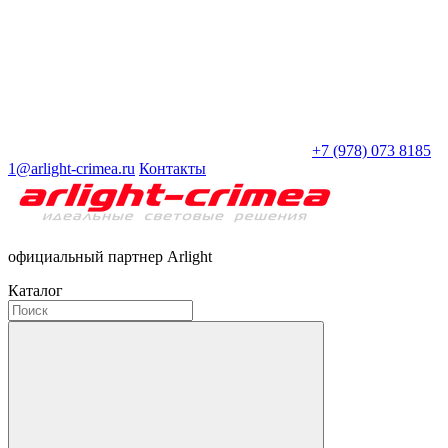
+7 (978) 073 8185
1@arlight-crimea.ru
Контакты
официальный партнер Arlight
Каталог