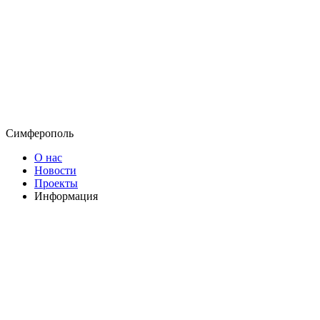
Симферополь
О нас
Новости
Проекты
Информация