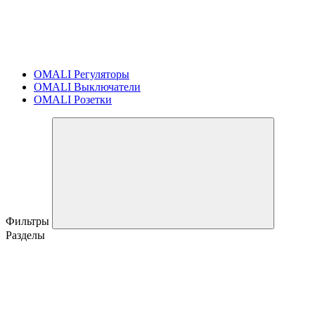
OMALI Регуляторы
OMALI Выключатели
OMALI Розетки
Фильтры
Разделы