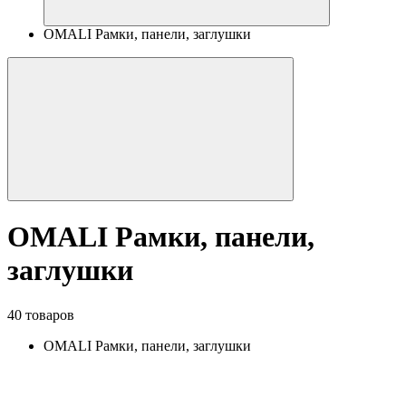
OMALI Рамки, панели, заглушки
OMALI Рамки, панели,
заглушки
40 товаров
OMALI Рамки, панели, заглушки