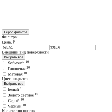
Сброс фильтра
Фильтры
Цена, ₽
Внешний вид поверхности
Выбрать все
10
Soft-touch
20
Глянцевая
10
Матовая
Цвет покрытия
Выбрать все
10
Белый
10
Золото светлое
10
Серый
10
Чёрный
Количество постов