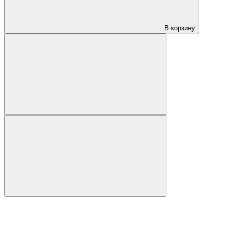
В корзину