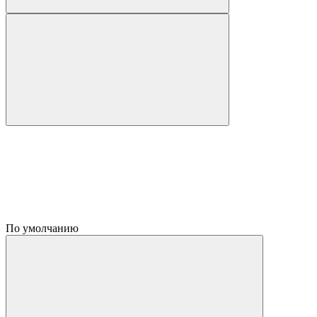
По умолчанию