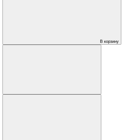
В корзину