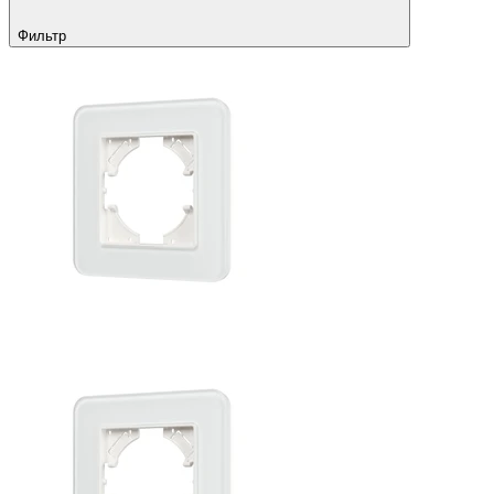
Фильтр