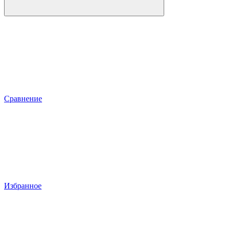
Сравнение
Избранное