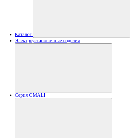
Каталог
Электроустановочные изделия
Серия OMALI