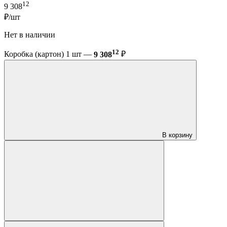
12
9 308
₽/шт
Нет в наличии
12
Коробка (картон) 1 шт —
9 308
₽
В корзину