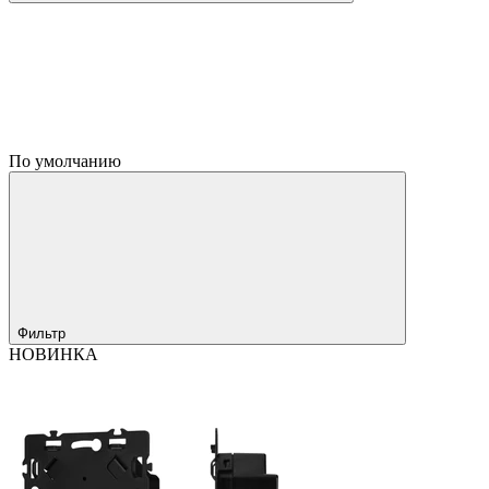
По умолчанию
Фильтр
НОВИНКА