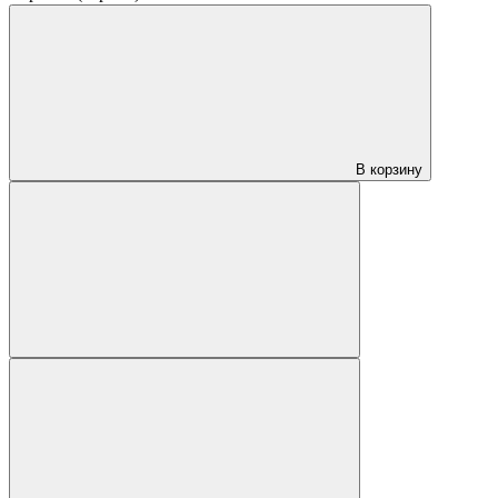
В корзину