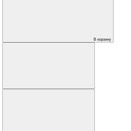
В корзину