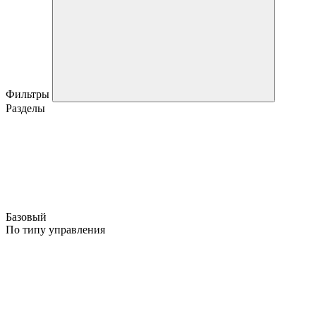
Фильтры
Разделы
Базовый
По типу управления