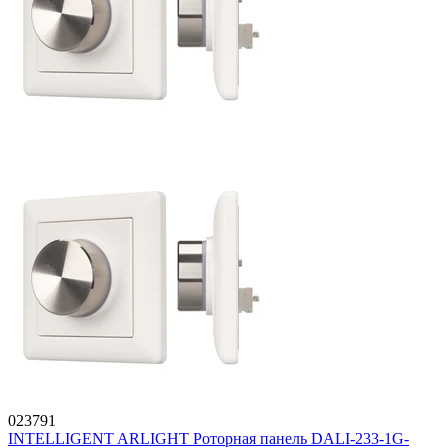
023791
INTELLIGENT ARLIGHT Роторная панель DALI-233-1G-