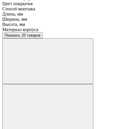
Цвет покрытия
Способ монтажа
Длина, мм
Ширина, мм
Высота, мм
Материал корпуса
Показать 20 товаров