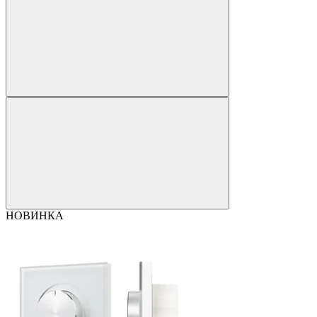
НОВИНКА