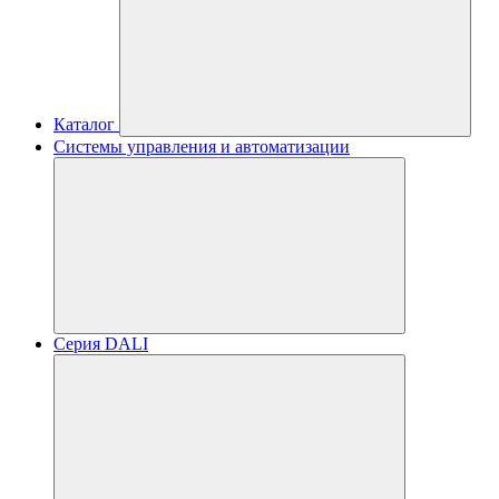
Каталог
Системы управления и автоматизации
Серия DALI