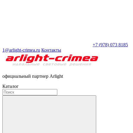
+7 (978) 073 8185
1@arlight-crimea.ru
Контакты
официальный партнер Arlight
Каталог