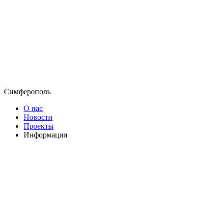
Симферополь
О нас
Новости
Проекты
Информация