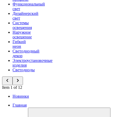
Функциональный
свет
Дизайнерский
свет
Системы
освещения
Наружное
освещение
Гибкий
неон
Светодиодный
декор
Электроустановочные
изделия
Светодиоды
Item 1 of 12
Новинки
Главная