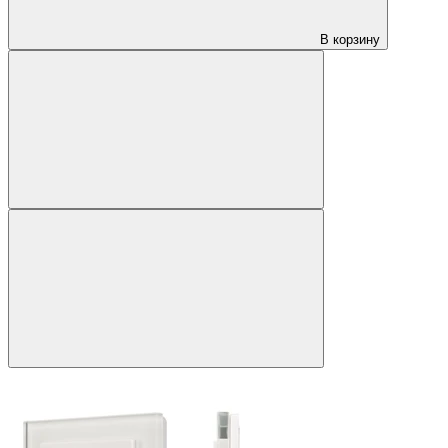
В корзину