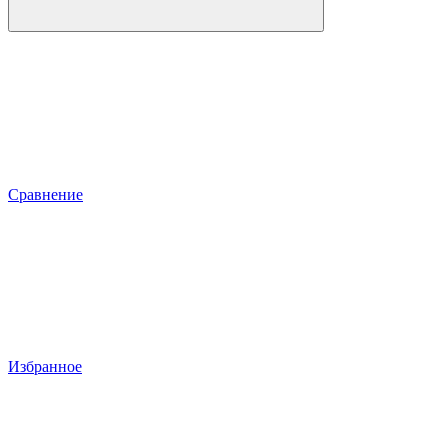
Сравнение
Избранное