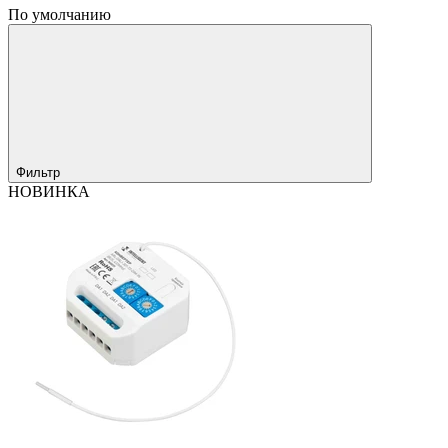
По умолчанию
Фильтр
НОВИНКА