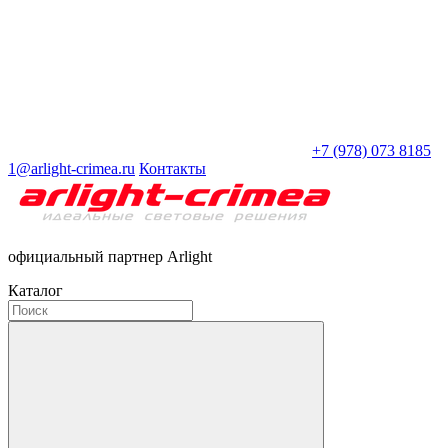
+7 (978) 073 8185
1@arlight-crimea.ru
Контакты
официальный партнер Arlight
Каталог