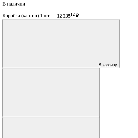
В наличии
12
Коробка (картон) 1 шт —
12 235
₽
В корзину