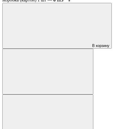
В корзину