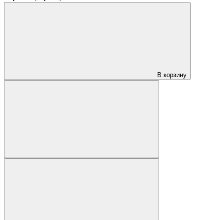
В корзину