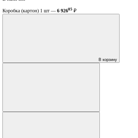
05
Коробка (картон) 1 шт —
6 926
₽
В корзину