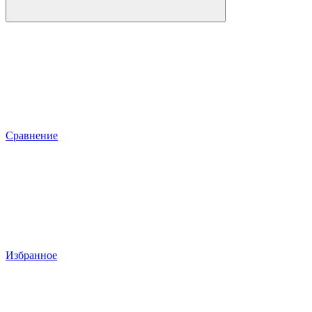
Сравнение
Избранное