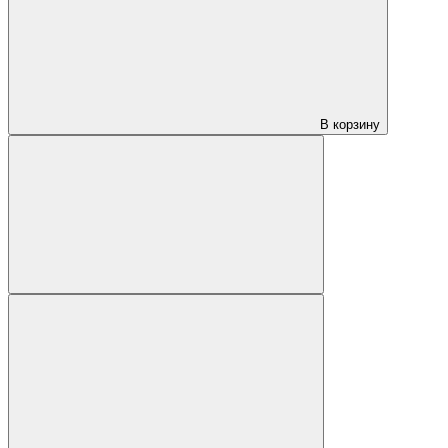
В корзину