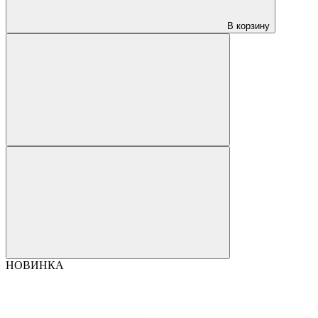
В корзину
НОВИНКА