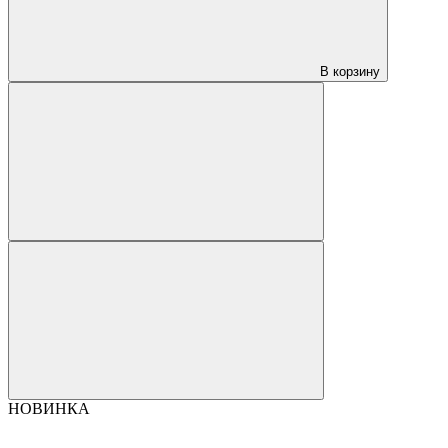
В корзину
НОВИНКА