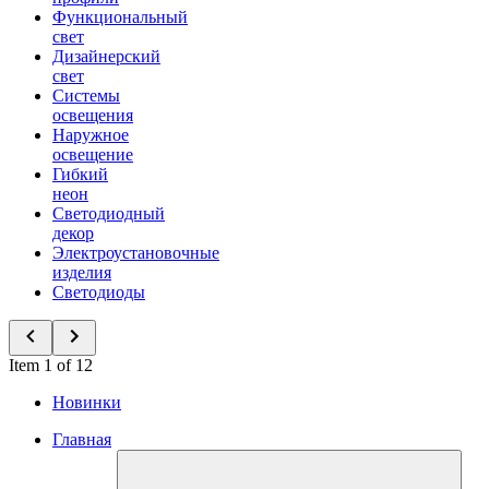
Функциональный
свет
Дизайнерский
свет
Системы
освещения
Наружное
освещение
Гибкий
неон
Светодиодный
декор
Электроустановочные
изделия
Светодиоды
Item 1 of 12
Новинки
Главная