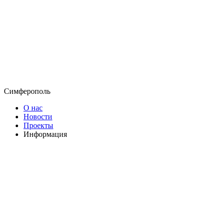
Симферополь
О нас
Новости
Проекты
Информация