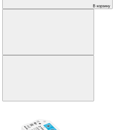
В корзину