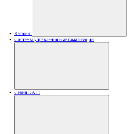
Каталог
Системы управления и автоматизации
Серия DALI