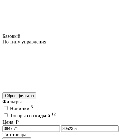
Базовый
По типу управления
Сброс фильтра
Фильтры
6
Новинки
12
Товары со скидкой
Цена, ₽
Тип товара