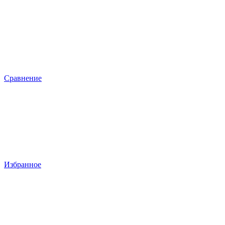
Сравнение
Избранное