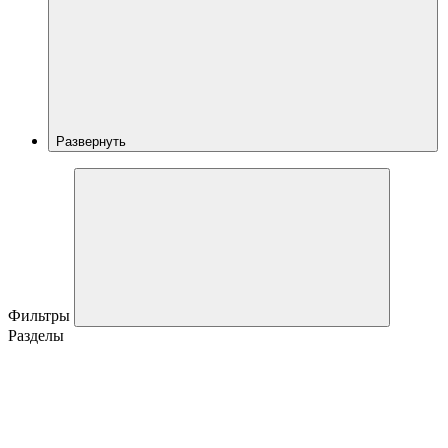
Развернуть
Фильтры
Разделы