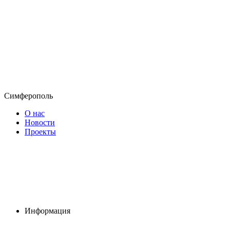
Симферополь
О нас
Новости
Проекты
Информация