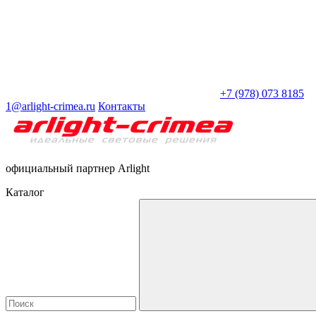
+7 (978) 073 8185
1@arlight-crimea.ru
Контакты
официальный партнер Arlight
Каталог