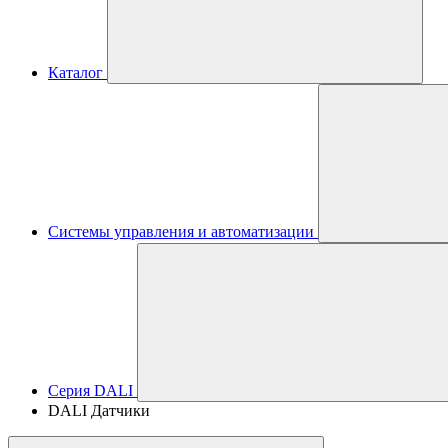
Каталог
Системы управления и автоматизации
Серия DALI
DALI Датчики