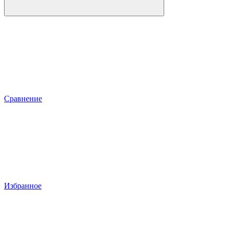
Сравнение
Избранное