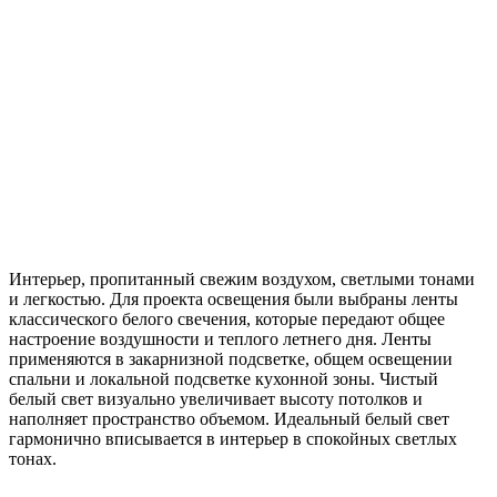
Интерьер, пропитанный свежим воздухом, светлыми тонами
и легкостью. Для проекта освещения были выбраны ленты
классического белого свечения, которые передают общее
настроение воздушности и теплого летнего дня. Ленты
применяются в закарнизной подсветке, общем освещении
спальни и локальной подсветке кухонной зоны. Чистый
белый свет визуально увеличивает высоту потолков и
наполняет пространство объемом. Идеальный белый свет
гармонично вписывается в интерьер в спокойных светлых
тонах.