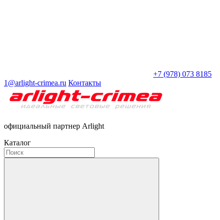
+7 (978) 073 8185
1@arlight-crimea.ru
Контакты
официальный партнер Arlight
Каталог