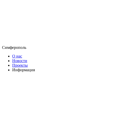
Симферополь
О нас
Новости
Проекты
Информация