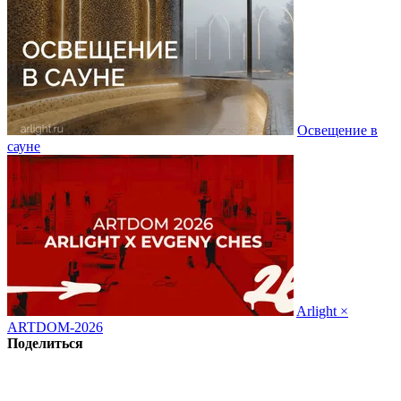
Освещение в
сауне
Arlight ×
ARTDOM-2026
Поделиться