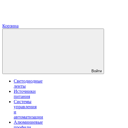
Корзина
Войти
Светодиодные
ленты
Источники
питания
Системы
управления
и
автоматизации
Алюминиевые
профили