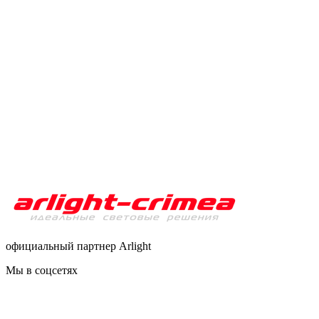
официальный партнер Arlight
Мы в соцсетях