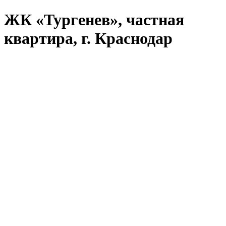
ЖК «Тургенев», частная
квартира, г. Краснодар