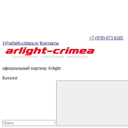
+7 (978) 073 8185
1@arlight-crimea.ru
Контакты
официальный партнер Arlight
Каталог