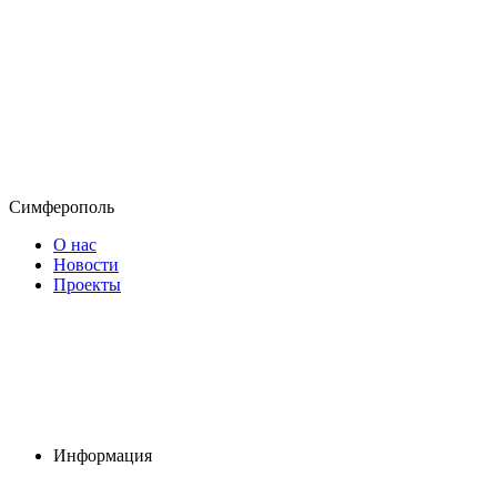
Симферополь
О нас
Новости
Проекты
Информация