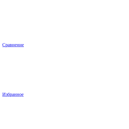
Сравнение
Избранное