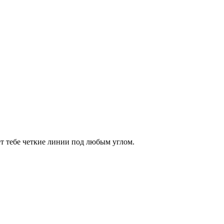
ет тебе четкие линии под любым углом.