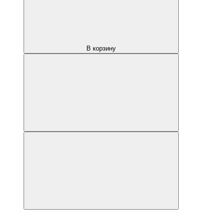
В корзину