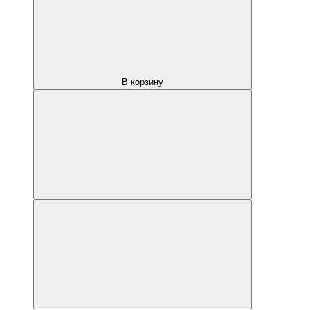
В корзину