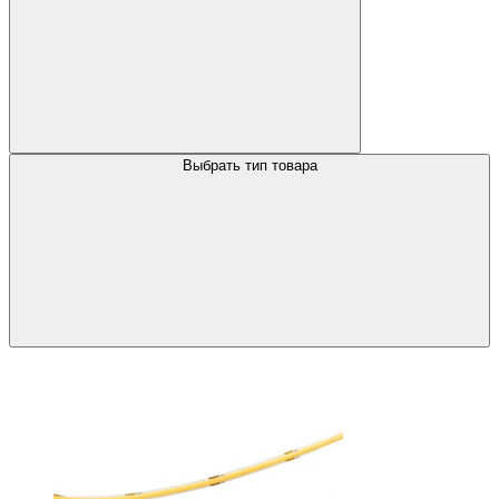
Выбрать тип товара