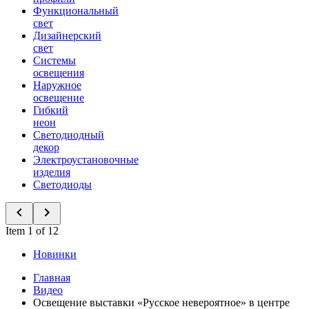
Функциональный
свет
Дизайнерский
свет
Системы
освещения
Наружное
освещение
Гибкий
неон
Светодиодный
декор
Электроустановочные
изделия
Светодиоды
Item 1 of 12
Новинки
Главная
Видео
Освещение выставки «Русское невероятное» в центре