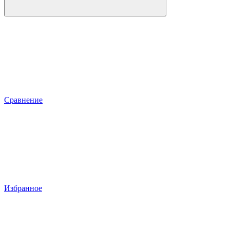
Сравнение
Избранное