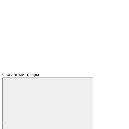
Связанные товары