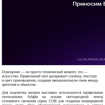
Освещение — не просто технический момент, это —
искусство. Правильный свет раскрывает глубину, текстуру
и цвет произведения, создавая эмоциональную связь между
зрителем и объектом.
Для подсветки витрин выставки используются профильные
светильники Arlight на основе светодиодной ленты
сплошного свечения серии COB для создания непрерывной