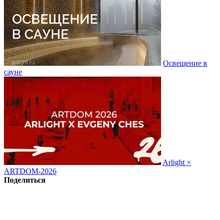
Освещение в
сауне
Arlight ×
ARTDOM-2026
Поделиться