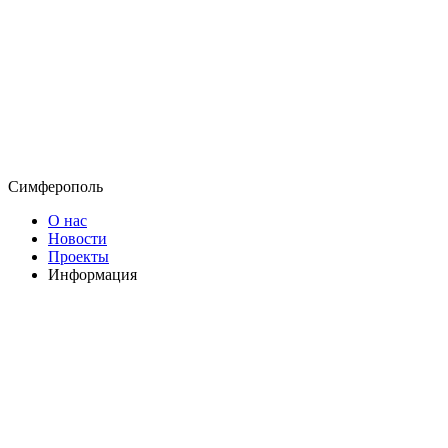
Симферополь
О нас
Новости
Проекты
Информация