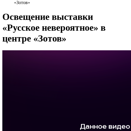
«Зотов»
Освещение выставки
«Русское невероятное» в
центре «Зотов»