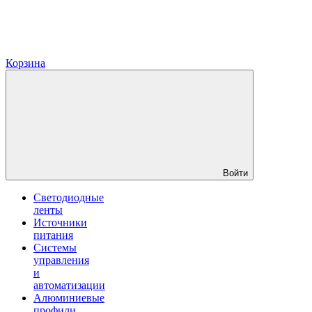
Корзина
Войти
Светодиодные
ленты
Источники
питания
Системы
управления
и
автоматизации
Алюминиевые
профили