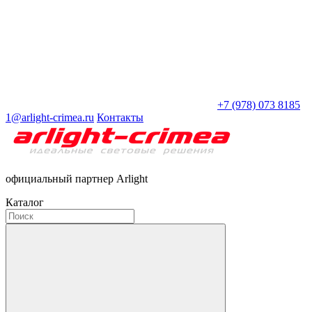
+7 (978) 073 8185
1@arlight-crimea.ru
Контакты
официальный партнер Arlight
Каталог