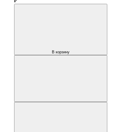
₽
В корзину