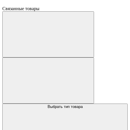
Связанные товары
Выбрать тип товара