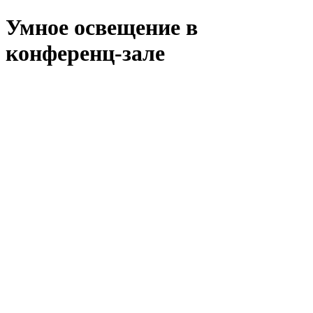
Умное освещение в
конференц-зале