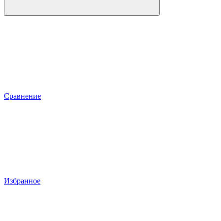
Сравнение
Избранное