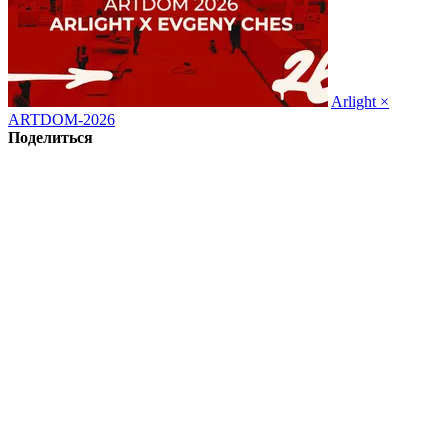
Arlight ×
ARTDOM-2026
Поделиться