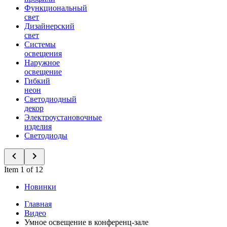
Функциональный
свет
Дизайнерский
свет
Системы
освещения
Наружное
освещение
Гибкий
неон
Светодиодный
декор
Электроустановочные
изделия
Светодиоды
Item 1 of 12
Новинки
Главная
Видео
Умное освещение в конференц-зале