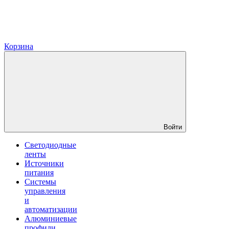
Корзина
Войти
Светодиодные
ленты
Источники
питания
Системы
управления
и
автоматизации
Алюминиевые
профили