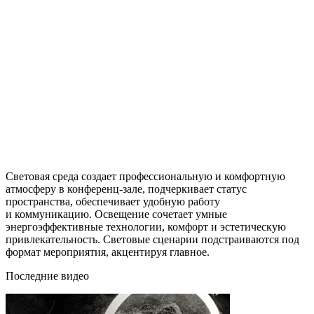
Световая среда создает профессиональную и комфортную
атмосферу в конференц-зале, подчеркивает статус
пространства, обеспечивает удобную работу
и коммуникацию. Освещение сочетает умные
энергоэффективные технологии, комфорт и эстетическую
привлекательность. Световые сценарии подстраиваются под
формат мероприятия, акцентируя главное.
Последние видео