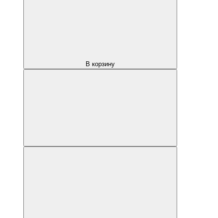
В корзину