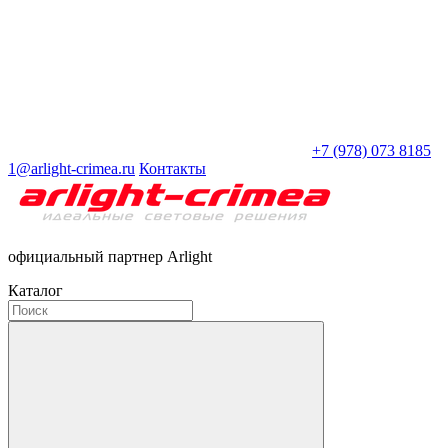
+7 (978) 073 8185
1@arlight-crimea.ru
Контакты
официальный партнер Arlight
Каталог