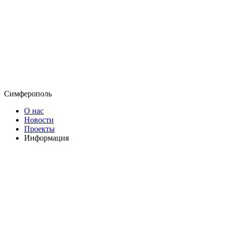
Симферополь
О нас
Новости
Проекты
Информация