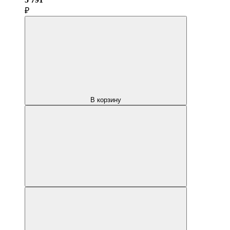
₽
В корзину