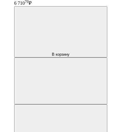
70
6 710
₽
В корзину