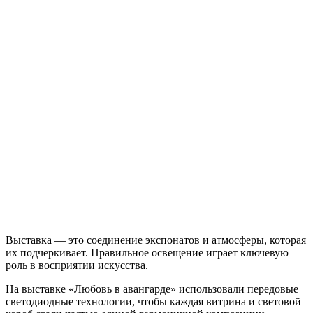
Выставка — это соединение экспонатов и атмосферы, которая
их подчеркивает. Правильное освещение играет ключевую
роль в восприятии искусства.
На выставке «Любовь в авангарде» использовали передовые
светодиодные технологии, чтобы каждая витрина и световой