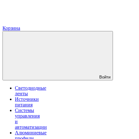
Корзина
Войти
Светодиодные
ленты
Источники
питания
Системы
управления
и
автоматизации
Алюминиевые
профили