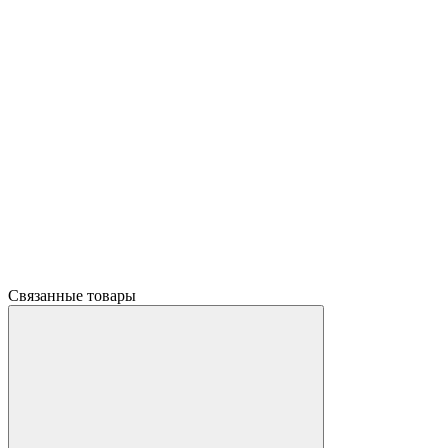
Связанные товары