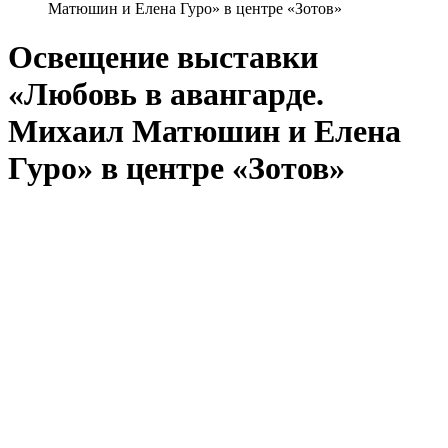
Матюшин и Елена Гуро» в центре «Зотов»
Освещение выставки
«Любовь в авангарде.
Михаил Матюшин и Елена
Гуро» в центре «Зотов»