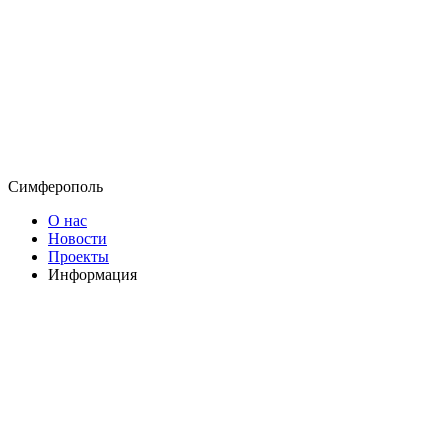
Симферополь
О нас
Новости
Проекты
Информация