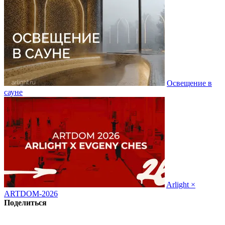
Освещение в
сауне
Arlight ×
ARTDOM-2026
Поделиться