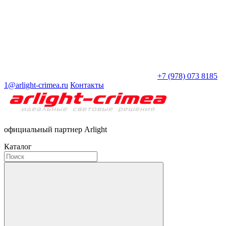
+7 (978) 073 8185
1@arlight-crimea.ru
Контакты
официальный партнер Arlight
Каталог