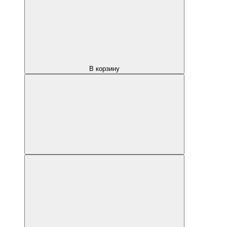
В корзину