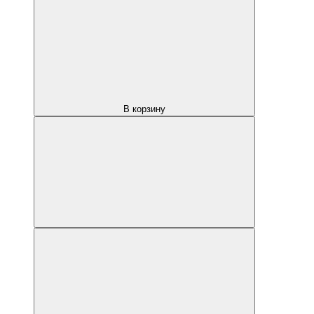
В корзину