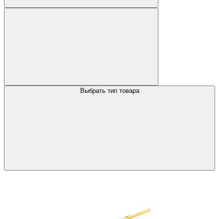
Выбрать тип товара