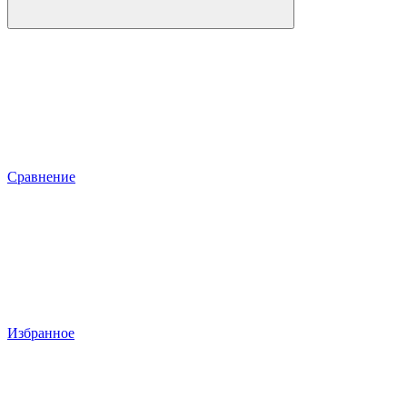
Сравнение
Избранное