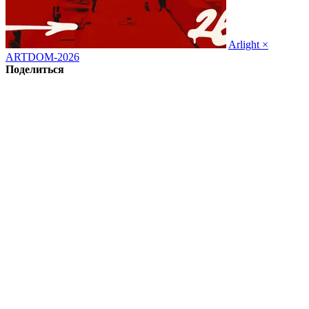
Arlight ×
ARTDOM-2026
Поделиться