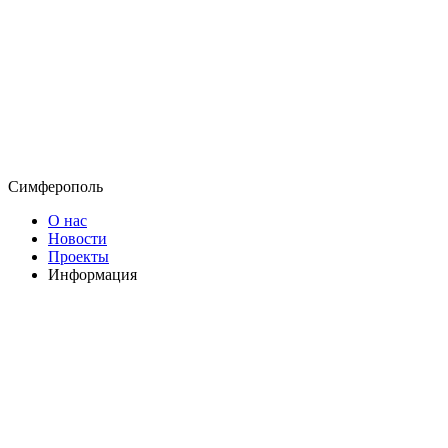
Симферополь
О нас
Новости
Проекты
Информация