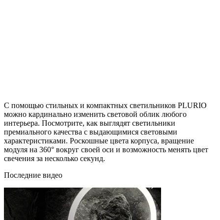
С помощью стильных и компактных светильников PLURIO
можно кардинально изменить световой облик любого
интерьера. Посмотрите, как выглядят светильники
премиального качества с выдающимися световыми
характеристиками. Роскошные цвета корпуса, вращение
модуля на 360° вокруг своей оси и возможность менять цвет
свечения за несколько секунд.
Последние видео