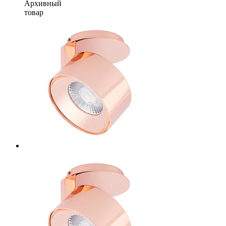
Архивный
товар