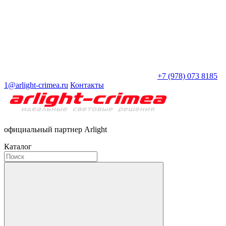
+7 (978) 073 8185
1@arlight-crimea.ru
Контакты
официальный партнер Arlight
Каталог