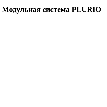
Модульная система PLURIO