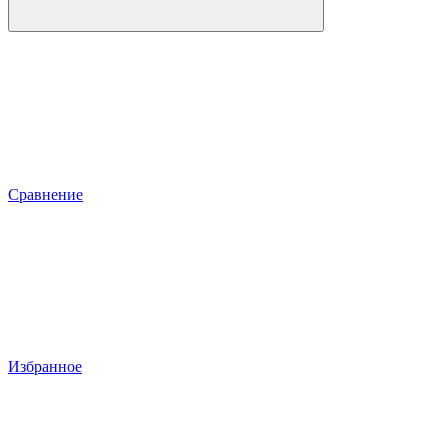
Сравнение
Избранное