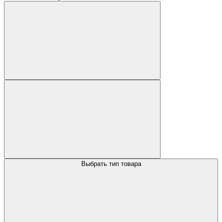
Выбрать тип товара