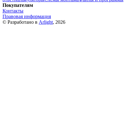
Покупателям
Контакты
Правовая информация
© Разработано в
Arlight
, 2026