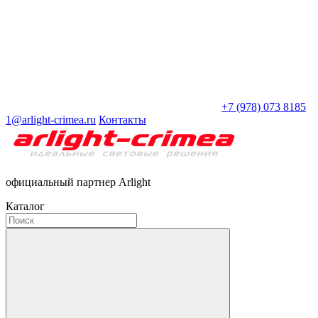
+7 (978) 073 8185
1@arlight-crimea.ru
Контакты
официальный партнер Arlight
Каталог