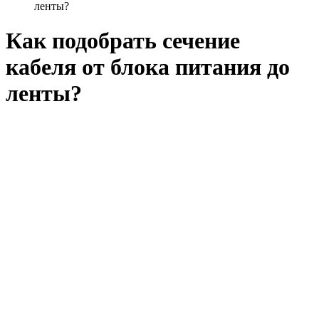
ленты?
Как подобрать сечение
кабеля от блока питания до
ленты?