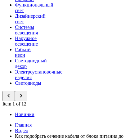
Функциональный
свет
Дизайнерский
свет
Системы
освещения
Наружное
освещение
Гибкий
неон
Светодиодный
декор
Электроустановочные
изделия
Светодиоды
Item 1 of 12
Новинки
Главная
Видео
Как подобрать сечение кабеля от блока питания до