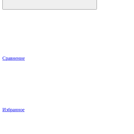
Сравнение
Избранное