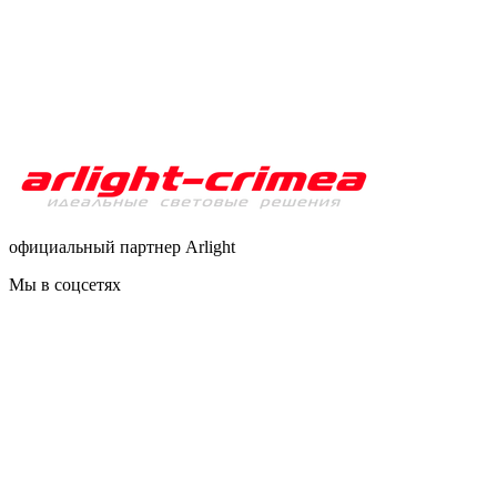
официальный партнер Arlight
Мы в соцсетях