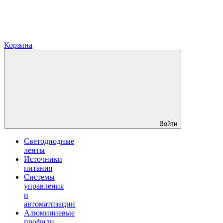
Корзина
Войти
Светодиодные
ленты
Источники
питания
Системы
управления
и
автоматизации
Алюминиевые
профили