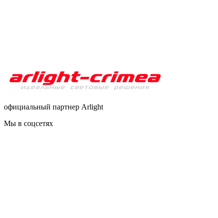
официальный партнер Arlight
Мы в соцсетях