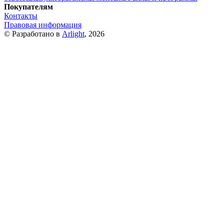
Покупателям
Контакты
Правовая информация
© Разработано в
Arlight
, 2026