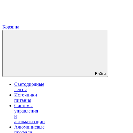
Корзина
Войти
Светодиодные
ленты
Источники
питания
Системы
управления
и
автоматизации
Алюминиевые
профили