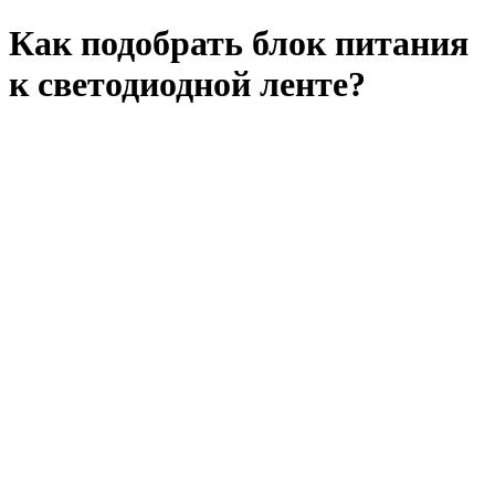
Как подобрать блок питания
к светодиодной ленте?