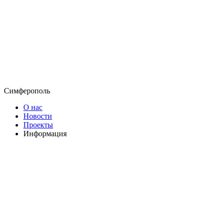
Симферополь
О нас
Новости
Проекты
Информация