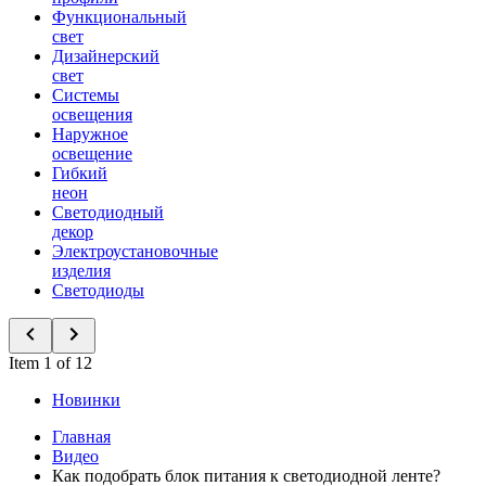
Функциональный
свет
Дизайнерский
свет
Системы
освещения
Наружное
освещение
Гибкий
неон
Светодиодный
декор
Электроустановочные
изделия
Светодиоды
Item 1 of 12
Новинки
Главная
Видео
Как подобрать блок питания к светодиодной ленте?