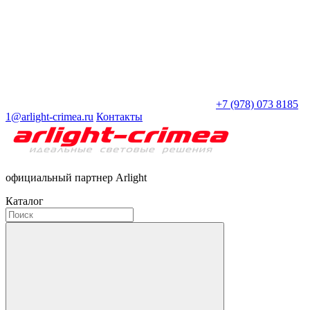
+7 (978) 073 8185
1@arlight-crimea.ru
Контакты
официальный партнер Arlight
Каталог