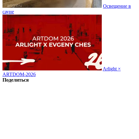
Освещение в
сауне
Arlight ×
ARTDOM-2026
Поделиться