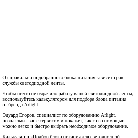
От правильно подобранного блока питания зависит срок
службы светодиодной ленты.
Чтобы ничто не омрачило работу вашей светодиодной ленты,
воспользуйтесь калькулятором для подбора блока питания
от бренда Arlight.
Эдуард Егоров, специалист по оборудованию Arlight,
познакомит вас с сервисом и покажет, как с его помощью
можно легко и быстро выбрать необходимое оборудование.
Калькулятор «Подбор блока питания для светодиодной