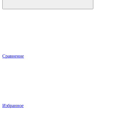
Сравнение
Избранное