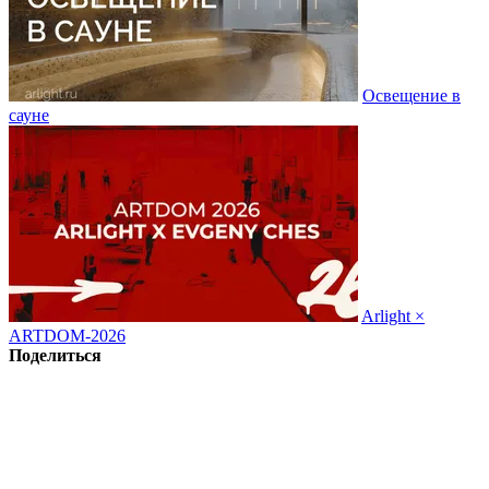
Освещение в
сауне
Arlight ×
ARTDOM-2026
Поделиться