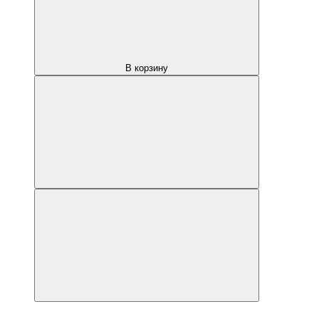
В корзину