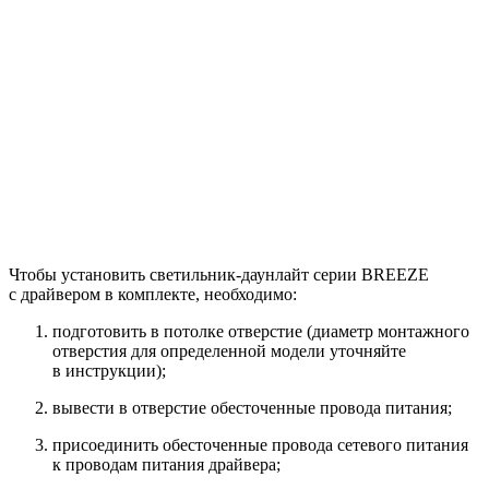
Чтобы установить светильник-даунлайт серии BREEZE
с драйвером в комплекте, необходимо:
подготовить в потолке отверстие (диаметр монтажного
отверстия для определенной модели уточняйте
в инструкции);
вывести в отверстие обесточенные провода питания;
присоединить обесточенные провода сетевого питания
к проводам питания драйвера;