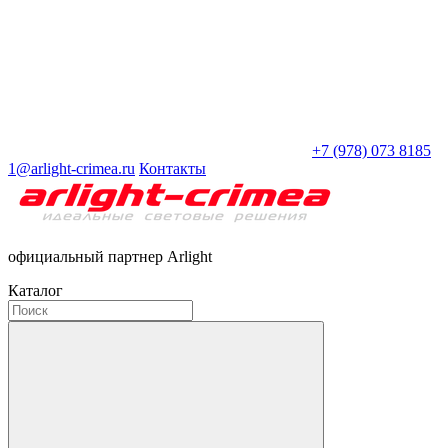
+7 (978) 073 8185
1@arlight-crimea.ru
Контакты
официальный партнер Arlight
Каталог