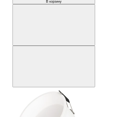
В корзину