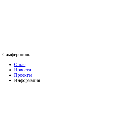
Симферополь
О нас
Новости
Проекты
Информация