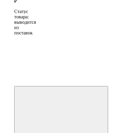
₽
Статус
товара:
выводится
из
поставок