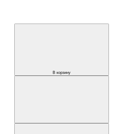
В корзину