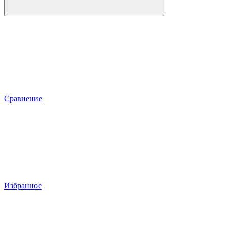
Сравнение
Избранное