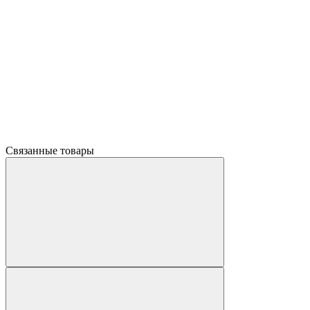
Связанные товары