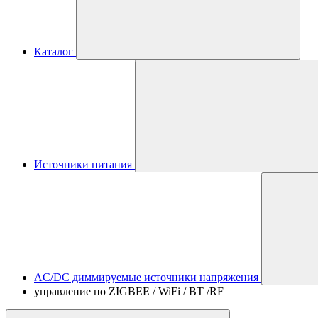
Каталог
Источники питания
AC/DC диммируемые источники напряжения
управление по ZIGBEE / WiFi / BT /RF