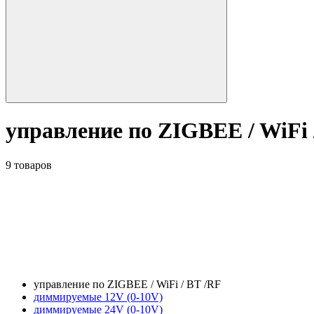
управление по ZIGBEE / WiFi 
9 товаров
управление по ZIGBEE / WiFi / BT /RF
диммируемые 12V (0-10V)
диммируемые 24V (0-10V)