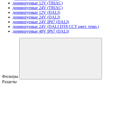
диммируемые 12V (TRIAC)
диммируемые 24V (TRIAC)
диммируемые 12V (DALI)
диммируемые 24V (DALI)
диммируемые 24V IP67 (DALI)
диммируемые 24V (DALI DT8 CCT цвет. темп.)
диммируемые 48V IP67 (DALI)
Фильтры
Разделы