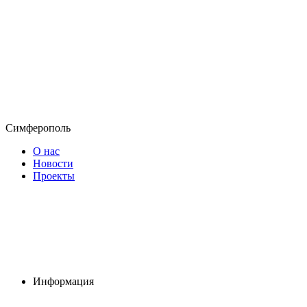
Симферополь
О нас
Новости
Проекты
Информация