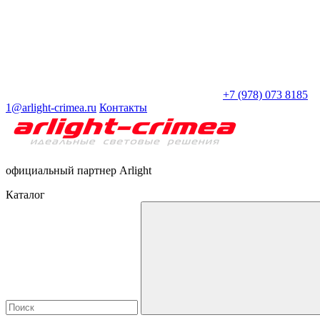
+7 (978) 073 8185
1@arlight-crimea.ru
Контакты
официальный партнер Arlight
Каталог