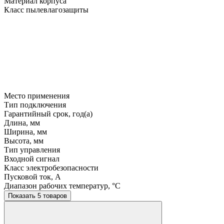
Материал корпуса
Класс пылевлагозащиты
Место применения
Тип подключения
Гарантийный срок, год(а)
Длина, мм
Ширина, мм
Высота, мм
Тип управления
Входной сигнал
Класс электробезопасности
Пусковой ток, A
Диапазон рабочих температур, °C
Показать 5 товаров