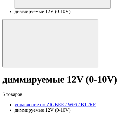
диммируемые 12V (0-10V)
диммируемые 12V (0-10V)
5 товаров
управление по ZIGBEE / WiFi / BT /RF
диммируемые 12V (0-10V)