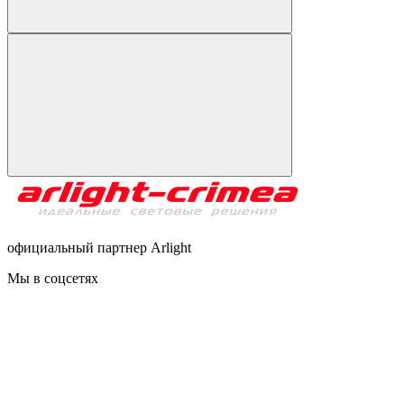
официальный партнер Arlight
Мы в соцсетях