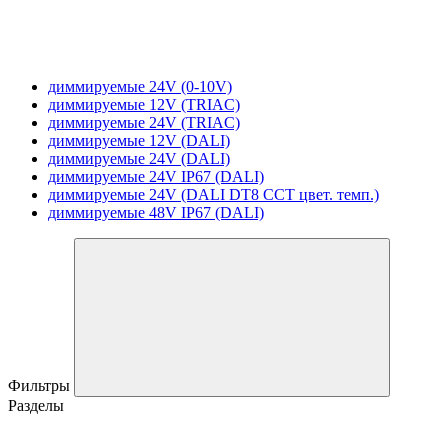
диммируемые 24V (0-10V)
диммируемые 12V (TRIAC)
диммируемые 24V (TRIAC)
диммируемые 12V (DALI)
диммируемые 24V (DALI)
диммируемые 24V IP67 (DALI)
диммируемые 24V (DALI DT8 CCT цвет. темп.)
диммируемые 48V IP67 (DALI)
Фильтры
Разделы