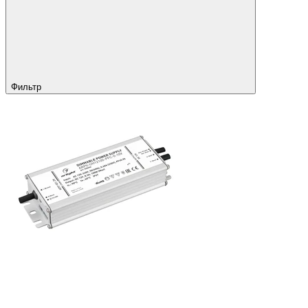
Фильтр