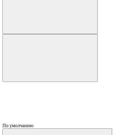
По умолчанию