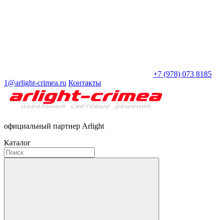
+7 (978) 073 8185
1@arlight-crimea.ru
Контакты
официальный партнер Arlight
Каталог