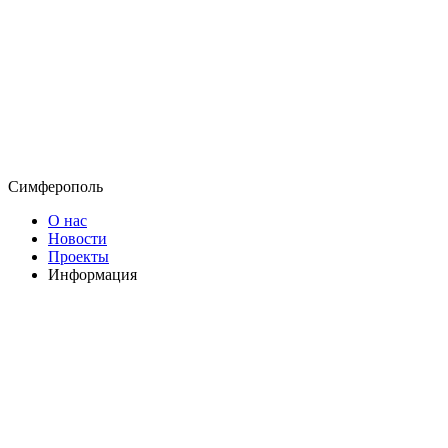
Симферополь
О нас
Новости
Проекты
Информация