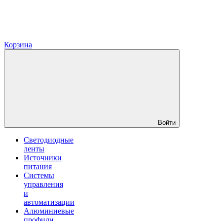
Корзина
Войти
Светодиодные
ленты
Источники
питания
Системы
управления
и
автоматизации
Алюминиевые
профили