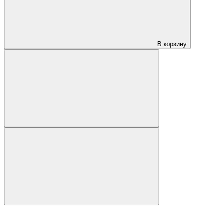
В корзину