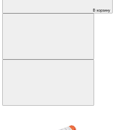
В корзину