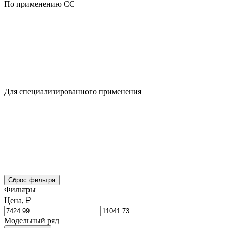
По применению CC
Для специализированного применения
Сброс фильтра
Фильтры
Цена, ₽
Модельный ряд