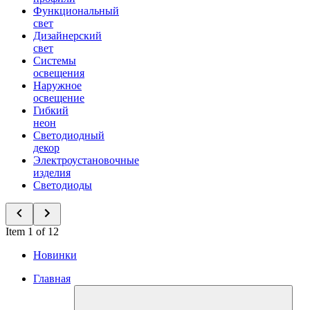
Функциональный
свет
Дизайнерский
свет
Системы
освещения
Наружное
освещение
Гибкий
неон
Светодиодный
декор
Электроустановочные
изделия
Светодиоды
Item 1 of 12
Новинки
Главная