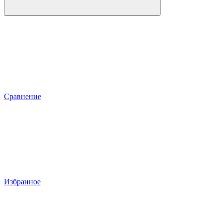
Сравнение
Избранное