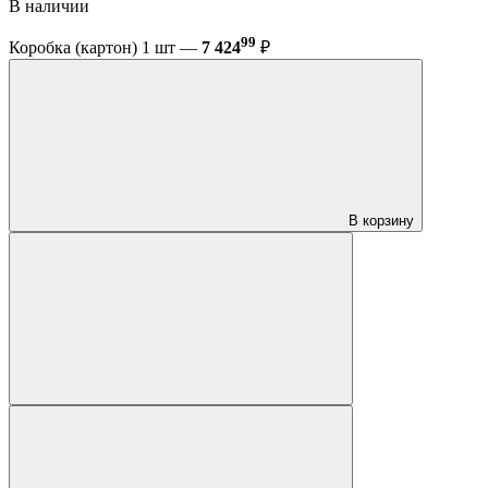
В наличии
99
Коробка (картон) 1 шт —
7 424
₽
В корзину