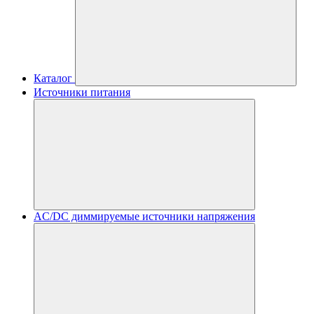
Каталог
Источники питания
AC/DC диммируемые источники напряжения