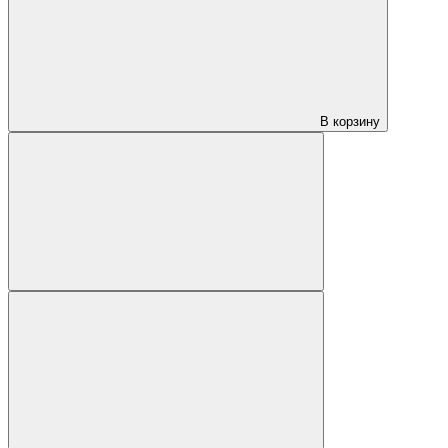
В корзину