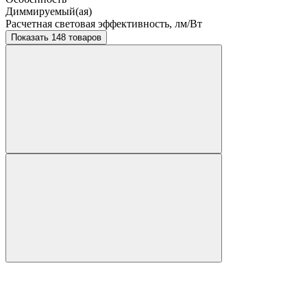
Диммируемый(ая)
Расчетная световая эффективность, лм/Вт
Показать 148 товаров