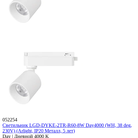
052254
Светильник LGD-DYKE-2TR-R60-8W Day4000 (WH, 38 deg,
230V) (Arlight, IP20 Металл, 5 лет)
Day | Дневной 4000 K