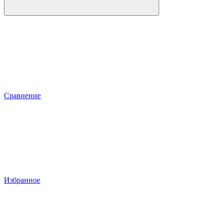
Сравнение
Избранное