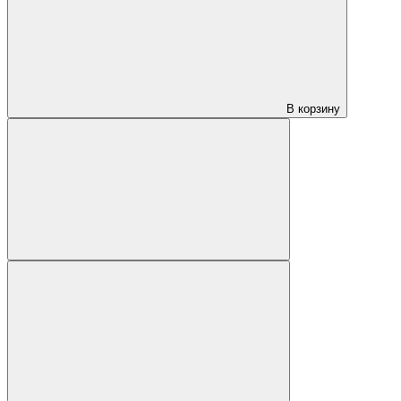
В корзину