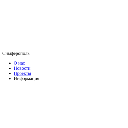
Симферополь
О нас
Новости
Проекты
Информация