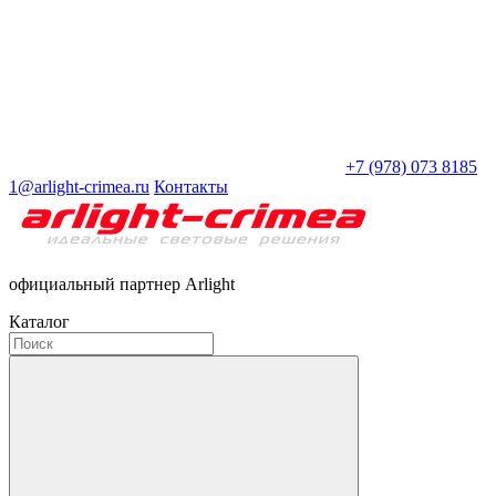
+7 (978) 073 8185
1@arlight-crimea.ru
Контакты
официальный партнер Arlight
Каталог