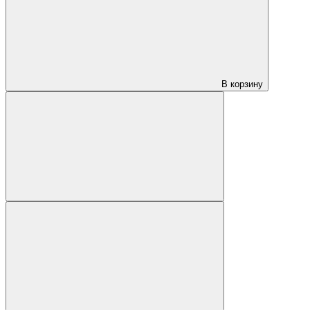
В корзину