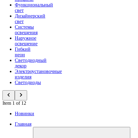
Функциональный
свет
Дизайнерский
свет
Системы
освещения
Наружное
освещение
Гибкий
неон
Светодиодный
декор
Электроустановочные
изделия
Светодиоды
Item 1 of 12
Новинки
Главная