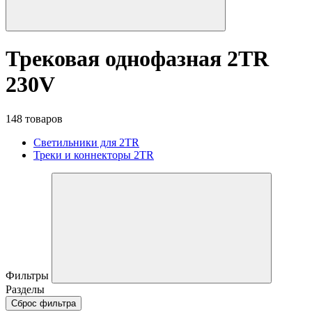
Трековая однофазная 2TR
230V
148 товаров
Светильники для 2TR
Треки и коннекторы 2TR
Фильтры
Разделы
Сброс фильтра