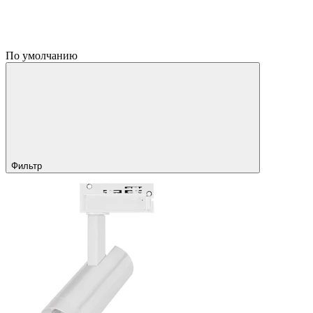
По умолчанию
Фильтр