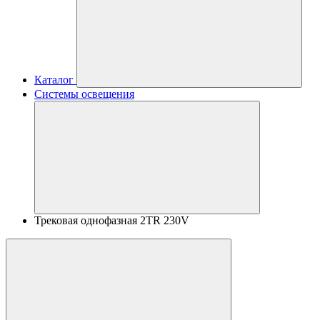
Каталог
Системы освещения
Трековая однофазная 2TR 230V