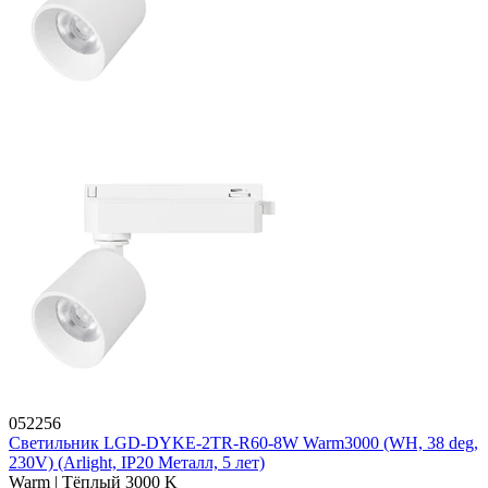
052256
Светильник LGD-DYKE-2TR-R60-8W Warm3000 (WH, 38 deg,
230V) (Arlight, IP20 Металл, 5 лет)
Warm | Тёплый 3000 K