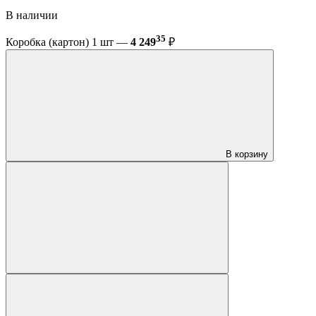
В наличии
35
Коробка (картон) 1 шт —
4 249
₽
В корзину