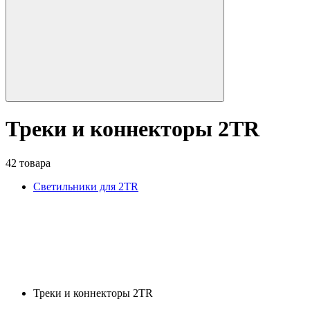
Треки и коннекторы 2TR
42 товара
Светильники для 2TR
Треки и коннекторы 2TR