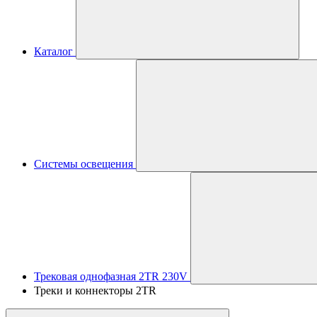
Каталог
Системы освещения
Трековая однофазная 2TR 230V
Треки и коннекторы 2TR