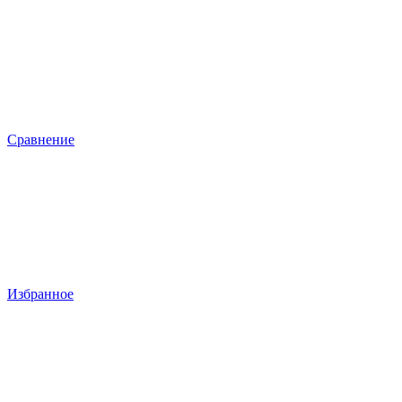
Сравнение
Избранное