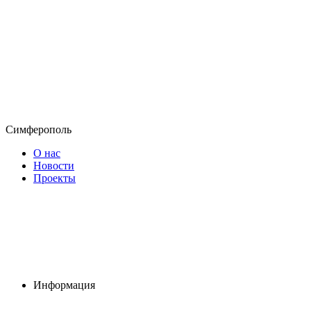
Симферополь
О нас
Новости
Проекты
Информация