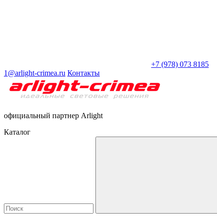
+7 (978) 073 8185
1@arlight-crimea.ru
Контакты
официальный партнер Arlight
Каталог