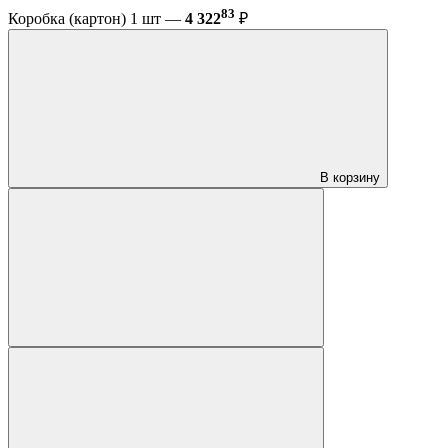
83
Коробка (картон) 1 шт —
4 322
₽
В корзину