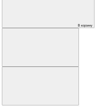
В корзину