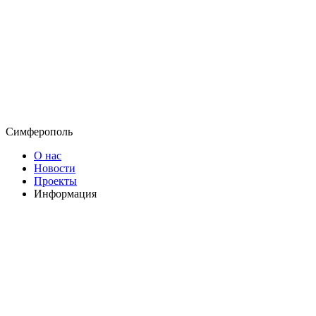
Симферополь
О нас
Новости
Проекты
Информация