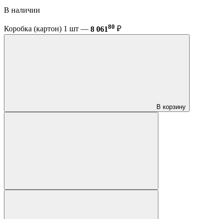
В наличии
80
Коробка (картон) 1 шт —
8 061
₽
В корзину