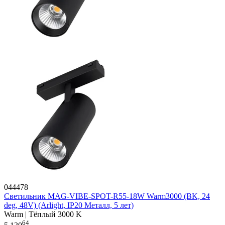
044478
Светильник MAG-VIBE-SPOT-R55-18W Warm3000 (BK, 24
deg, 48V) (Arlight, IP20 Металл, 5 лет)
Warm | Тёплый 3000 K
64