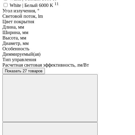
11
White | Белый 6000 K
Угол излучения, °
Световой поток, lm
Цвет покрытия
Длина, мм
Ширина, мм
Высота, мм
Диаметр, мм
Особенность
Диммируемый(ая)
Тип управления
Расчетная световая эффективность, лм/Вт
Показать 27 товаров