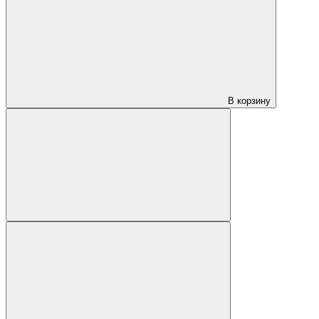
В корзину