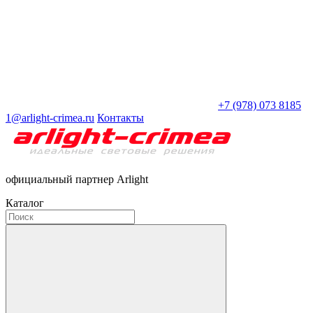
+7 (978) 073 8185
1@arlight-crimea.ru
Контакты
официальный партнер Arlight
Каталог