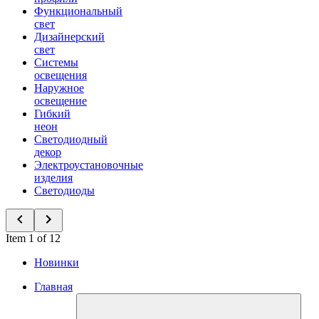
Функциональный
свет
Дизайнерский
свет
Системы
освещения
Наружное
освещение
Гибкий
неон
Светодиодный
декор
Электроустановочные
изделия
Светодиоды
Item 1 of 12
Новинки
Главная