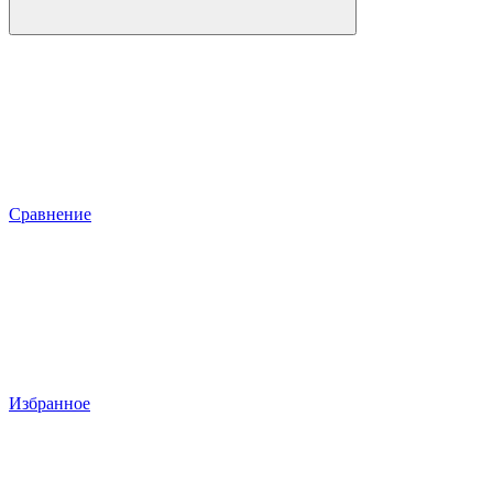
Сравнение
Избранное