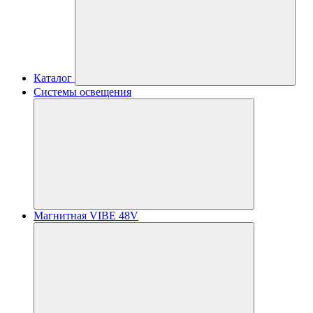
Каталог
Системы освещения
Магнитная VIBE 48V