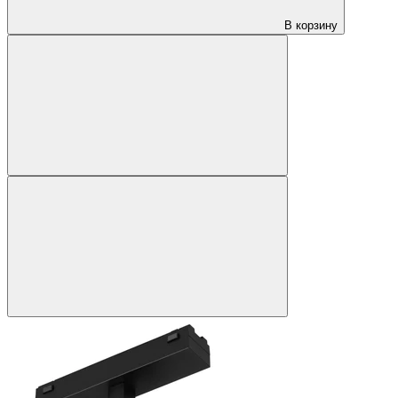
В корзину