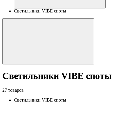
Светильники VIBE споты
Светильники VIBE споты
27 товаров
Светильники VIBE споты