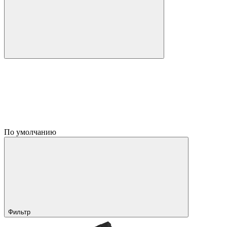
По умолчанию
Фильтр