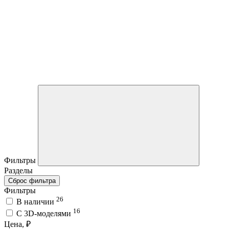
Фильтры
Разделы
Сброс фильтра
Фильтры
26
В наличии
16
C 3D-моделями
Цена, ₽