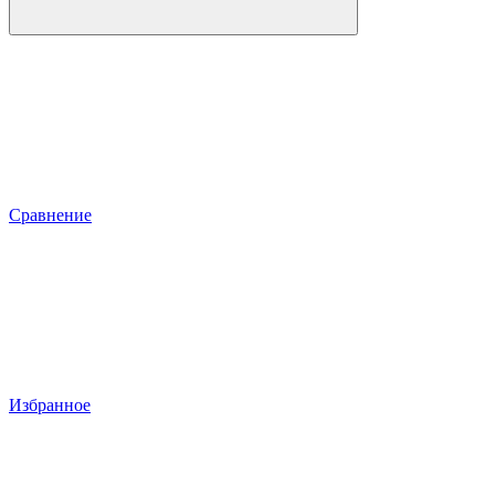
Сравнение
Избранное