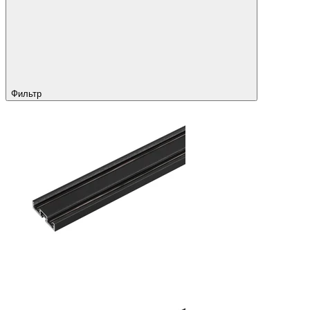
Фильтр