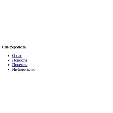
Симферополь
О нас
Новости
Проекты
Информация