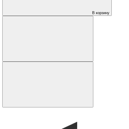
В корзину