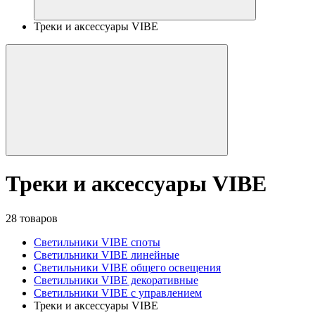
Треки и аксессуары VIBE
Треки и аксессуары VIBE
28 товаров
Светильники VIBE споты
Светильники VIBE линейные
Светильники VIBE общего освещения
Светильники VIBE декоративные
Светильники VIBE с управлением
Треки и аксессуары VIBE