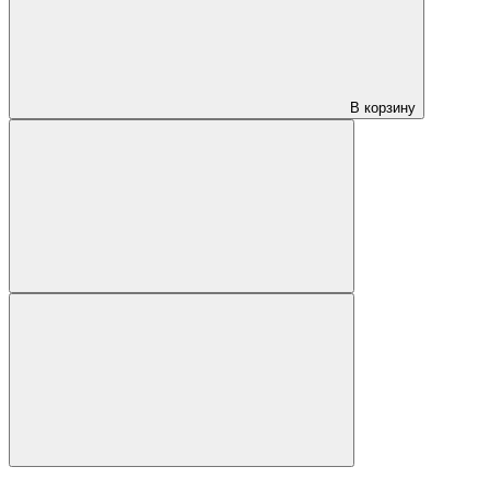
В корзину