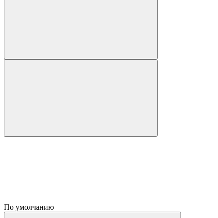
По умолчанию