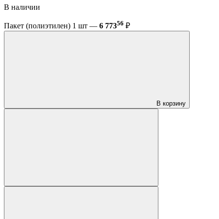
В наличии
56
Пакет (полиэтилен) 1 шт —
6 773
₽
В корзину