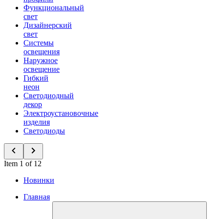
Функциональный
свет
Дизайнерский
свет
Системы
освещения
Наружное
освещение
Гибкий
неон
Светодиодный
декор
Электроустановочные
изделия
Светодиоды
Item 1 of 12
Новинки
Главная