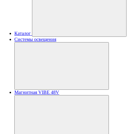
Каталог
Системы освещения
Магнитная VIBE 48V