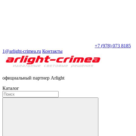
+7 (978) 073 8185
1@arlight-crimea.ru
Контакты
официальный партнер Arlight
Каталог