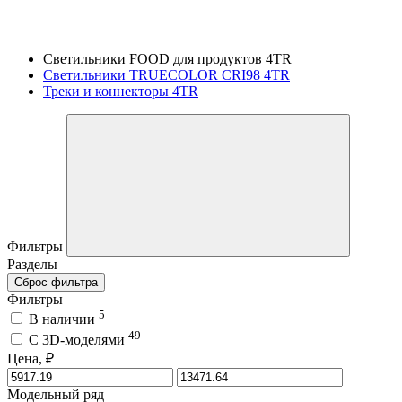
Светильники FOOD для продуктов 4TR
Светильники TRUECOLOR CRI98 4TR
Треки и коннекторы 4TR
Фильтры
Разделы
Сброс фильтра
Фильтры
5
В наличии
49
C 3D-моделями
Цена, ₽
Модельный ряд