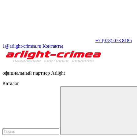
+7 (978) 073 8185
1@arlight-crimea.ru
Контакты
официальный партнер Arlight
Каталог