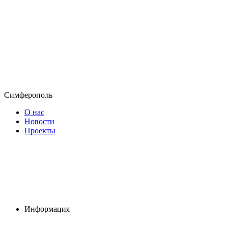
Симферополь
О нас
Новости
Проекты
Информация