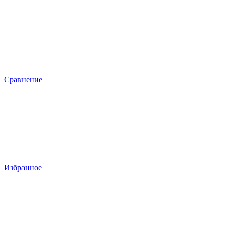
Сравнение
Избранное