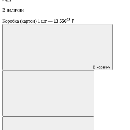
В наличии
03
Коробка (картон) 1 шт —
13 556
₽
В корзину