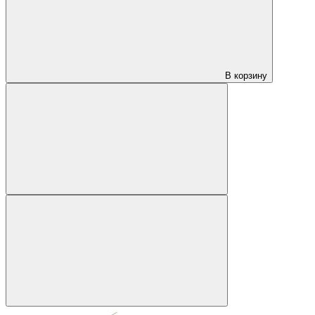
В корзину