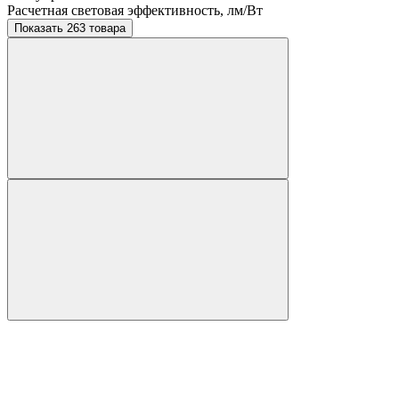
Расчетная световая эффективность, лм/Вт
Показать 263 товара