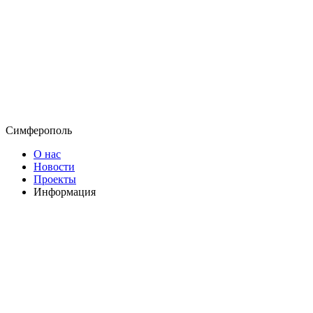
Симферополь
О нас
Новости
Проекты
Информация