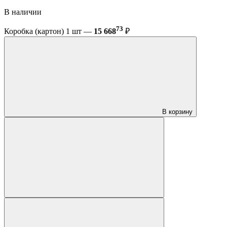
В наличии
73
Коробка (картон) 1 шт —
15 668
₽
В корзину