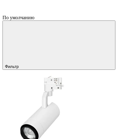
По умолчанию
Фильтр