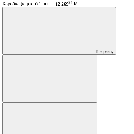
25
Коробка (картон) 1 шт —
12 269
₽
В корзину