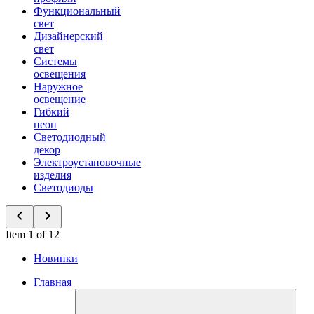
Функциональный
свет
Дизайнерский
свет
Системы
освещения
Наружное
освещение
Гибкий
неон
Светодиодный
декор
Электроустановочные
изделия
Светодиоды
Item 1 of 12
Новинки
Главная