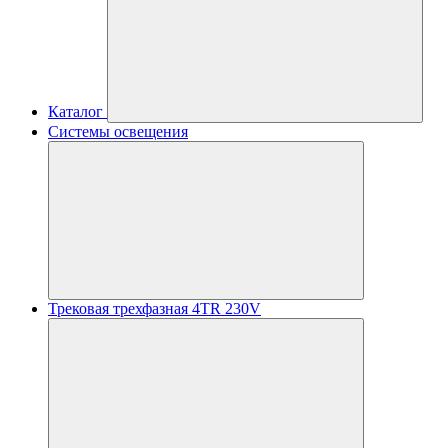
Каталог
Системы освещения
Трековая трехфазная 4TR 230V