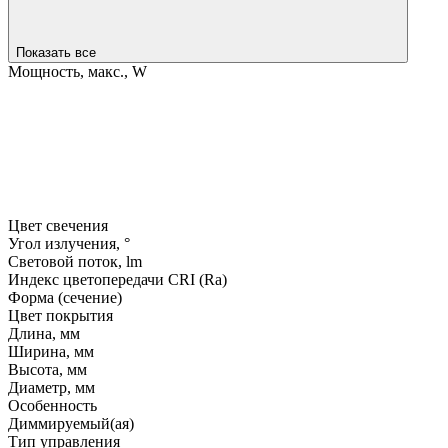
Показать все
Мощность, макс., W
Цвет свечения
Угол излучения, °
Световой поток, lm
Индекс цветопередачи CRI (Ra)
Форма (сечение)
Цвет покрытия
Длина, мм
Ширина, мм
Высота, мм
Диаметр, мм
Особенность
Диммируемый(ая)
Тип управления