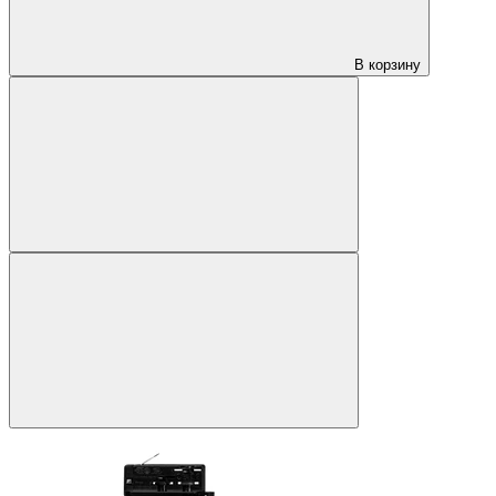
В корзину