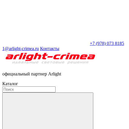
+7 (978) 073 8185
1@arlight-crimea.ru
Контакты
официальный партнер Arlight
Каталог