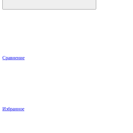
Сравнение
Избранное