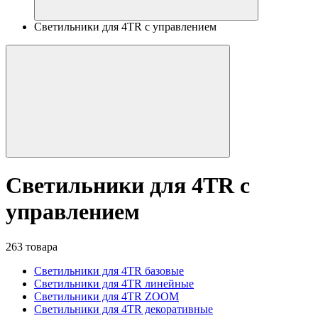
Светильники для 4TR с управлением
Светильники для 4TR с
управлением
263 товара
Светильники для 4TR базовые
Светильники для 4TR линейные
Светильники для 4TR ZOOM
Светильники для 4TR декоративные