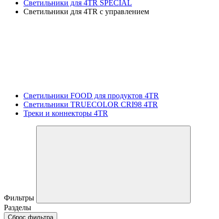
Светильники для 4TR SPECIAL
Светильники для 4TR с управлением
Светильники FOOD для продуктов 4TR
Светильники TRUECOLOR CRI98 4TR
Треки и коннекторы 4TR
Фильтры
Разделы
Сброс фильтра