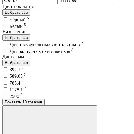
Цвет покрытия
Выбрать все
5
Чёрный
5
Белый
Назначение
Выбрать все
2
Для прямоугольных светильников
8
Для радиусных светильников
Длина, мм
Выбрать все
2
392.7
2
589.05
2
785.4
2
1178.1
2
2500
Показать 10 товаров