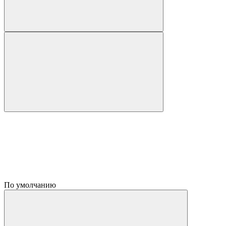
По умолчанию