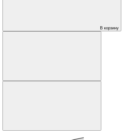
В корзину