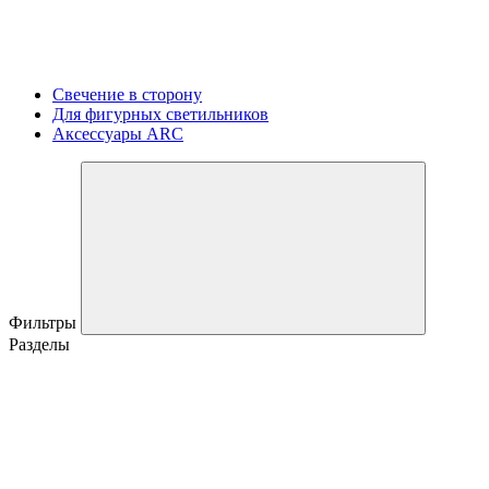
Свечение в сторону
Для фигурных светильников
Аксессуары ARC
Фильтры
Разделы