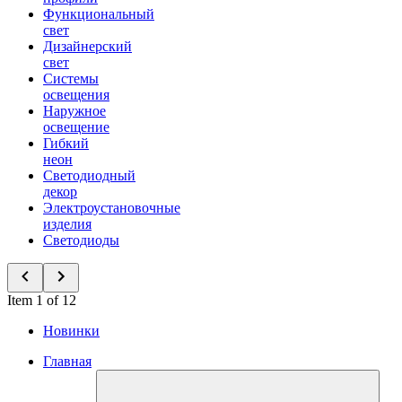
Функциональный
свет
Дизайнерский
свет
Системы
освещения
Наружное
освещение
Гибкий
неон
Светодиодный
декор
Электроустановочные
изделия
Светодиоды
Item 1 of 12
Новинки
Главная