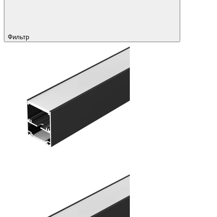
Фильтр