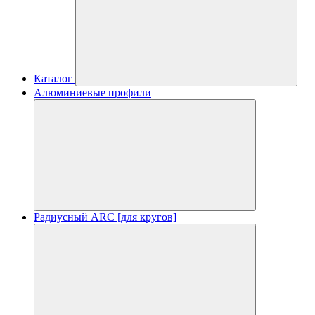
Каталог
Алюминиевые профили
Радиусный ARC [для кругов]