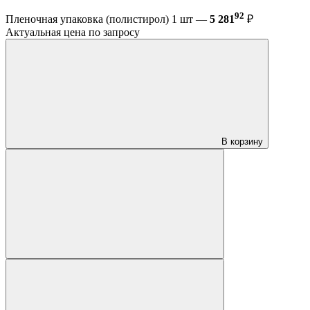
92
Пленочная упаковка (полистирол) 1 шт —
5 281
₽
Актуальная цена по запросу
В корзину