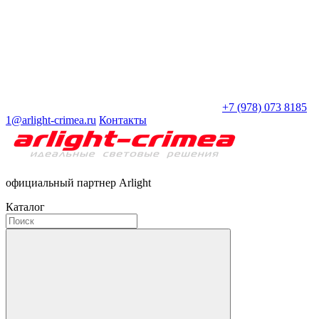
+7 (978) 073 8185
1@arlight-crimea.ru
Контакты
официальный партнер Arlight
Каталог