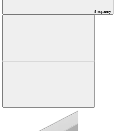
В корзину