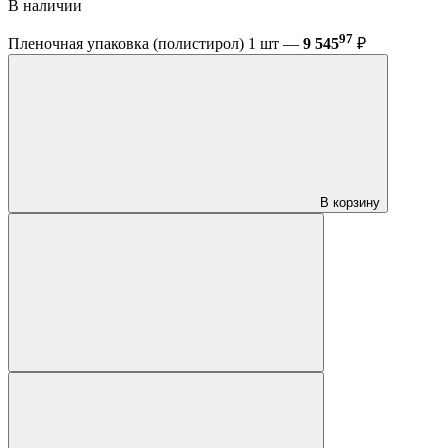
В наличии
97
Пленочная упаковка (полистирол) 1 шт —
9 545
₽
В корзину