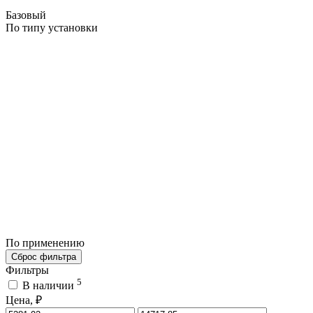
Базовый
По типу установки
По применению
Сброс фильтра
Фильтры
5
В наличии
Цена, ₽