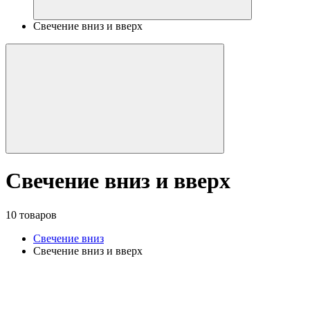
Свечение вниз и вверх
Свечение вниз и вверх
10 товаров
Свечение вниз
Свечение вниз и вверх