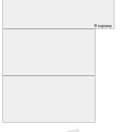
В корзину