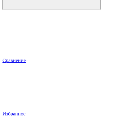
Сравнение
Избранное