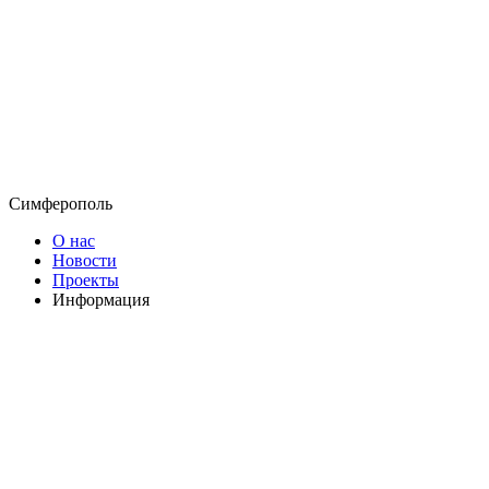
Симферополь
О нас
Новости
Проекты
Информация