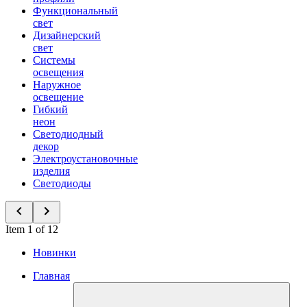
Функциональный
свет
Дизайнерский
свет
Системы
освещения
Наружное
освещение
Гибкий
неон
Светодиодный
декор
Электроустановочные
изделия
Светодиоды
Item 1 of 12
Новинки
Главная