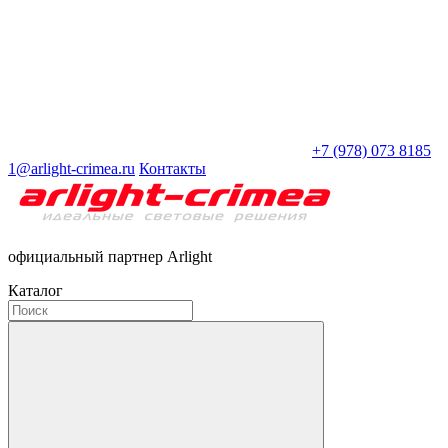
+7 (978) 073 8185
1@arlight-crimea.ru
Контакты
официальный партнер Arlight
Каталог