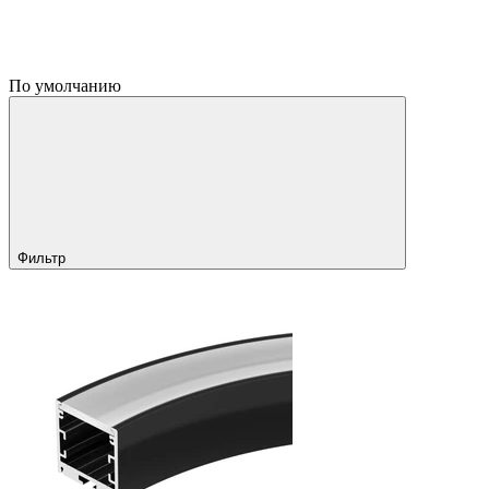
По умолчанию
Фильтр