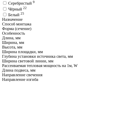
9
Серебристый
22
Чёрный
25
Белый
Назначение
Способ монтажа
Форма (сечение)
Особенность
Длина, мм
Ширина, мм
Высота, мм
Ширина площадки, мм
Глубина установки источника света, мм
Ширина световой линии, мм
Рассеиваемая тепловая мощность на 1м, W
Длина подвеса, мм
Направление свечения
Направление изгиба