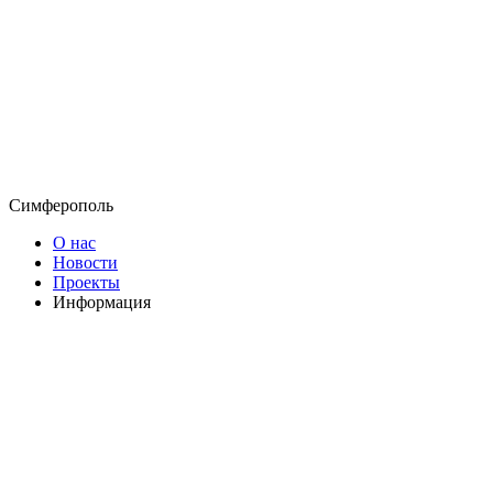
Симферополь
О нас
Новости
Проекты
Информация