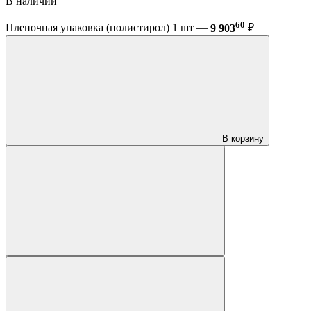
В наличии
60
Пленочная упаковка (полистирол) 1 шт —
9 903
₽
В корзину