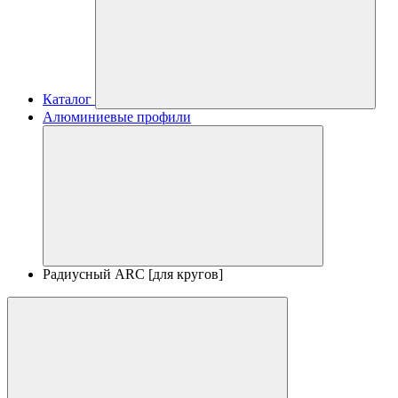
Каталог
Алюминиевые профили
Радиусный ARC [для кругов]