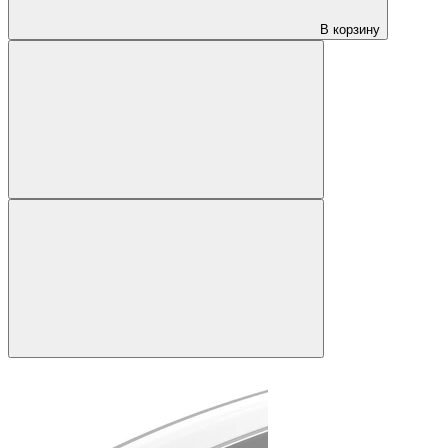
В корзину