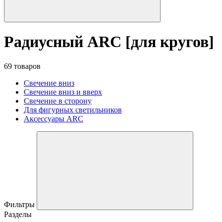
Радиусный ARC [для кругов]
69 товаров
Свечение вниз
Свечение вниз и вверх
Свечение в сторону
Для фигурных светильников
Аксессуары ARC
Фильтры
Разделы