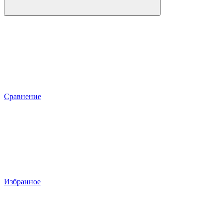
Сравнение
Избранное