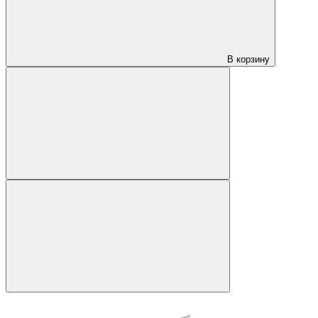
В корзину