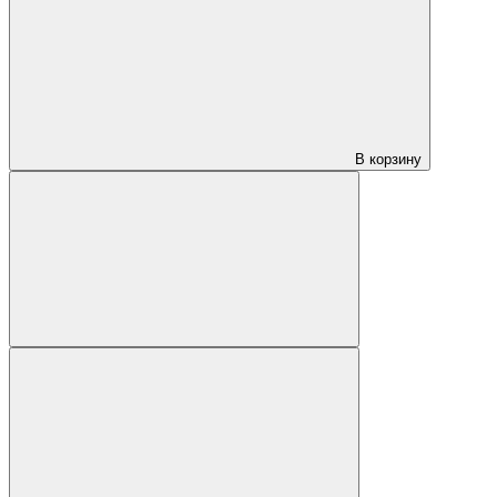
В корзину