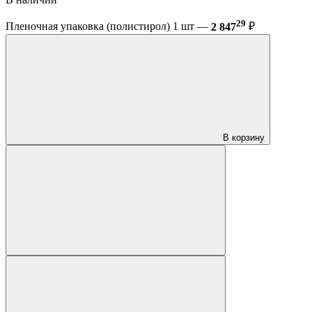
29
Пленочная упаковка (полистирол) 1 шт —
2 847
₽
В корзину