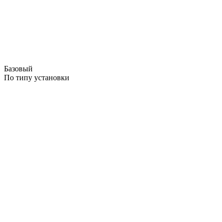
Базовый
По типу установки