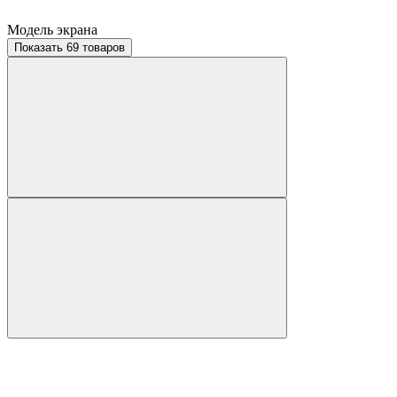
Модель экрана
Показать 69 товаров