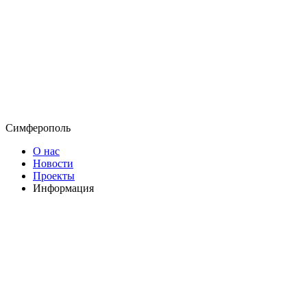
Симферополь
О нас
Новости
Проекты
Информация