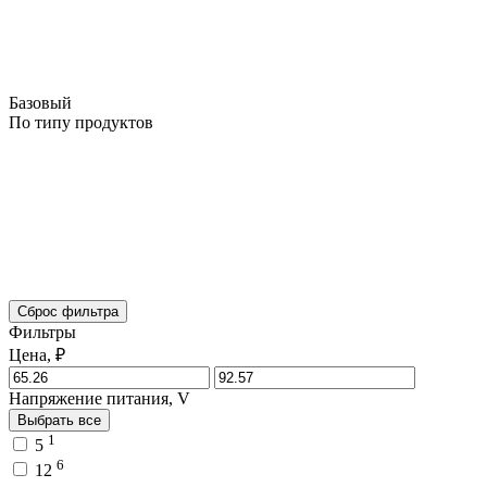
Базовый
По типу продуктов
Сброс фильтра
Фильтры
Цена, ₽
Напряжение питания, V
Выбрать все
1
5
6
12