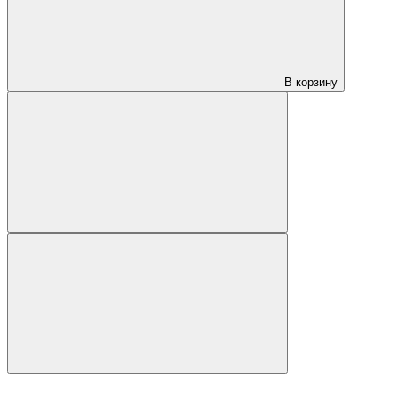
В корзину