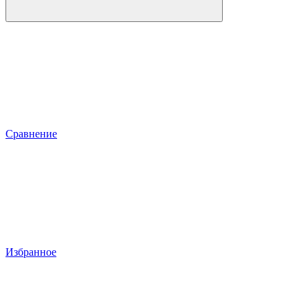
Сравнение
Избранное