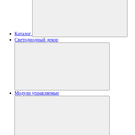
Каталог
Светодиодный декор
Модули управляемые