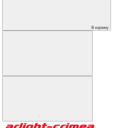
В корзину