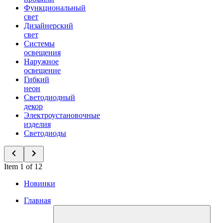
Функциональный
свет
Дизайнерский
свет
Системы
освещения
Наружное
освещение
Гибкий
неон
Светодиодный
декор
Электроустановочные
изделия
Светодиоды
Item 1 of 12
Новинки
Главная