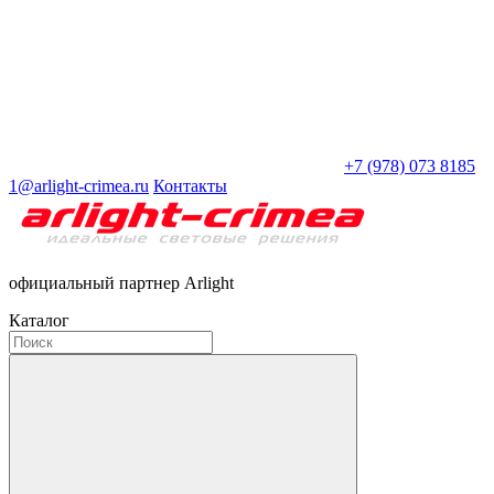
+7 (978) 073 8185
1@arlight-crimea.ru
Контакты
официальный партнер Arlight
Каталог