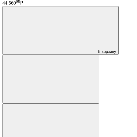
00
44 560
₽
В корзину