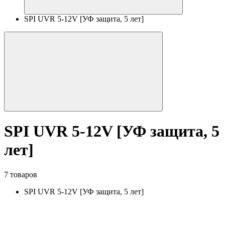
SPI UVR 5-12V [УФ защита, 5 лет]
SPI UVR 5-12V [УФ защита, 5
лет]
7 товаров
SPI UVR 5-12V [УФ защита, 5 лет]