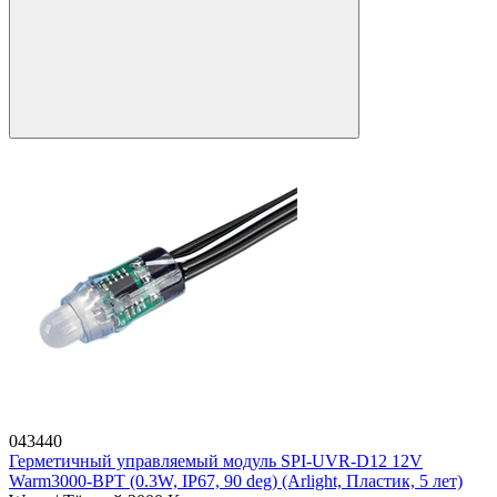
043440
Герметичный управляемый модуль SPI-UVR-D12 12V
Warm3000-BPT (0.3W, IP67, 90 deg) (Arlight, Пластик, 5 лет)