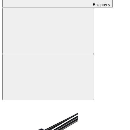
В корзину