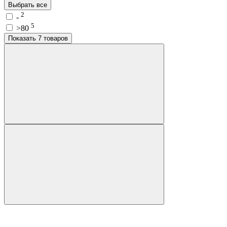
Выбрать все
2
-
5
>80
Показать 7 товаров