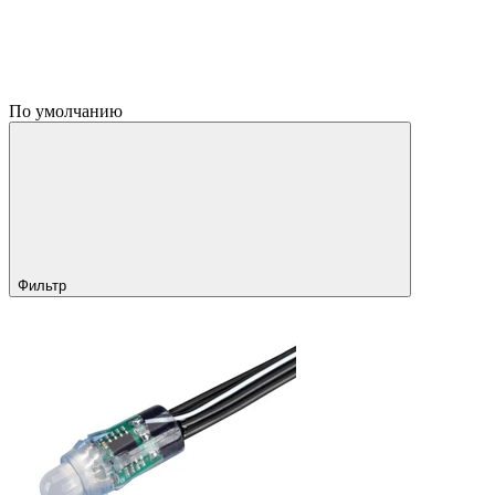
По умолчанию
Фильтр