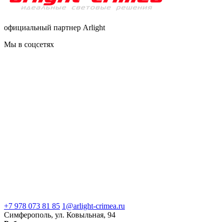
официальный партнер Arlight
Мы в соцсетях
+7 978 073 81 85
1@arlight-crimea.ru
Симферополь, ул. Ковыльная, 94