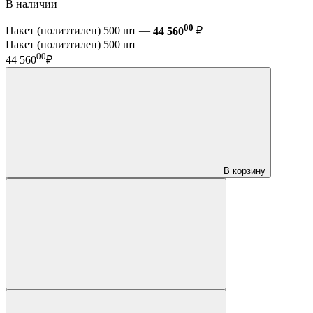
В наличии
00
Пакет (полиэтилен) 500 шт —
44 560
₽
Пакет (полиэтилен) 500 шт
00
44 560
₽
В корзину