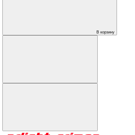
В корзину