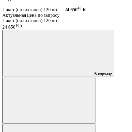
40
Пакет (полиэтилен) 120 шт —
24 650
₽
Актуальная цена по запросу
Пакет (полиэтилен) 120 шт
40
24 650
₽
В корзину