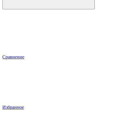
Сравнение
Избранное