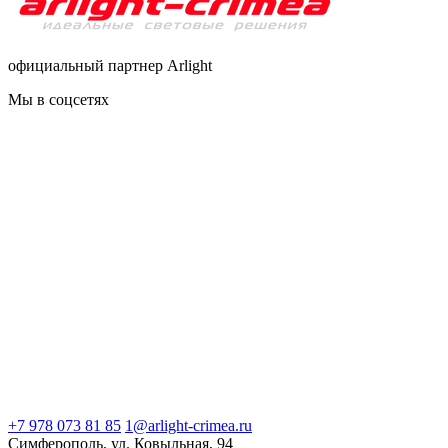
официальный партнер Arlight
Мы в соцсетях
+7 978 073 81 85
1@arlight-crimea.ru
Симферополь, ул. Ковыльная, 94