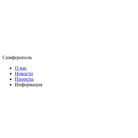
Симферополь
О нас
Новости
Проекты
Информация