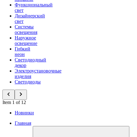
Функциональный
свет
Дизайнерский
свет
Системы
освещения
Наружное
освещение
Гибкий
неон
Светодиодный
декор
Электроустановочные
изделия
Светодиоды
Item 1 of 12
Новинки
Главная