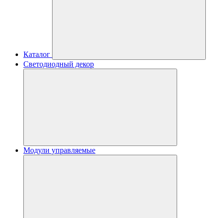
Каталог
Светодиодный декор
Модули управляемые