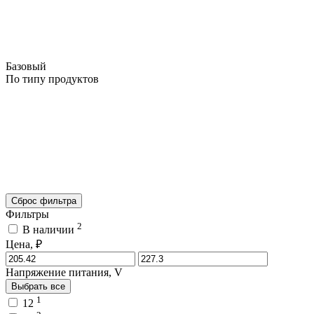
Базовый
По типу продуктов
Сброс фильтра
Фильтры
2
В наличии
Цена, ₽
Напряжение питания, V
Выбрать все
1
12