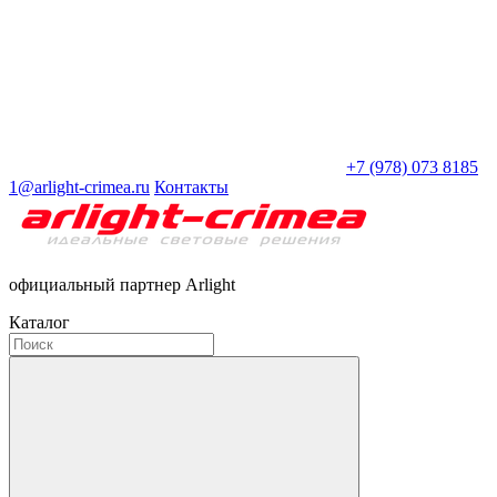
+7 (978) 073 8185
1@arlight-crimea.ru
Контакты
официальный партнер Arlight
Каталог