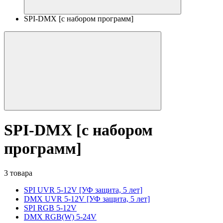
SPI-DMX [с набором программ]
SPI-DMX [с набором
программ]
3 товара
SPI UVR 5-12V [УФ защита, 5 лет]
DMX UVR 5-12V [УФ защита, 5 лет]
SPI RGB 5-12V
DMX RGB(W) 5-24V