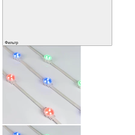
Фильтр