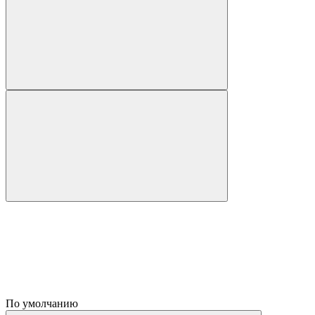
По умолчанию