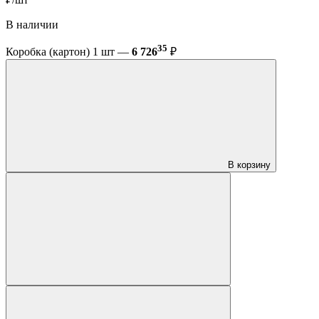
В наличии
35
Коробка (картон) 1 шт —
6 726
₽
В корзину