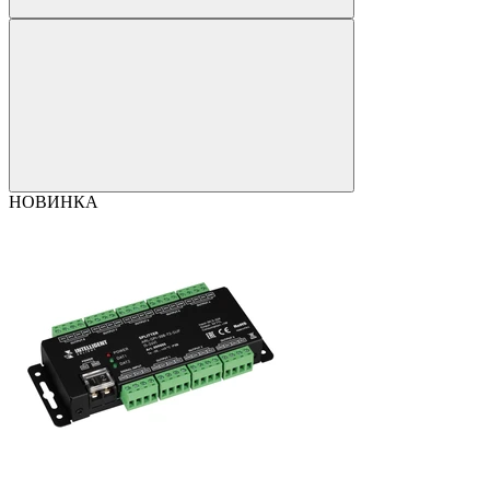
НОВИНКА