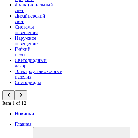
Функциональный
свет
Дизайнерский
свет
Системы
освещения
Наружное
освещение
Гибкий
неон
Светодиодный
декор
Электроустановочные
изделия
Светодиоды
Item 1 of 12
Новинки
Главная