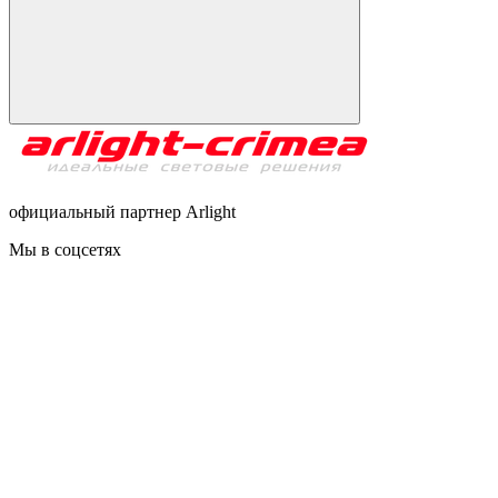
официальный партнер Arlight
Мы в соцсетях