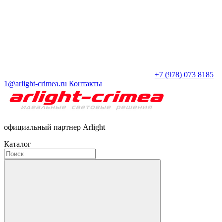
+7 (978) 073 8185
1@arlight-crimea.ru
Контакты
официальный партнер Arlight
Каталог