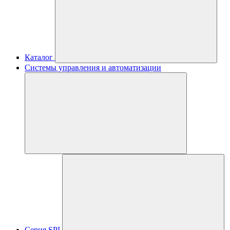
Каталог
Системы управления и автоматизации
Серия SPI