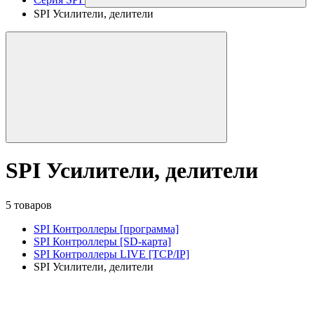
SPI Усилители, делители
SPI Усилители, делители
5 товаров
SPI Контроллеры [программа]
SPI Контроллеры [SD-карта]
SPI Контроллеры LIVE [TCP/IP]
SPI Усилители, делители