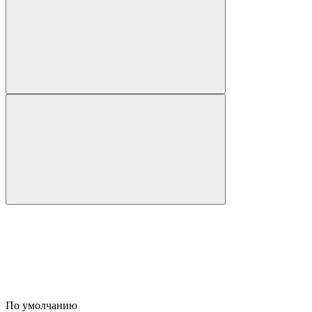
По умолчанию