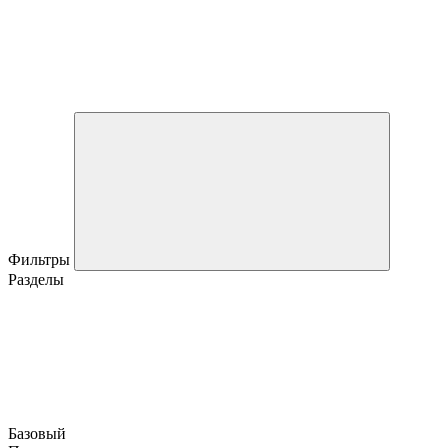
Фильтры
Разделы
Базовый