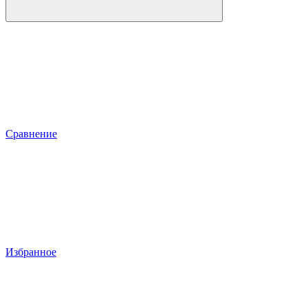
Сравнение
Избранное