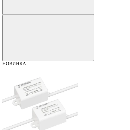
НОВИНКА