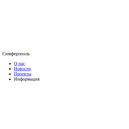
Симферополь
О нас
Новости
Проекты
Информация