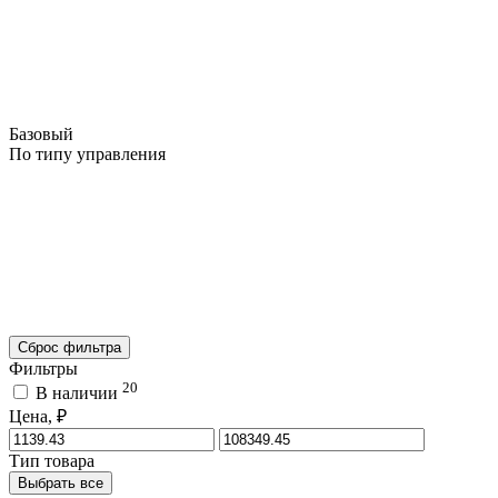
Базовый
По типу управления
Сброс фильтра
Фильтры
20
В наличии
Цена, ₽
Тип товара
Выбрать все