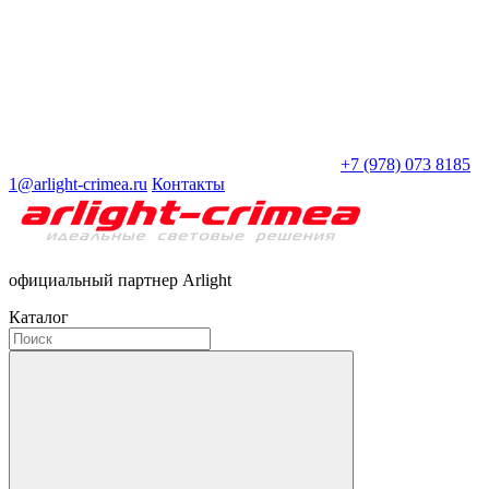
+7 (978) 073 8185
1@arlight-crimea.ru
Контакты
официальный партнер Arlight
Каталог