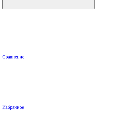
Сравнение
Избранное