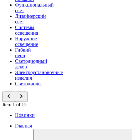
Функциональный
свет
Дизайнерский
свет
Системы
освещения
Наружное
освещение
Гибкий
неон
Светодиодный
декор
Электроустановочные
изделия
Светодиоды
Item 1 of 12
Новинки
Главная