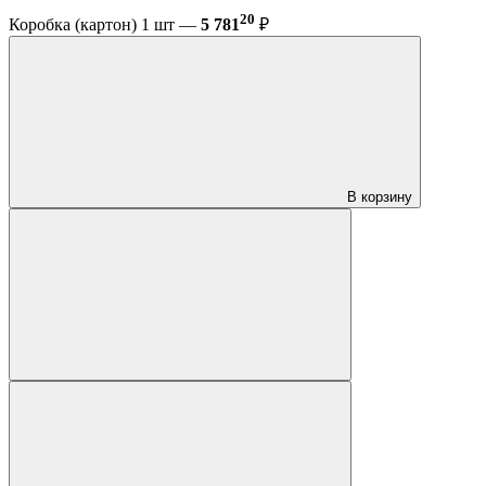
20
Коробка (картон) 1 шт —
5 781
₽
В корзину