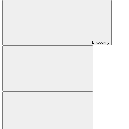
В корзину