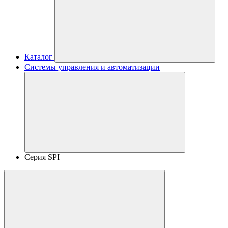
Каталог
Системы управления и автоматизации
Серия SPI