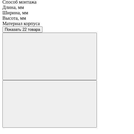
Способ монтажа
Длина, мм
Ширина, мм
Высота, мм
Материал корпуса
Показать 22 товара