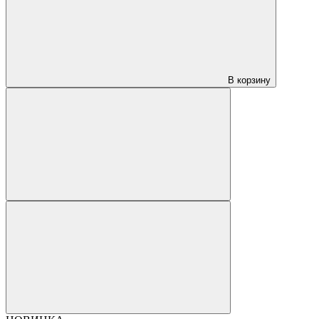
В корзину