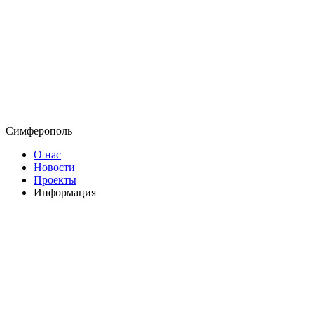
Симферополь
О нас
Новости
Проекты
Информация