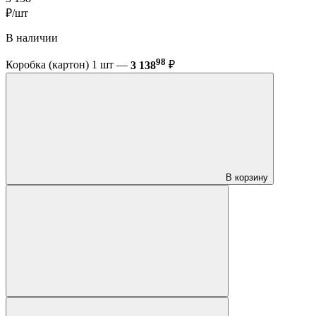
₽/шт
В наличии
98
Коробка (картон) 1 шт —
3 138
₽
В корзину