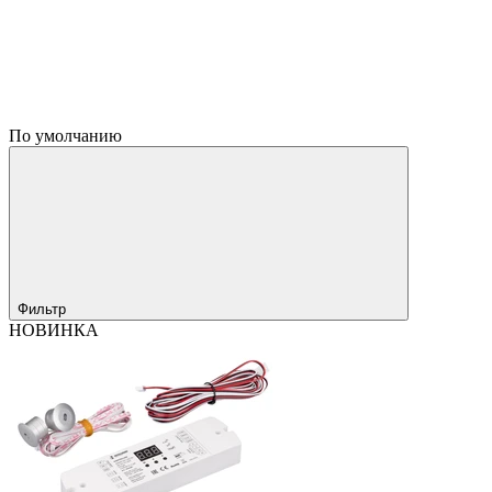
По умолчанию
Фильтр
НОВИНКА