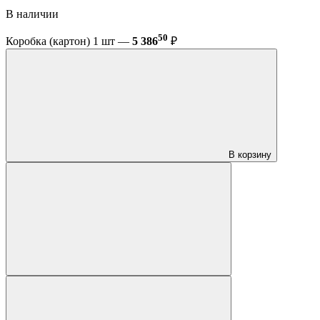
В наличии
50
Коробка (картон) 1 шт —
5 386
₽
В корзину