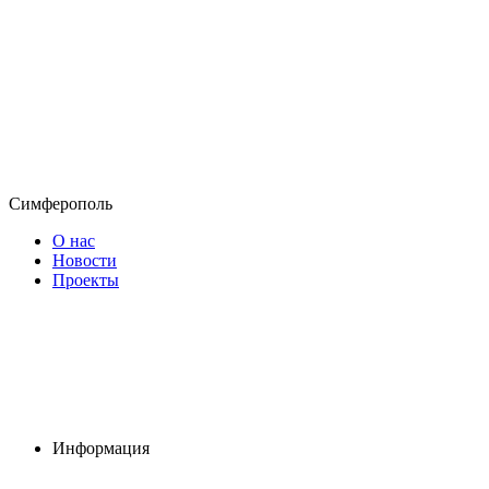
Симферополь
О нас
Новости
Проекты
Информация