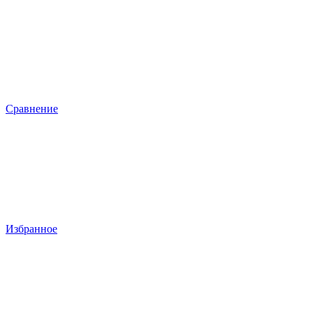
Сравнение
Избранное