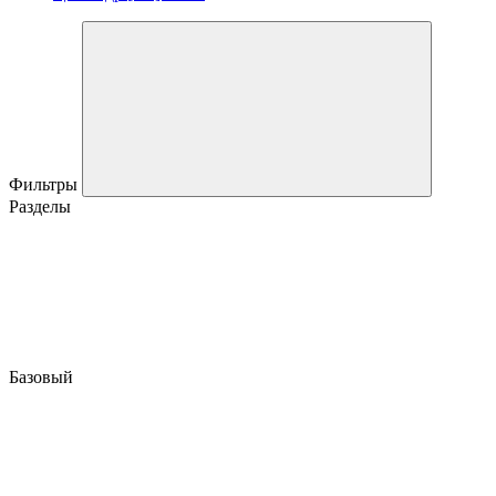
Фильтры
Разделы
Базовый