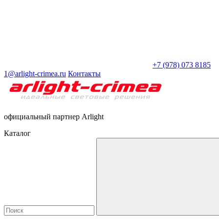
+7 (978) 073 8185
1@arlight-crimea.ru
Контакты
официальный партнер Arlight
Каталог