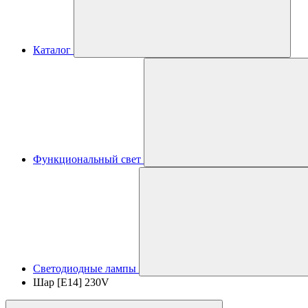
Каталог
Функциональный свет
Светодиодные лампы
Шар [E14] 230V