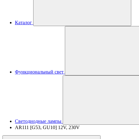
Каталог
Функциональный свет
Светодиодные лампы
AR111 [G53, GU10] 12V, 230V