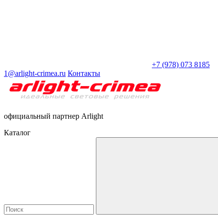
+7 (978) 073 8185
1@arlight-crimea.ru
Контакты
официальный партнер Arlight
Каталог