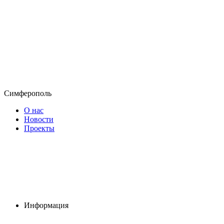
Симферополь
О нас
Новости
Проекты
Информация