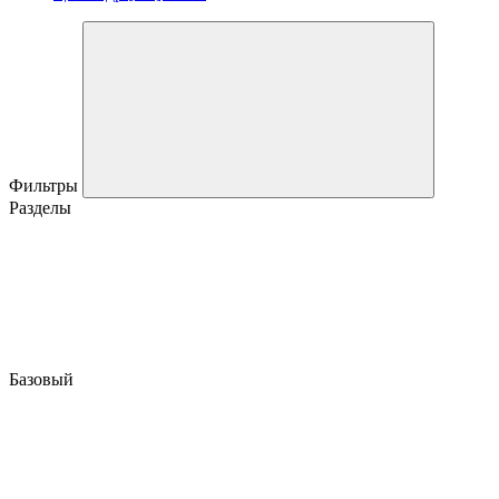
Фильтры
Разделы
Базовый