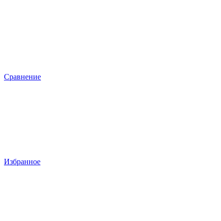
Сравнение
Избранное