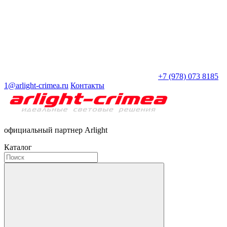
+7 (978) 073 8185
1@arlight-crimea.ru
Контакты
официальный партнер Arlight
Каталог