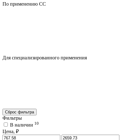
По применению CC
Для специализированного применения
Сброс фильтра
Фильтры
10
В наличии
Цена, ₽