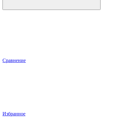
Сравнение
Избранное