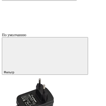
По умолчанию
Фильтр