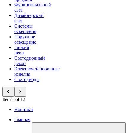
Функциональный
свет
Дизайнерский
свет
Системы
освещения
Наружное
освещение
Гибкий
неон
Светодиодный
декор
Электроустановочные
изделия
Светодиоды
Item 1 of 12
Новинки
Главная