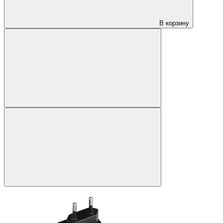
В корзину