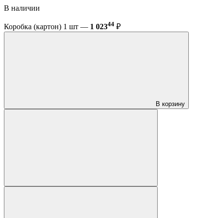
В наличии
44
Коробка (картон) 1 шт —
1 023
₽
В корзину