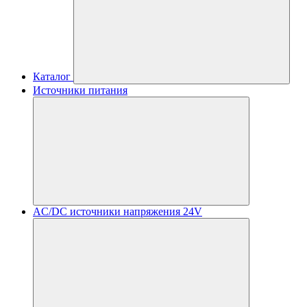
Каталог
Источники питания
AC/DC источники напряжения 24V