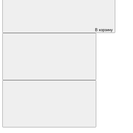
В корзину