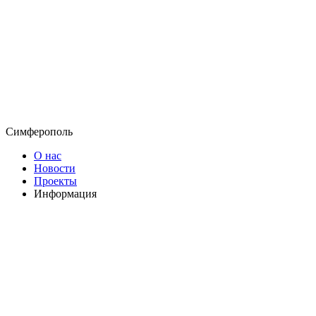
Симферополь
О нас
Новости
Проекты
Информация