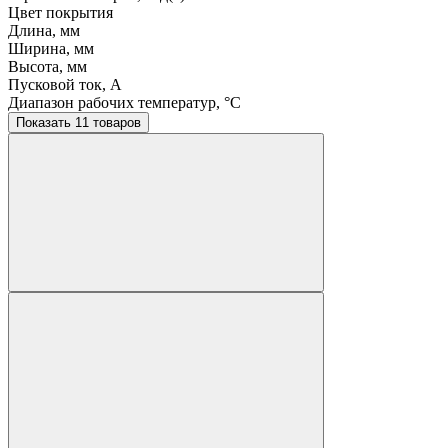
Цвет покрытия
Длина, мм
Ширина, мм
Высота, мм
Пусковой ток, A
Диапазон рабочих температур, °C
Показать 11 товаров