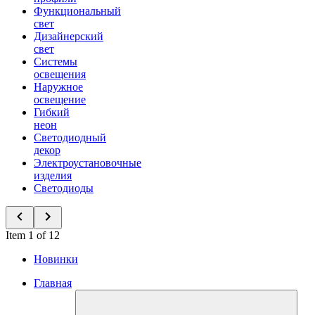
Функциональный
свет
Дизайнерский
свет
Системы
освещения
Наружное
освещение
Гибкий
неон
Светодиодный
декор
Электроустановочные
изделия
Светодиоды
Item 1 of 12
Новинки
Главная