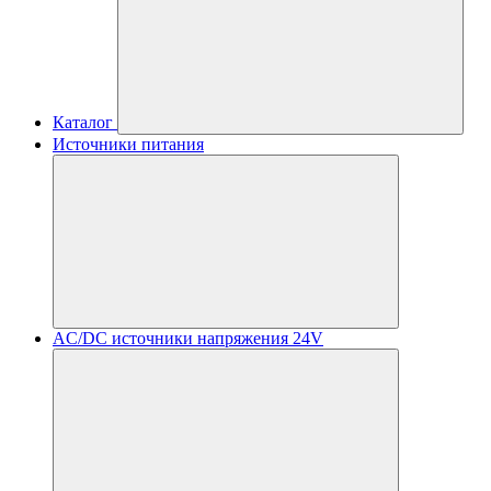
Каталог
Источники питания
AC/DC источники напряжения 24V