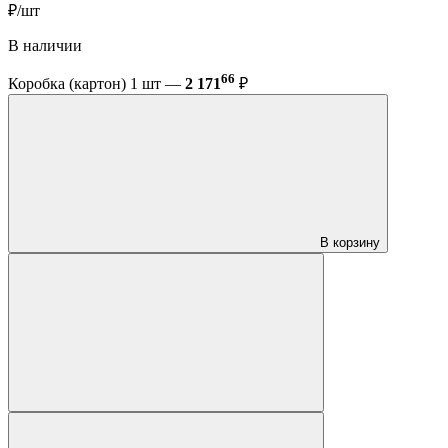
₽/шт
В наличии
66
Коробка (картон) 1 шт —
2 171
₽
В корзину