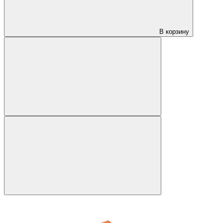
В корзину