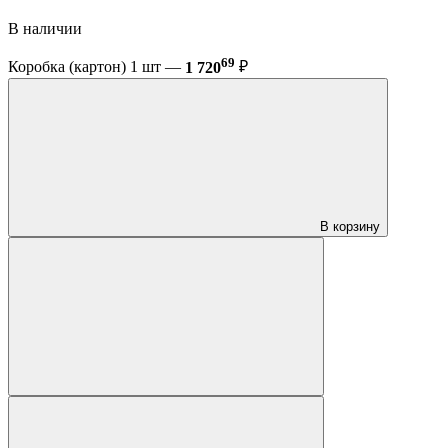
В наличии
69
Коробка (картон) 1 шт —
1 720
₽
В корзину