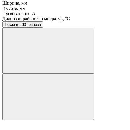
Ширина, мм
Высота, мм
Пусковой ток, A
Диапазон рабочих температур, °C
Показать 30 товаров