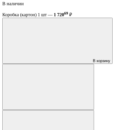
В наличии
69
Коробка (картон) 1 шт —
1 720
₽
В корзину