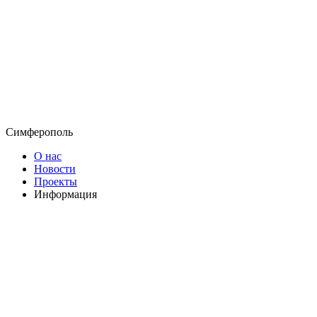
Симферополь
О нас
Новости
Проекты
Информация