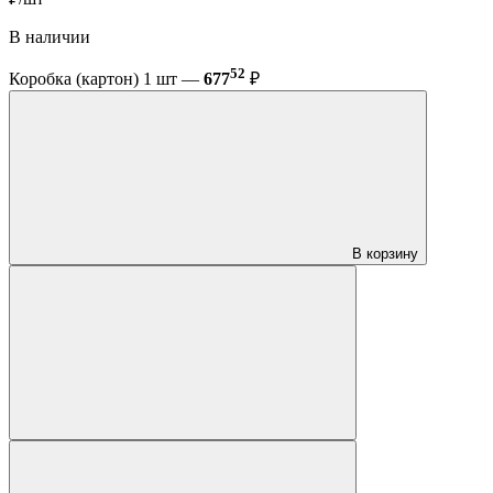
В наличии
52
Коробка (картон) 1 шт —
677
₽
В корзину