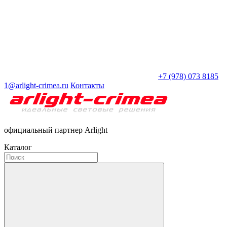
+7 (978) 073 8185
1@arlight-crimea.ru
Контакты
официальный партнер Arlight
Каталог