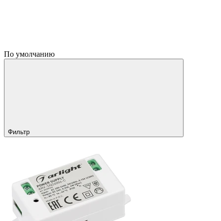
По умолчанию
Фильтр