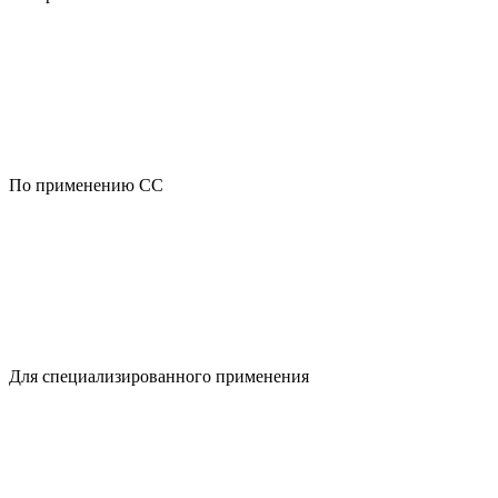
По применению CC
Для специализированного применения