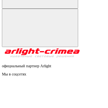
официальный партнер Arlight
Мы в соцсетях