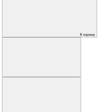
В корзину