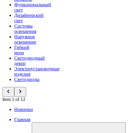
Функциональный
свет
Дизайнерский
свет
Системы
освещения
Наружное
освещение
Гибкий
неон
Светодиодный
декор
Электроустановочные
изделия
Светодиоды
Item 1 of 12
Новинки
Главная