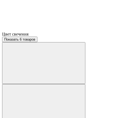
Цвет свечения
Показать 6 товаров