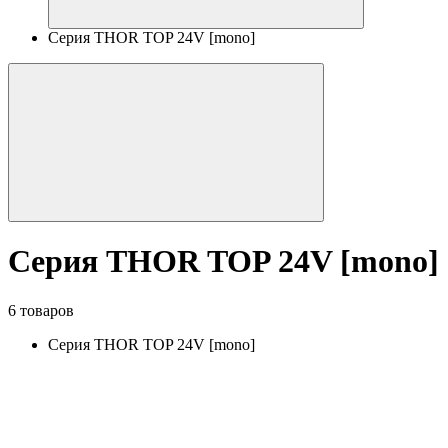
Серия THOR TOP 24V [mono]
Серия THOR TOP 24V [mono]
6 товаров
Серия THOR TOP 24V [mono]