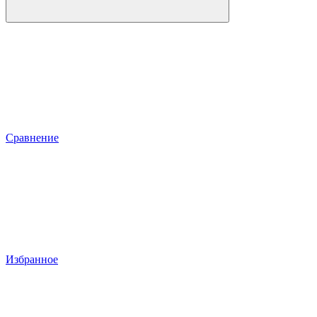
Сравнение
Избранное