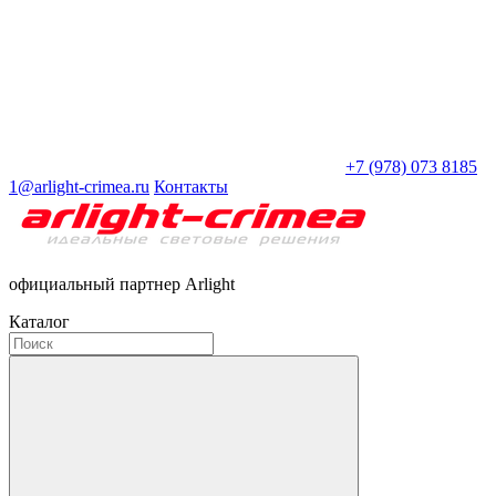
+7 (978) 073 8185
1@arlight-crimea.ru
Контакты
официальный партнер Arlight
Каталог