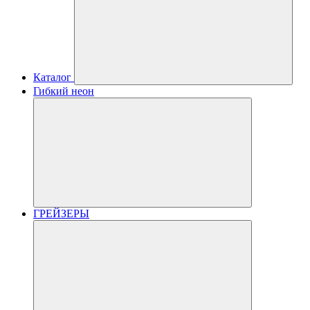
Каталог
Гибкий неон
ГРЕЙЗЕРЫ