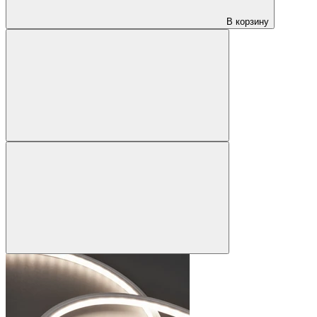
В корзину