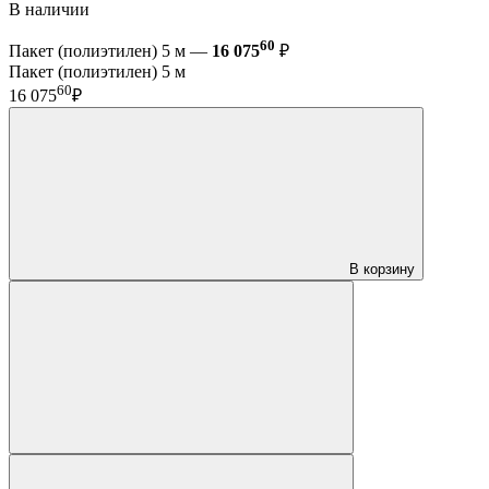
В наличии
60
Пакет (полиэтилен) 5 м —
16 075
₽
Пакет (полиэтилен) 5 м
60
16 075
₽
В корзину