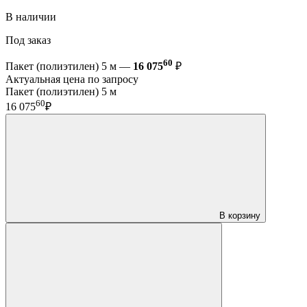
В наличии
Под заказ
60
Пакет (полиэтилен) 5 м —
16 075
₽
Актуальная цена по запросу
Пакет (полиэтилен) 5 м
60
16 075
₽
В корзину