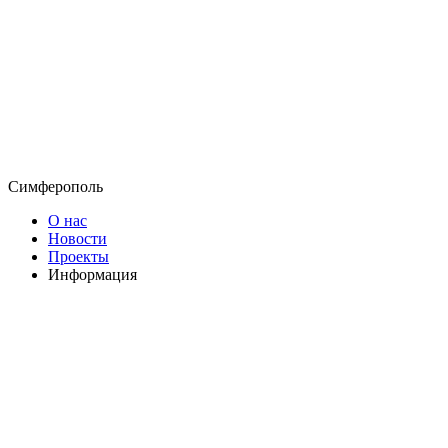
Симферополь
О нас
Новости
Проекты
Информация