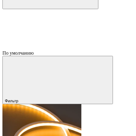
По умолчанию
Фильтр