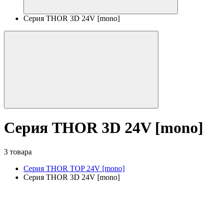
Серия THOR 3D 24V [mono]
Серия THOR 3D 24V [mono]
3 товара
Серия THOR TOP 24V [mono]
Серия THOR 3D 24V [mono]