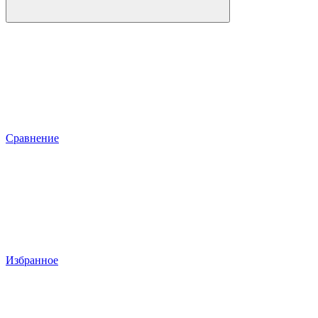
Сравнение
Избранное