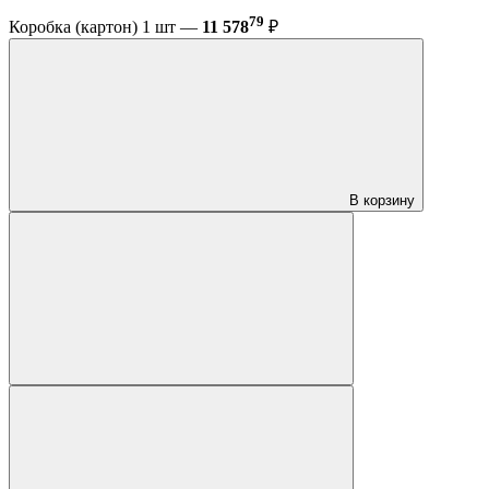
79
Коробка (картон) 1 шт —
11 578
₽
В корзину