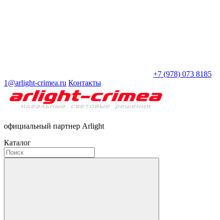
+7 (978) 073 8185
1@arlight-crimea.ru
Контакты
официальный партнер Arlight
Каталог