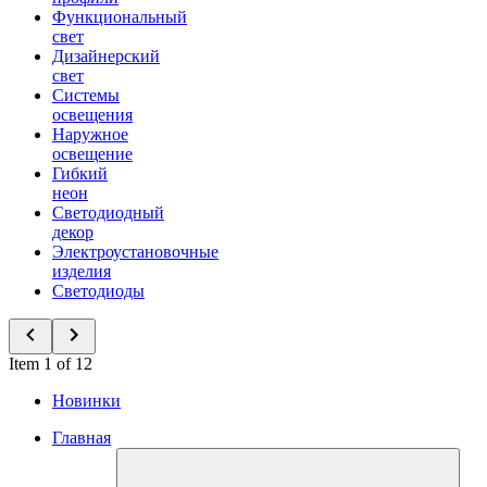
Функциональный
свет
Дизайнерский
свет
Системы
освещения
Наружное
освещение
Гибкий
неон
Светодиодный
декор
Электроустановочные
изделия
Светодиоды
Item 1 of 12
Новинки
Главная