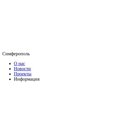
Симферополь
О нас
Новости
Проекты
Информация