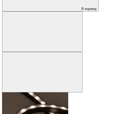
В корзину