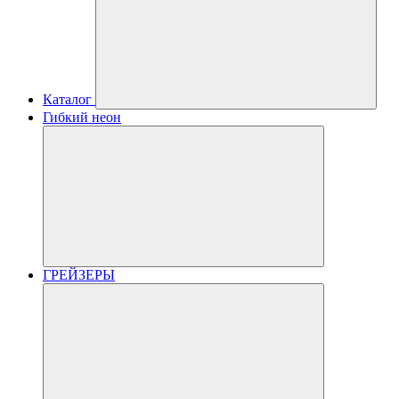
Каталог
Гибкий неон
ГРЕЙЗЕРЫ