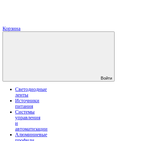
Корзина
Войти
Светодиодные
ленты
Источники
питания
Системы
управления
и
автоматизации
Алюминиевые
профили