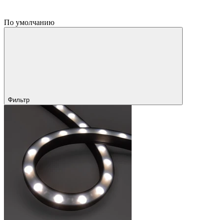
По умолчанию
Фильтр