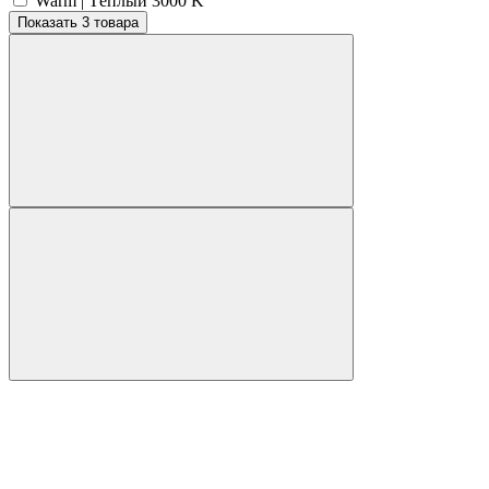
Warm | Тёплый 3000 K
Показать 3 товара