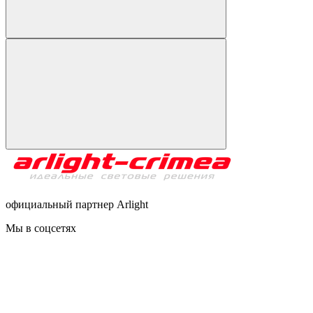
официальный партнер Arlight
Мы в соцсетях