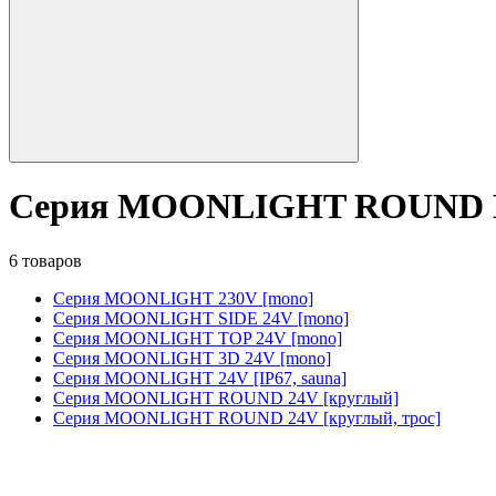
Серия MOONLIGHT ROUND B
6 товаров
Серия MOONLIGHT 230V [mono]
Серия MOONLIGHT SIDE 24V [mono]
Серия MOONLIGHT TOP 24V [mono]
Серия MOONLIGHT 3D 24V [mono]
Серия MOONLIGHT 24V [IP67, sauna]
Серия MOONLIGHT ROUND 24V [круглый]
Серия MOONLIGHT ROUND 24V [круглый, трос]