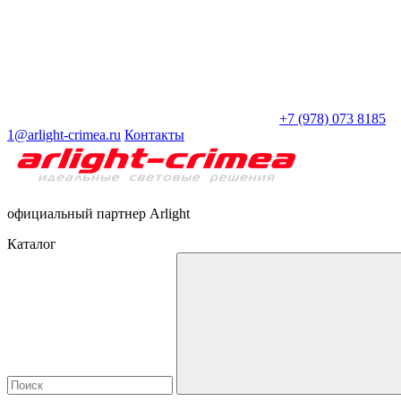
+7 (978) 073 8185
1@arlight-crimea.ru
Контакты
официальный партнер Arlight
Каталог