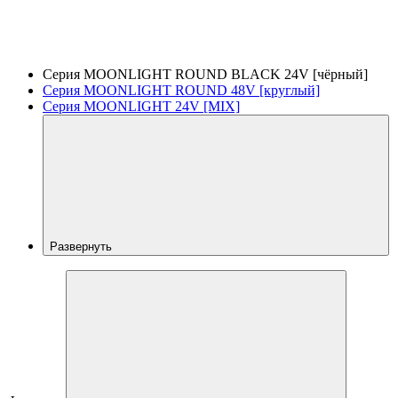
Серия MOONLIGHT ROUND BLACK 24V [чёрный]
Серия MOONLIGHT ROUND 48V [круглый]
Серия MOONLIGHT 24V [MIX]
Развернуть