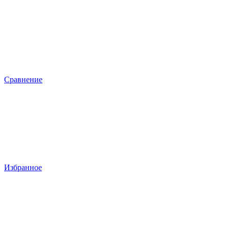
Сравнение
Избранное