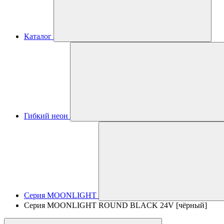
Каталог
Гибкий неон
Серия MOONLIGHT
Серия MOONLIGHT ROUND BLACK 24V [чёрный]