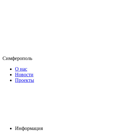
Симферополь
О нас
Новости
Проекты
Информация