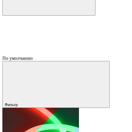
По умолчанию
Фильтр