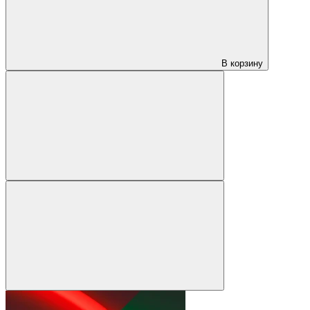
В корзину