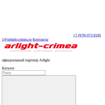
+7 (978) 073 8185
1@arlight-crimea.ru
Контакты
официальный партнер Arlight
Каталог