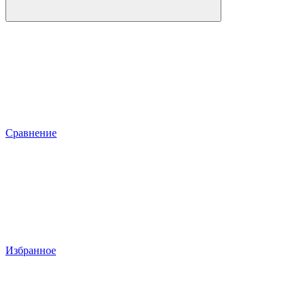
Сравнение
Избранное