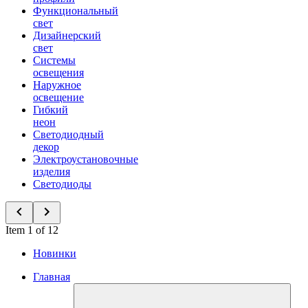
Функциональный
свет
Дизайнерский
свет
Системы
освещения
Наружное
освещение
Гибкий
неон
Светодиодный
декор
Электроустановочные
изделия
Светодиоды
Item 1 of 12
Новинки
Главная