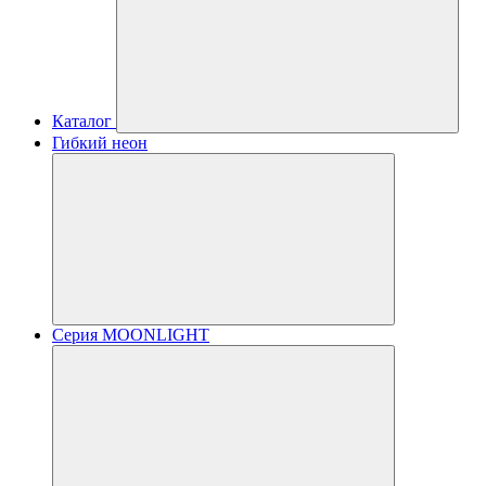
Каталог
Гибкий неон
Серия MOONLIGHT