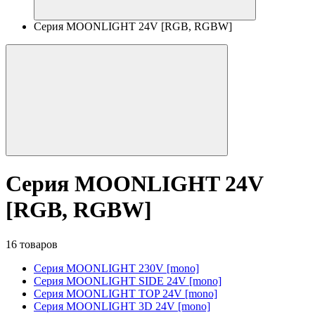
Серия MOONLIGHT 24V [RGB, RGBW]
Серия MOONLIGHT 24V
[RGB, RGBW]
16 товаров
Серия MOONLIGHT 230V [mono]
Серия MOONLIGHT SIDE 24V [mono]
Серия MOONLIGHT TOP 24V [mono]
Серия MOONLIGHT 3D 24V [mono]