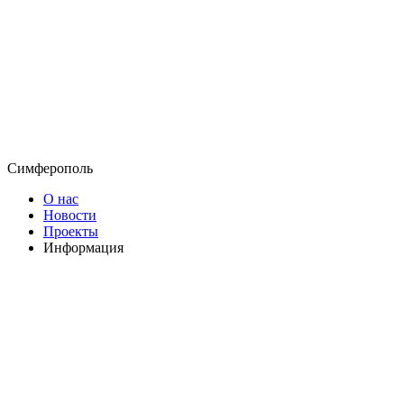
Симферополь
О нас
Новости
Проекты
Информация