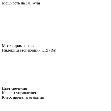
Мощность на 1м, W/m
Место применения
Индекс цветопередачи CRI (Ra)
Цвет свечения
Каналы управления
Класс пылевлагозащиты