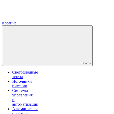
Корзина
Войти
Светодиодные
ленты
Источники
питания
Системы
управления
и
автоматизации
Алюминиевые
профили