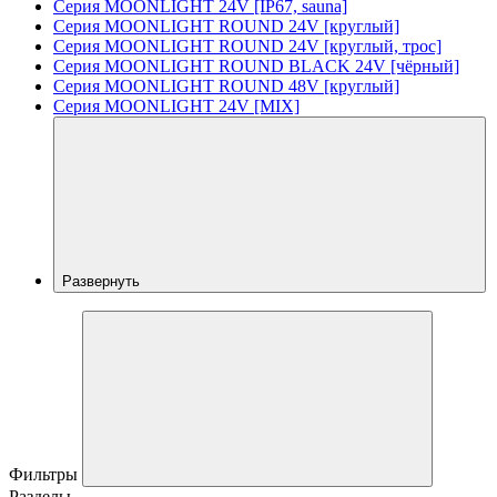
Серия MOONLIGHT 24V [IP67, sauna]
Серия MOONLIGHT ROUND 24V [круглый]
Серия MOONLIGHT ROUND 24V [круглый, трос]
Серия MOONLIGHT ROUND BLACK 24V [чёрный]
Серия MOONLIGHT ROUND 48V [круглый]
Серия MOONLIGHT 24V [MIX]
Развернуть
Фильтры
Разделы