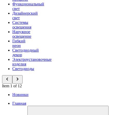
Функциональный
свет
Дизайнерский
свет
Системы
освещения
Наружное
освещение
Гибкий
неон
Светодиодный
декор
Электроустановочные
изделия
Светодиоды
Item 1 of 12
Новинки
Главная