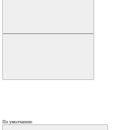
По умолчанию