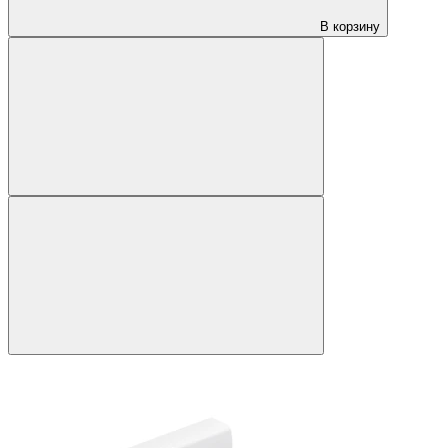
В корзину