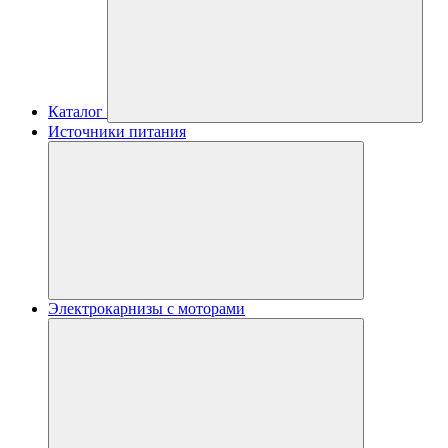
Каталог
Источники питания
Электрокарнизы с моторами