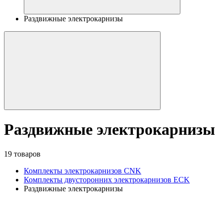
Раздвижные электрокарнизы
Раздвижные электрокарнизы
19 товаров
Комплекты электрокарнизов CNK
Комплекты двусторонних электрокарнизов ECK
Раздвижные электрокарнизы