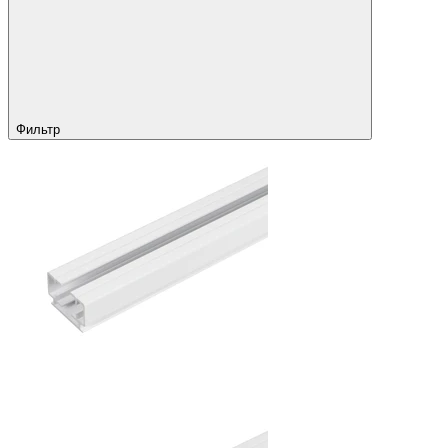
Фильтр