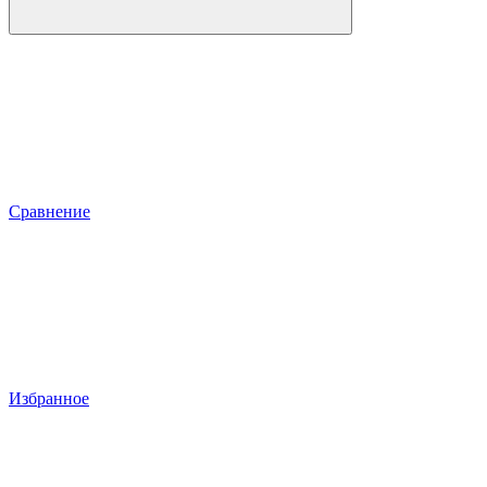
Сравнение
Избранное