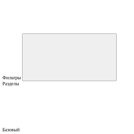
Фильтры
Разделы
Базовый