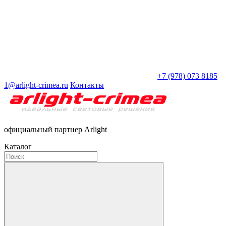
+7 (978) 073 8185
1@arlight-crimea.ru
Контакты
официальный партнер Arlight
Каталог