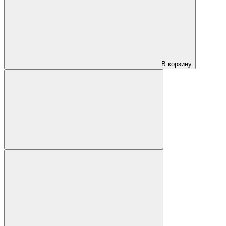
В корзину