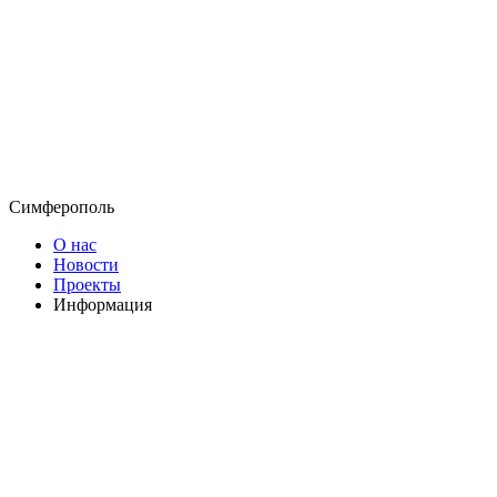
Симферополь
О нас
Новости
Проекты
Информация