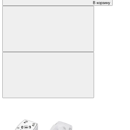
В корзину