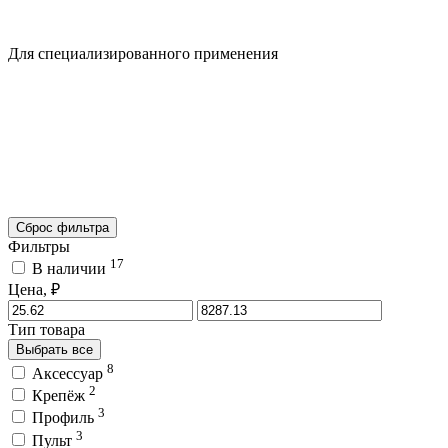
Для специализированного применения
Сброс фильтра
Фильтры
17
В наличии
Цена, ₽
Тип товара
Выбрать все
8
Аксессуар
2
Крепёж
3
Профиль
3
Пульт