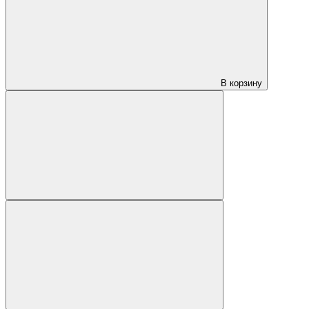
В корзину