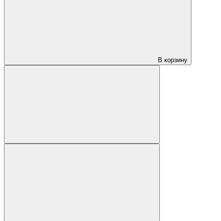
В корзину