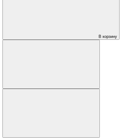
В корзину