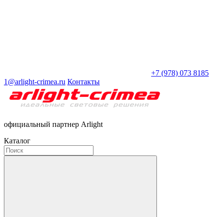
+7 (978) 073 8185
1@arlight-crimea.ru
Контакты
официальный партнер Arlight
Каталог