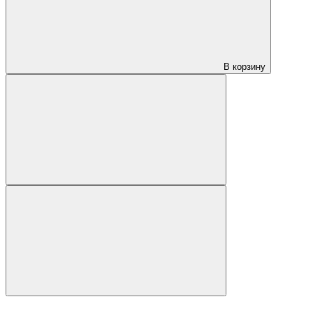
В корзину