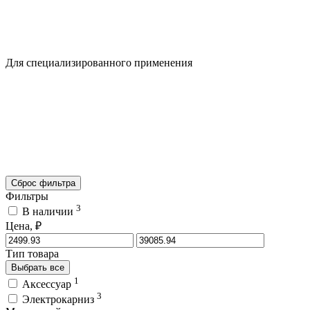
Для специализированного применения
Сброс фильтра
Фильтры
3
В наличии
Цена, ₽
Тип товара
Выбрать все
1
Аксессуар
3
Электрокарниз