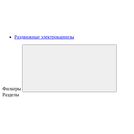
Раздвижные электрокарнизы
Фильтры
Разделы