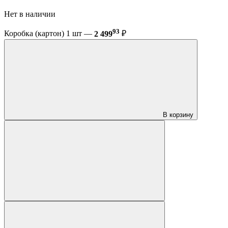
Нет в наличии
93
Коробка (картон) 1 шт —
2 499
₽
В корзину