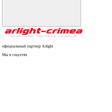
официальный партнер Arlight
Мы в соцсетях