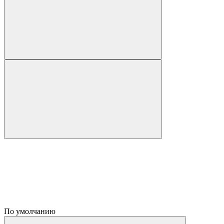
По умолчанию