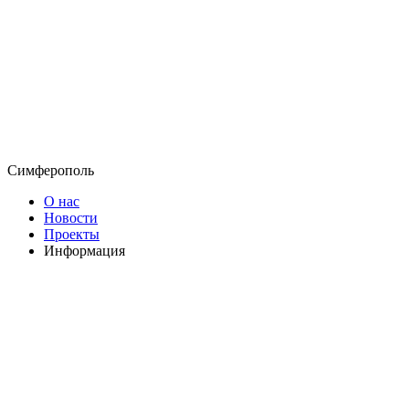
Симферополь
О нас
Новости
Проекты
Информация