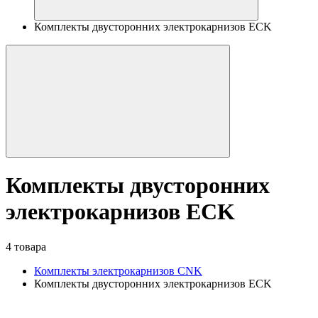
Комплекты двусторонних электрокарнизов ECK
Комплекты двусторонних
электрокарнизов ECK
4 товара
Комплекты электрокарнизов CNK
Комплекты двусторонних электрокарнизов ECK