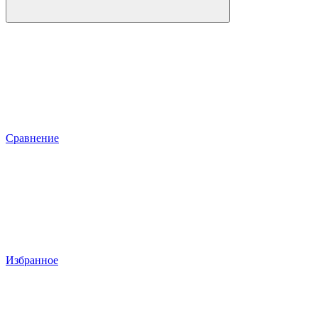
Сравнение
Избранное