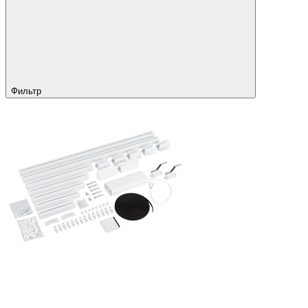
Фильтр