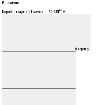
В наличии
94
Коробка (картон) 1 компл —
39 085
₽
В корзину