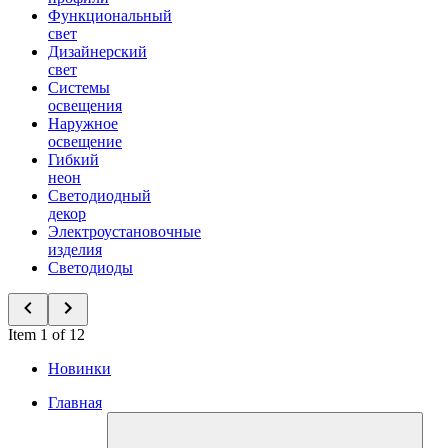
Функциональный
свет
Дизайнерский
свет
Системы
освещения
Наружное
освещение
Гибкий
неон
Светодиодный
декор
Электроустановочные
изделия
Светодиоды
Item 1 of 12
Новинки
Главная