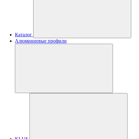
Каталог
Алюминиевые профили
KLUS