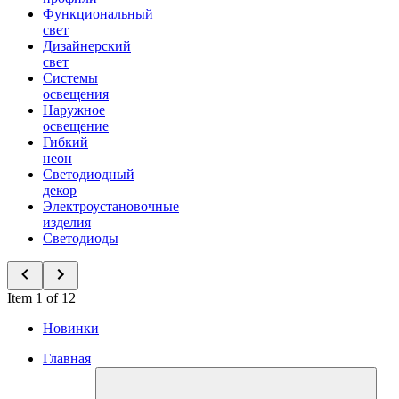
Функциональный
свет
Дизайнерский
свет
Системы
освещения
Наружное
освещение
Гибкий
неон
Светодиодный
декор
Электроустановочные
изделия
Светодиоды
Item 1 of 12
Новинки
Главная