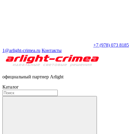
+7 (978) 073 8185
1@arlight-crimea.ru
Контакты
официальный партнер Arlight
Каталог