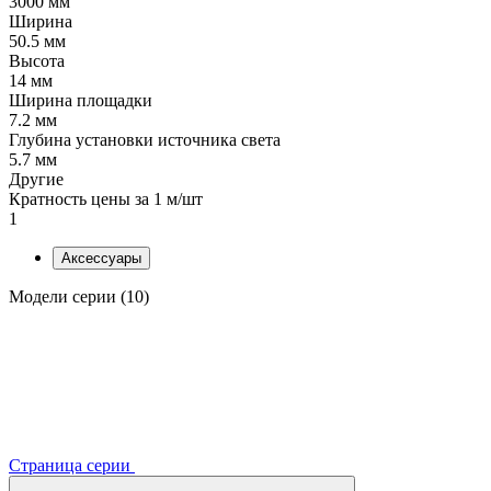
3000 мм
Ширина
50.5 мм
Высота
14 мм
Ширина площадки
7.2 мм
Глубина установки источника света
5.7 мм
Другие
Кратность цены за 1 м/шт
1
Аксессуары
Модели серии (10)
Страница серии