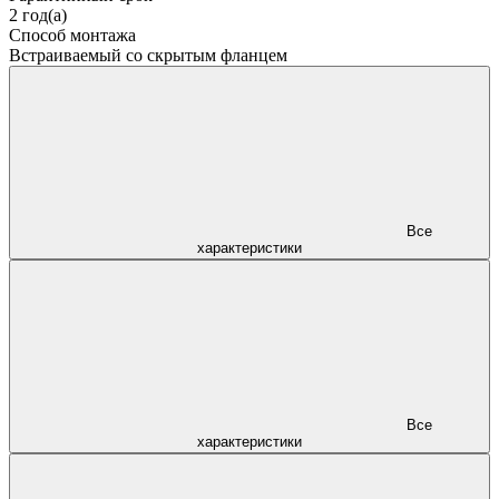
2 год(а)
Способ монтажа
Встраиваемый со скрытым фланцем
Все
характеристики
Все
характеристики