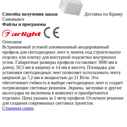
Способы получения заказа
Доставка по Крыму
Самовывоз
Файлы и программы
Описание
Встраиваемый угловой алюминиевый анодированный
профиль для светодиодных лент и линеек под строительную
отделку или плитку для контурной подсветки внутренних
углов. Габаритные размеры профиля составляют 3000 мм в
длину, 50,5 мм в ширину и 14 мм в высоту. Площадка для
установки светодиодных лент позволяет использовать ленту
шириной до 7,2 мм и мощностью до 21 Вт/м. Это
обеспечивает гибкость в выборе светодиодных лент и создает
потрясающие световые решения. Экраны, заглушки и другие
аксессуары не включены в комплект и приобретаются
отдельно. Цена указана за 1 метр профиля. Отличное решение
для создания современных световых проектов.
Страница серии