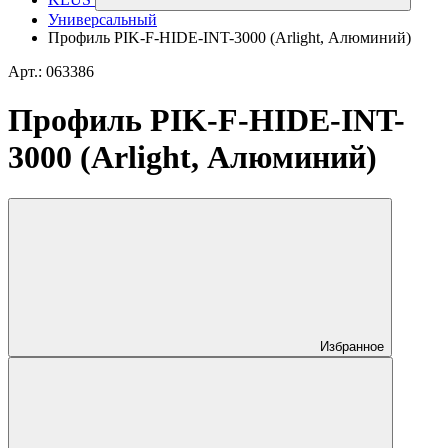
Универсальный
Профиль PIK-F-HIDE-INT-3000 (Arlight, Алюминий)
Арт.: 063386
Профиль PIK-F-HIDE-INT-
3000 (Arlight, Алюминий)
Избранное