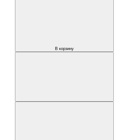
В корзину