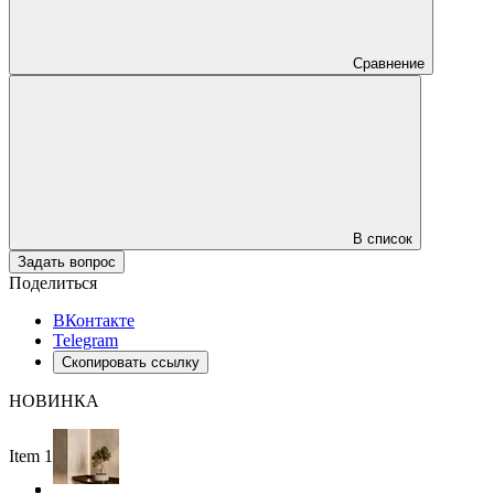
Сравнение
В список
Задать вопрос
Поделиться
ВКонтакте
Telegram
Скопировать ссылку
НОВИНКА
Item 1 of 4