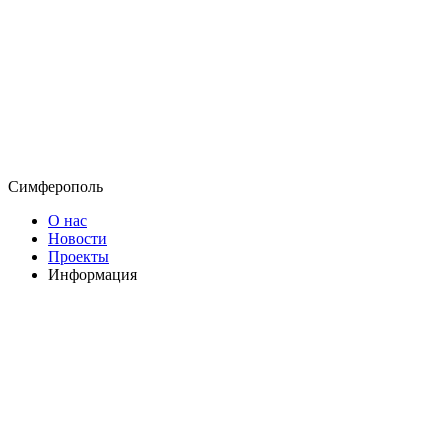
Симферополь
О нас
Новости
Проекты
Информация