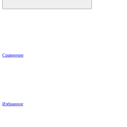
Сравнение
Избранное