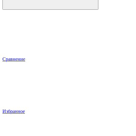
Сравнение
Избранное