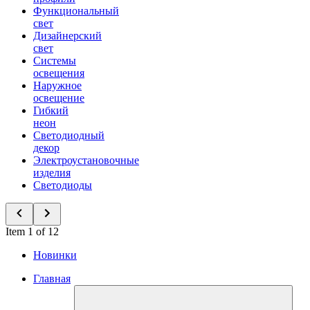
Функциональный
свет
Дизайнерский
свет
Системы
освещения
Наружное
освещение
Гибкий
неон
Светодиодный
декор
Электроустановочные
изделия
Светодиоды
Item 1 of 12
Новинки
Главная