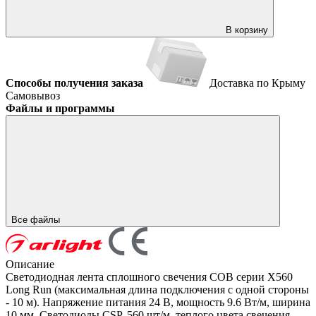
В корзину
Способы получения заказа
Доставка по Крыму
Самовывоз
Файлы и программы
Все файлы
Описание
Светодиодная лента сплошного свечения COB серии X560
Long Run (максимальная длина подключения с одной стороны
- 10 м). Напряжение питания 24 В, мощность 9.6 Вт/м, ширина
10 мм. Светодиоды CSP, 560 шт/м, теплого цвета свечения