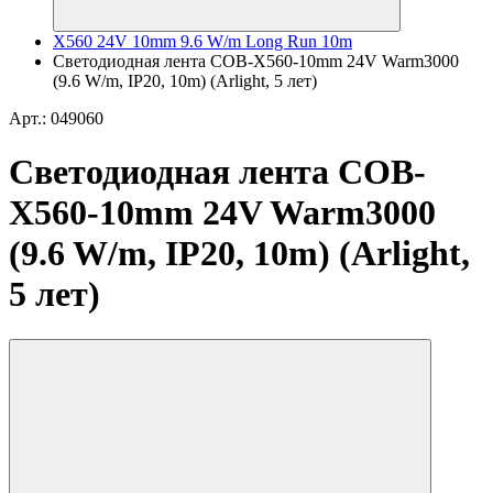
X560 24V 10mm 9.6 W/m Long Run 10m
Светодиодная лента COB-X560-10mm 24V Warm3000
(9.6 W/m, IP20, 10m) (Arlight, 5 лет)
Арт.: 049060
Светодиодная лента COB-
X560-10mm 24V Warm3000
(9.6 W/m, IP20, 10m) (Arlight,
5 лет)