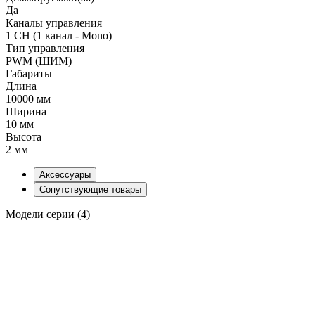
Да
Каналы управления
1 CH (1 канал - Mono)
Тип управления
PWM (ШИМ)
Габариты
Длина
10000 мм
Ширина
10 мм
Высота
2 мм
Аксессуары
Сопутствующие товары
Модели серии (4)