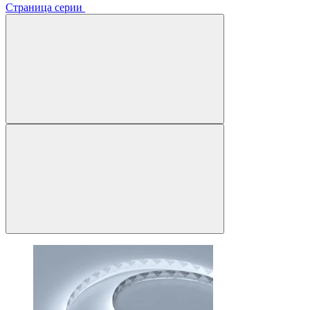
Страница серии