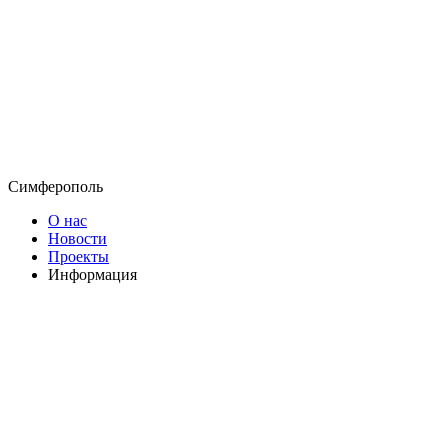
Симферополь
О нас
Новости
Проекты
Информация