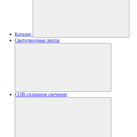
Каталог
Светодиодные ленты
COB сплошное свечение