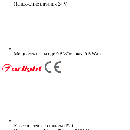
Напряжение питания
24 V
Мощность на 1м
typ: 9.6 W/m; max: 9.6 W/m
Класс пылевлагозащиты
IP20