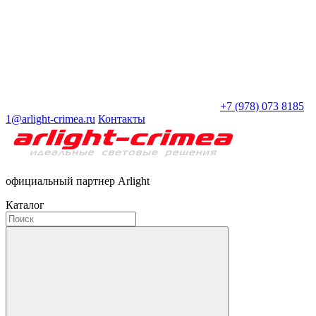
+7 (978) 073 8185
1@arlight-crimea.ru
Контакты
официальный партнер Arlight
Каталог