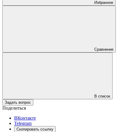
Избранное
Сравнение
В список
Задать вопрос
Поделиться
ВКонтакте
Telegram
Скопировать ссылку