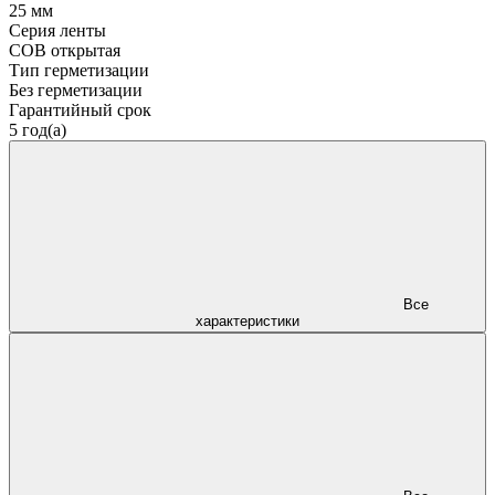
25 мм
Серия ленты
COB открытая
Тип герметизации
Без герметизации
Гарантийный срок
5 год(а)
Все
характеристики