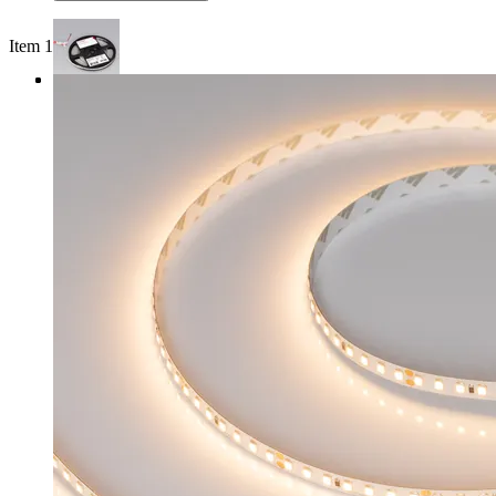
Item 1 of 3