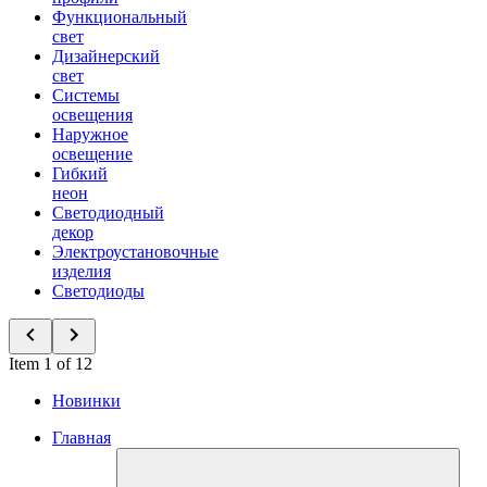
Функциональный
свет
Дизайнерский
свет
Системы
освещения
Наружное
освещение
Гибкий
неон
Светодиодный
декор
Электроустановочные
изделия
Светодиоды
Item 1 of 12
Новинки
Главная