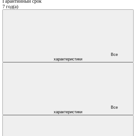
Гарантийный срок
7 год(а)
Все
характеристики
Все
характеристики