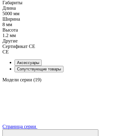
Габариты
Длина
5000 мм
Ширина
8 мм
Высота
1.2 мм
Другие
Сертификат CE
CE
Аксессуары
Сопутствующие товары
Модели серии (19)
Страница серии