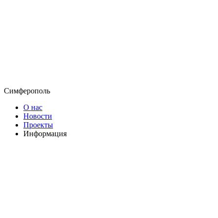
Симферополь
О нас
Новости
Проекты
Информация