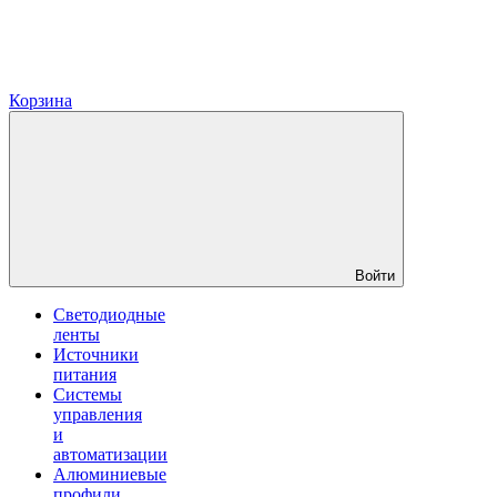
Корзина
Войти
Светодиодные
ленты
Источники
питания
Системы
управления
и
автоматизации
Алюминиевые
профили