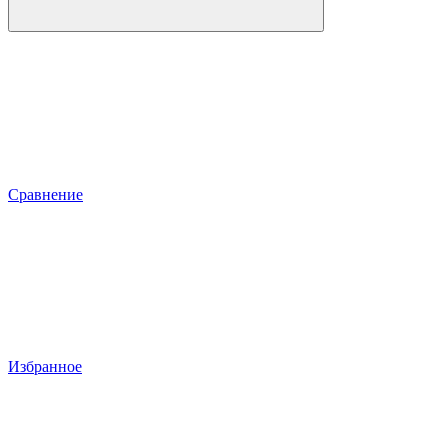
Сравнение
Избранное