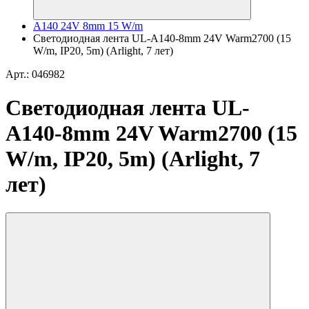
A140 24V 8mm 15 W/m
Светодиодная лента UL-A140-8mm 24V Warm2700 (15
W/m, IP20, 5m) (Arlight, 7 лет)
Арт.: 046982
Светодиодная лента UL-
A140-8mm 24V Warm2700 (15
W/m, IP20, 5m) (Arlight, 7
лет)