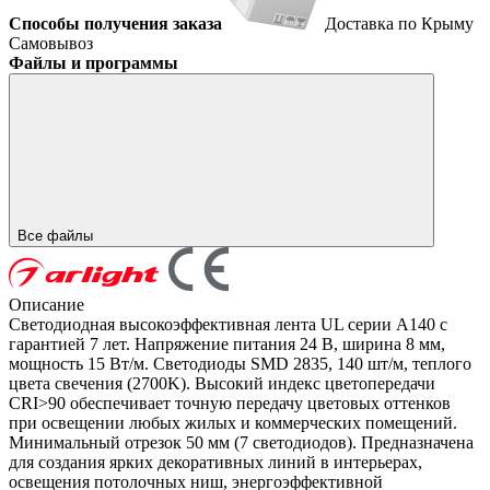
Способы получения заказа
Доставка по Крыму
Самовывоз
Файлы и программы
Все файлы
Описание
Светодиодная высокоэффективная лента UL серии A140 с
гарантией 7 лет. Напряжение питания 24 В, ширина 8 мм,
мощность 15 Вт/м. Светодиоды SMD 2835, 140 шт/м, теплого
цвета свечения (2700K). Высокий индекс цветопередачи
CRI>90 обеспечивает точную передачу цветовых оттенков
при освещении любых жилых и коммерческих помещений.
Минимальный отрезок 50 мм (7 светодиодов). Предназначена
для создания ярких декоративных линий в интерьерах,
освещения потолочных ниш, энергоэффективной