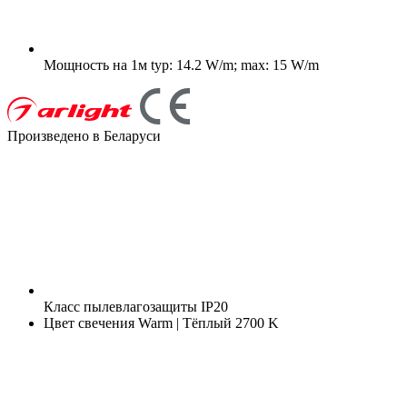
Мощность на 1м
typ: 14.2 W/m; max: 15 W/m
Произведено в Беларуси
Класс пылевлагозащиты
IP20
Цвет свечения
Warm | Тёплый 2700 K