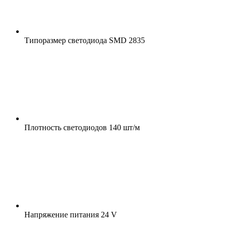
Типоразмер светодиода
SMD 2835
Плотность светодиодов
140 шт/м
Напряжение питания
24 V