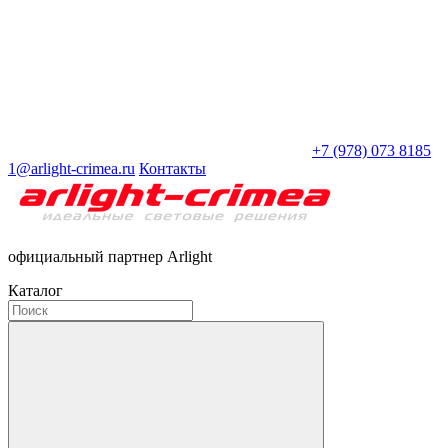
+7 (978) 073 8185
1@arlight-crimea.ru
Контакты
официальный партнер Arlight
Каталог