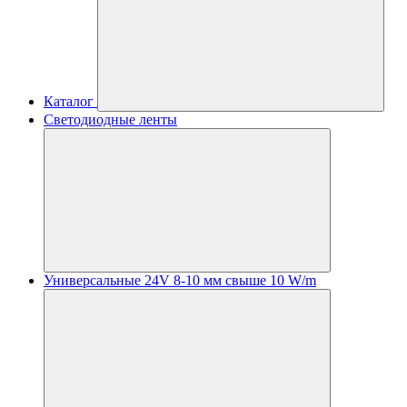
Каталог
Светодиодные ленты
Универсальные 24V 8-10 мм свыше 10 W/m