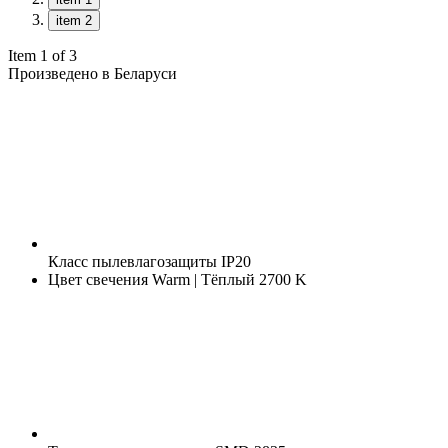
item 2
Item 1 of 3
Произведено в Беларуси
Класс пылевлагозащиты
IP20
Цвет свечения
Warm | Тёплый 2700 K