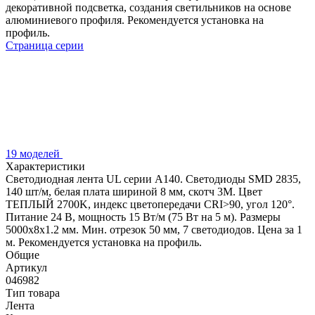
декоративной подсветка, создания светильников на основе
алюминиевого профиля. Рекомендуется установка на
профиль.
Страница серии
19 моделей
Характеристики
Светодиодная лента UL серии A140. Светодиоды SMD 2835,
140 шт/м, белая плата шириной 8 мм, скотч 3M. Цвет
ТЕПЛЫЙ 2700K, индекс цветопередачи CRI>90, угол 120°.
Питание 24 В, мощность 15 Вт/м (75 Вт на 5 м). Размеры
5000x8x1.2 мм. Мин. отрезок 50 мм, 7 светодиодов. Цена за 1
м. Рекомендуется установка на профиль.
Общие
Артикул
046982
Тип товара
Лента