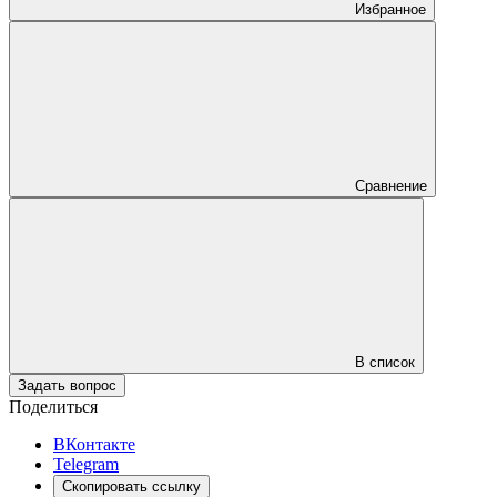
Избранное
Сравнение
В список
Задать вопрос
Поделиться
ВКонтакте
Telegram
Скопировать ссылку