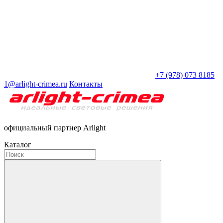
+7 (978) 073 8185
1@arlight-crimea.ru
Контакты
официальный партнер Arlight
Каталог