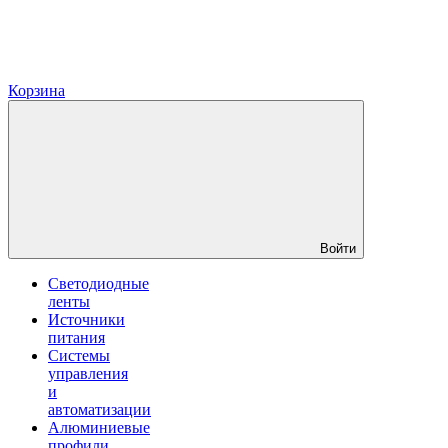
Корзина
Войти
Светодиодные
ленты
Источники
питания
Системы
управления
и
автоматизации
Алюминиевые
профили