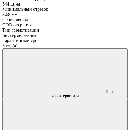
544 шт/м
Минимальный отрезок
3.68 мм
Серия ленты
COB открытая
Тип герметизации
Без герметизации
Гарантийный срок
5 год(а)
Все
характеристики