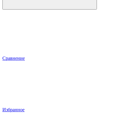
Сравнение
Избранное