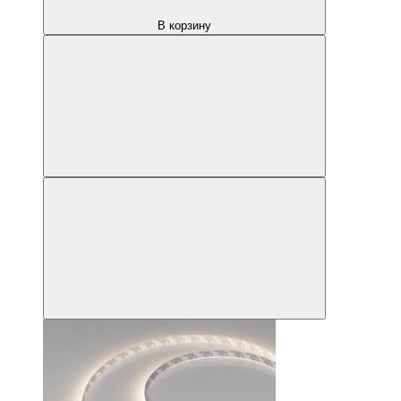
В корзину