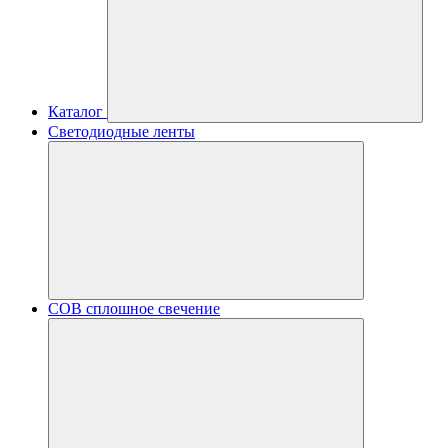
Каталог
Светодиодные ленты
COB сплошное свечение