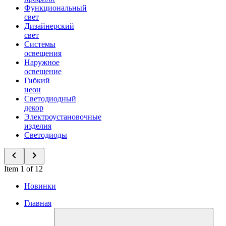
Функциональный
свет
Дизайнерский
свет
Системы
освещения
Наружное
освещение
Гибкий
неон
Светодиодный
декор
Электроустановочные
изделия
Светодиоды
Item 1 of 12
Новинки
Главная