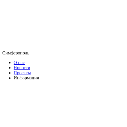
Симферополь
О нас
Новости
Проекты
Информация