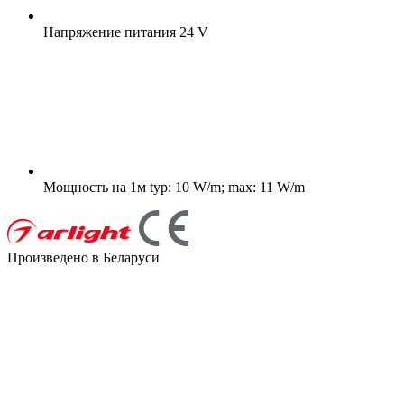
Напряжение питания
24 V
Мощность на 1м
typ: 10 W/m; max: 11 W/m
Произведено в Беларуси