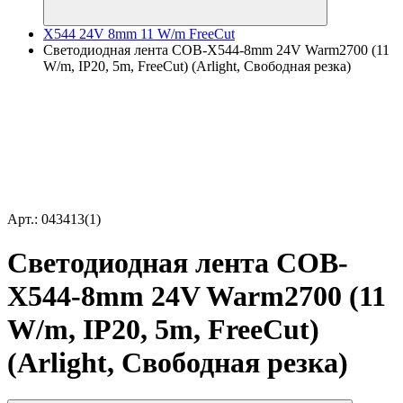
X544 24V 8mm 11 W/m FreeCut
Светодиодная лента COB-X544-8mm 24V Warm2700 (11
W/m, IP20, 5m, FreeCut) (Arlight, Свободная резка)
Арт.: 043413(1)
Светодиодная лента COB-
X544-8mm 24V Warm2700 (11
W/m, IP20, 5m, FreeCut)
(Arlight, Свободная резка)