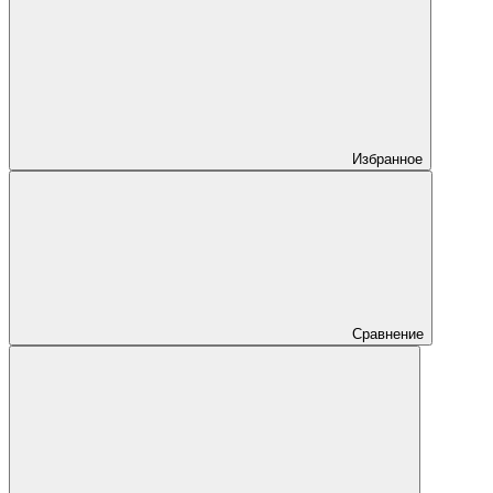
Избранное
Сравнение