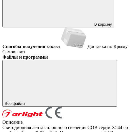
В корзину
Способы получения заказа
Доставка по Крыму
Самовывоз
Файлы и программы
Все файлы
Описание
Светодиодная лента сплошного свечения COB серии X544 со