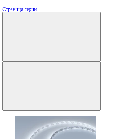
Страница серии