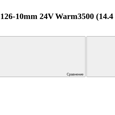
6-10mm 24V Warm3500 (14.4 W/
Сравнение