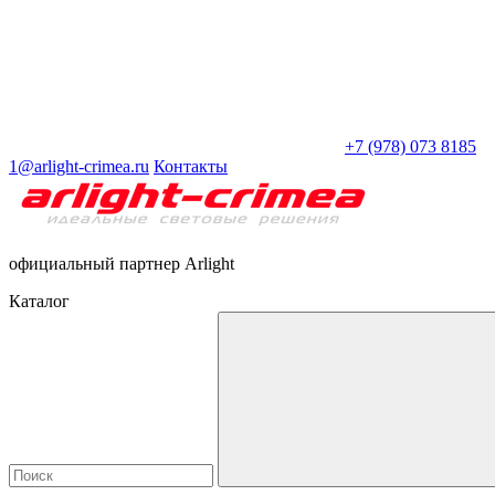
+7 (978) 073 8185
1@arlight-crimea.ru
Контакты
официальный партнер Arlight
Каталог