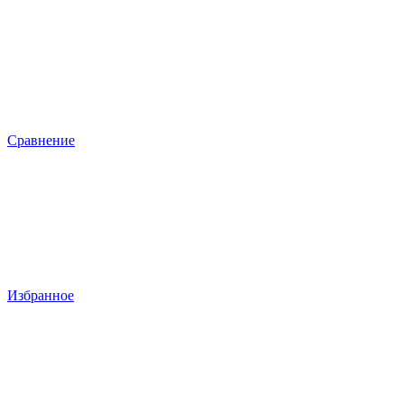
Сравнение
Избранное