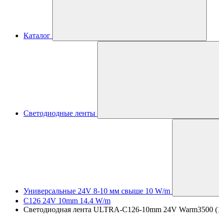
Каталог
Светодиодные ленты
Универсальные 24V 8-10 мм свыше 10 W/m
C126 24V 10mm 14.4 W/m
Светодиодная лента ULTRA-C126-10mm 24V Warm3500 (14.4