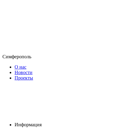
Симферополь
О нас
Новости
Проекты
Информация