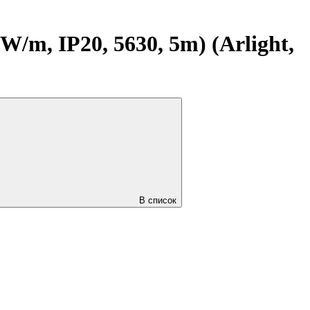
m, IP20, 5630, 5m) (Arlight,
В список