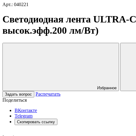
Арт.: 040221
Светодиодная лента ULTRA-C12
высок.эфф.200 лм/Вт)
Избранное
Распечатать
Задать вопрос
Поделиться
ВКонтакте
Telegram
Скопировать ссылку