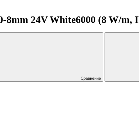
8mm 24V White6000 (8 W/m, IP20
Сравнение