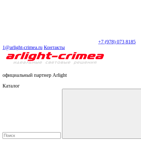
+7 (978) 073 8185
1@arlight-crimea.ru
Контакты
официальный партнер Arlight
Каталог