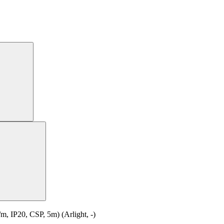
IP20, CSP, 5m) (Arlight, -)