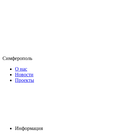
Симферополь
О нас
Новости
Проекты
Информация