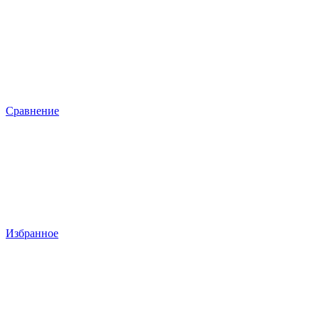
Сравнение
Избранное