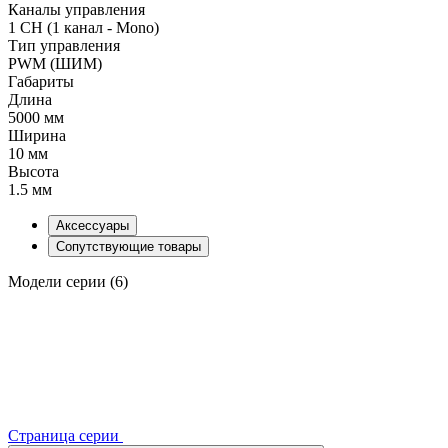
Каналы управления
1 CH (1 канал - Mono)
Тип управления
PWM (ШИМ)
Габариты
Длина
5000 мм
Ширина
10 мм
Высота
1.5 мм
Аксессуары
Сопутствующие товары
Модели серии (6)
Страница серии