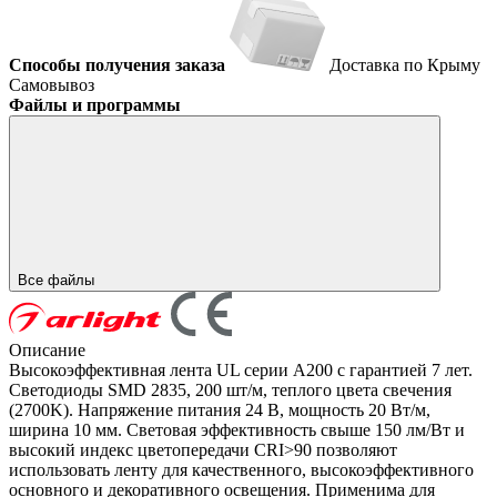
Способы получения заказа
Доставка по Крыму
Самовывоз
Файлы и программы
Все файлы
Описание
Высокоэффективная лента UL серии A200 с гарантией 7 лет.
Светодиоды SMD 2835, 200 шт/м, теплого цвета свечения
(2700K). Напряжение питания 24 В, мощность 20 Вт/м,
ширина 10 мм. Световая эффективность свыше 150 лм/Вт и
высокий индекс цветопередачи CRI>90 позволяют
использовать ленту для качественного, высокоэффективного
основного и декоративного освещения. Применима для