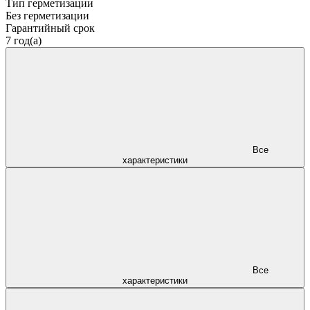
Тип герметизации
Без герметизации
Гарантийный срок
7 год(а)
Все
характеристики
Все
характеристики