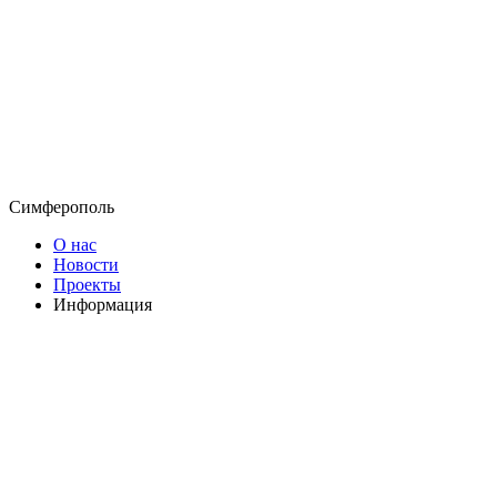
Симферополь
О нас
Новости
Проекты
Информация