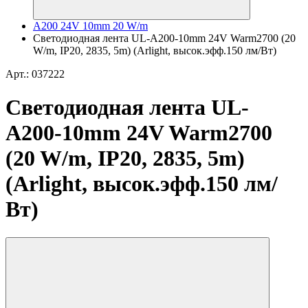
A200 24V 10mm 20 W/m
Светодиодная лента UL-A200-10mm 24V Warm2700 (20
W/m, IP20, 2835, 5m) (Arlight, высок.эфф.150 лм/Вт)
Арт.: 037222
Светодиодная лента UL-
A200-10mm 24V Warm2700
(20 W/m, IP20, 2835, 5m)
(Arlight, высок.эфф.150 лм/
Вт)