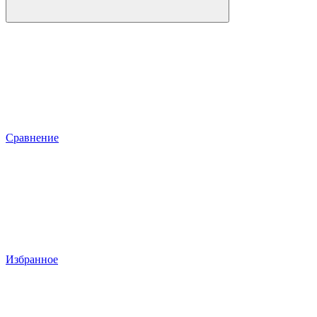
Сравнение
Избранное