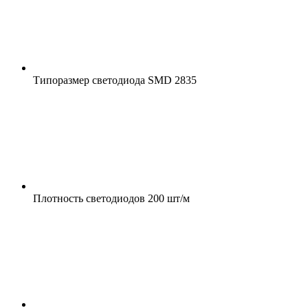
Типоразмер светодиода
SMD 2835
Плотность светодиодов
200 шт/м