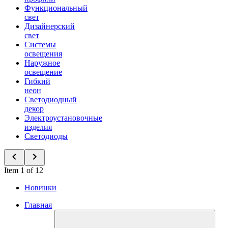
Функциональный
свет
Дизайнерский
свет
Системы
освещения
Наружное
освещение
Гибкий
неон
Светодиодный
декор
Электроустановочные
изделия
Светодиоды
Item 1 of 12
Новинки
Главная