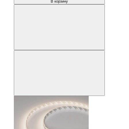
В корзину