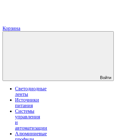
Корзина
Войти
Светодиодные
ленты
Источники
питания
Системы
управления
и
автоматизации
Алюминиевые
профили