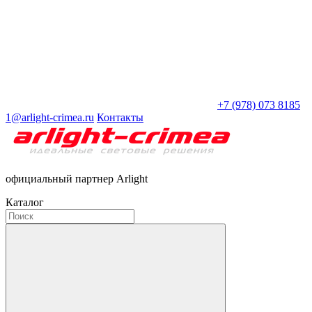
+7 (978) 073 8185
1@arlight-crimea.ru
Контакты
официальный партнер Arlight
Каталог