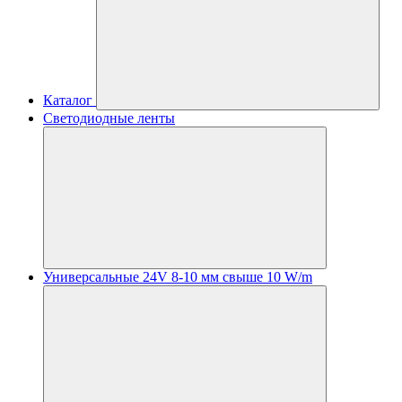
Каталог
Светодиодные ленты
Универсальные 24V 8-10 мм свыше 10 W/m