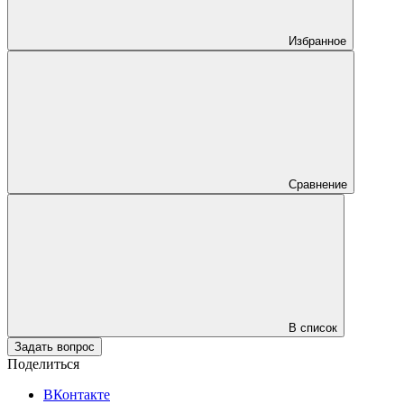
Избранное
Сравнение
В список
Задать вопрос
Поделиться
ВКонтакте