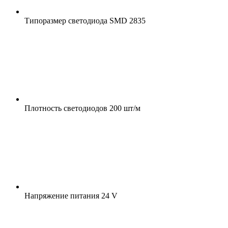
Типоразмер светодиода
SMD 2835
Плотность светодиодов
200 шт/м
Напряжение питания
24 V