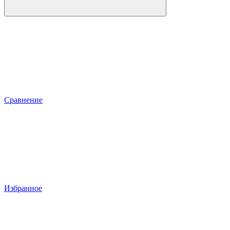
Сравнение
Избранное