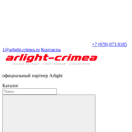
+7 (978) 073 8185
1@arlight-crimea.ru
Контакты
официальный партнер Arlight
Каталог