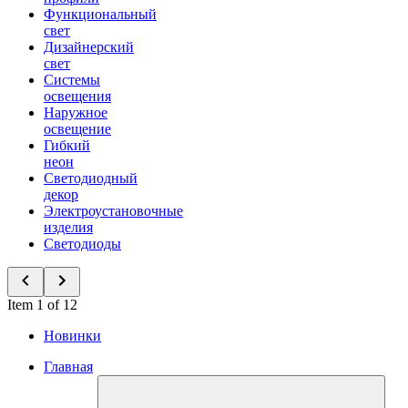
Функциональный
свет
Дизайнерский
свет
Системы
освещения
Наружное
освещение
Гибкий
неон
Светодиодный
декор
Электроустановочные
изделия
Светодиоды
Item 1 of 12
Новинки
Главная