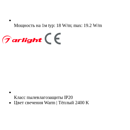
Мощность на 1м
typ: 18 W/m; max: 19.2 W/m
Класс пылевлагозащиты
IP20
Цвет свечения
Warm | Тёплый 2400 K