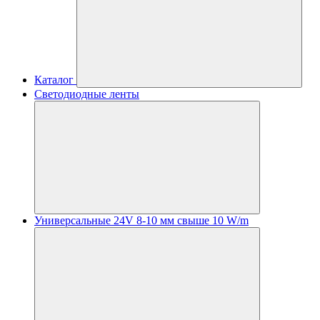
Каталог
Светодиодные ленты
Универсальные 24V 8-10 мм свыше 10 W/m