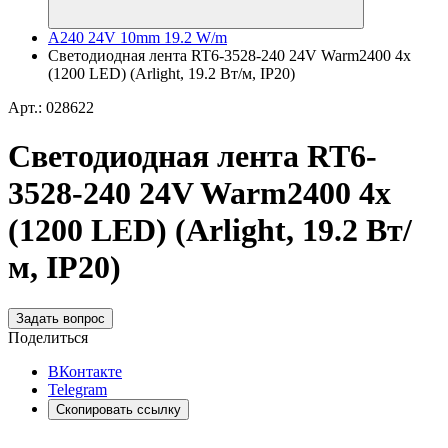
A240 24V 10mm 19.2 W/m
Светодиодная лента RT6-3528-240 24V Warm2400 4x
(1200 LED) (Arlight, 19.2 Вт/м, IP20)
Арт.: 028622
Светодиодная лента RT6-
3528-240 24V Warm2400 4x
(1200 LED) (Arlight, 19.2 Вт/
м, IP20)
Задать вопрос
Поделиться
ВКонтакте
Telegram
Скопировать ссылку