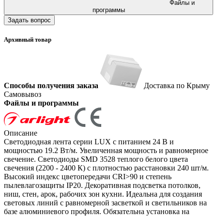
Файлы и
программы
Задать вопрос
Архивный товар
Способы получения заказа
Доставка по Крыму
Самовывоз
Файлы и программы
Описание
Светодиодная лента серии LUX с питанием 24 В и
мощностью 19.2 Вт/м. Увеличенная мощность и равномерное
свечение. Светодиоды SMD 3528 теплого белого цвета
свечения (2200 - 2400 К) с плотностью расстановки 240 шт/м.
Высокий индекс цветопередачи CRI>90 и степень
пылевлагозащиты IP20. Декоративная подсветка потолков,
ниш, стен, арок, рабочих зон кухни. Идеальна для создания
световых линий с равномерной засветкой и светильников на
базе алюминиевого профиля. Обязательна установка на