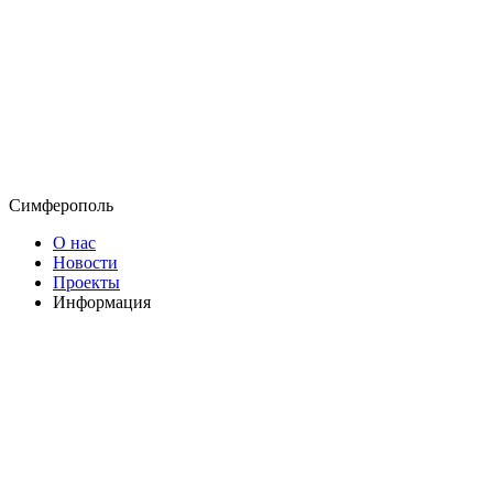
Симферополь
О нас
Новости
Проекты
Информация