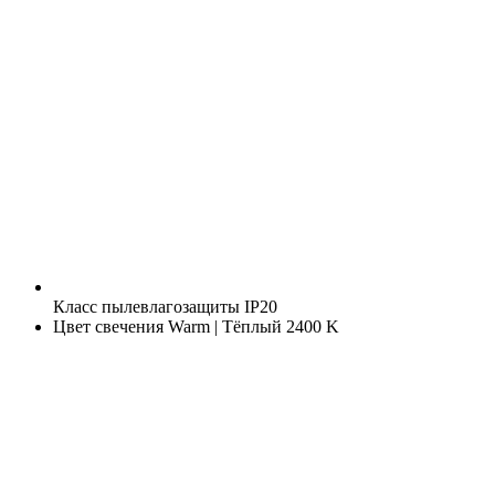
Класс пылевлагозащиты
IP20
Цвет свечения
Warm | Тёплый 2400 K