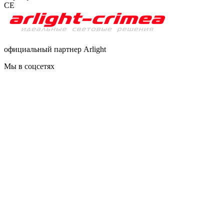
CE
официальный партнер Arlight
Мы в соцсетях