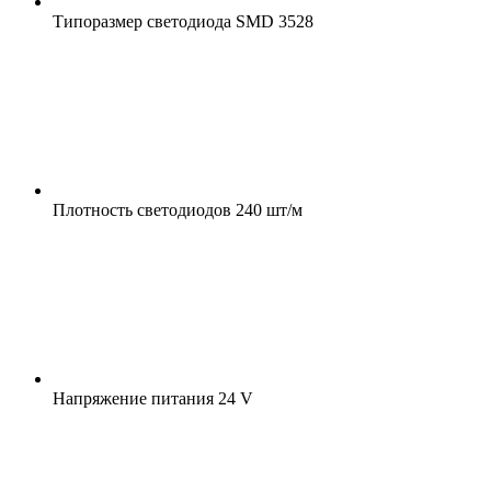
Типоразмер светодиода
SMD 3528
Плотность светодиодов
240 шт/м
Напряжение питания
24 V