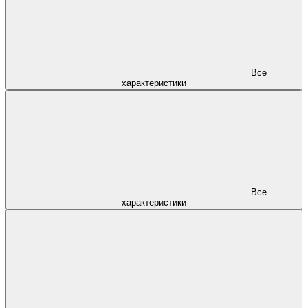
Все
характеристики
Все
характеристики