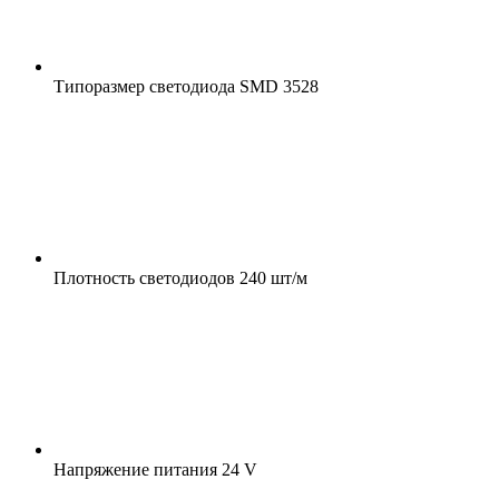
Типоразмер светодиода
SMD 3528
Плотность светодиодов
240 шт/м
Напряжение питания
24 V