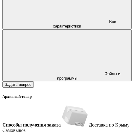
Все
характеристики
Файлы и
программы
Задать вопрос
Архивный товар
Способы получения заказа
Доставка по Крыму
Самовывоз