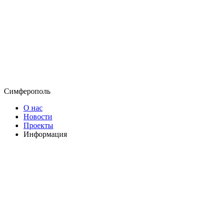
Симферополь
О нас
Новости
Проекты
Информация