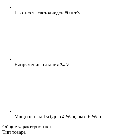
Плотность светодиодов
80 шт/м
Напряжение питания
24 V
Мощность на 1м
typ: 5.4 W/m; max: 6 W/m
Общие характеристики
Тип товара