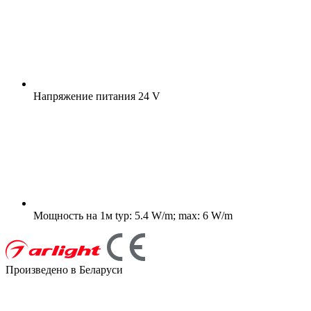
Напряжение питания
24 V
Мощность на 1м
typ: 5.4 W/m; max: 6 W/m
Произведено в Беларуси