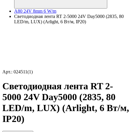
A80 24V 8mm 6 W/m
Светодиодная лента RT 2-5000 24V Day5000 (2835, 80
LED/m, LUX) (Arlight, 6 Вт/м, IP20)
Арт.: 024511(1)
Светодиодная лента RT 2-
5000 24V Day5000 (2835, 80
LED/m, LUX) (Arlight, 6 Вт/м,
IP20)