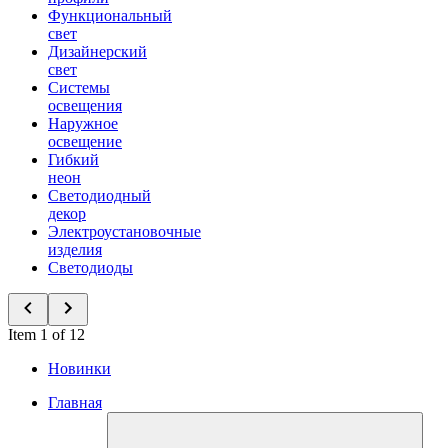
Функциональный
свет
Дизайнерский
свет
Системы
освещения
Наружное
освещение
Гибкий
неон
Светодиодный
декор
Электроустановочные
изделия
Светодиоды
Item 1 of 12
Новинки
Главная