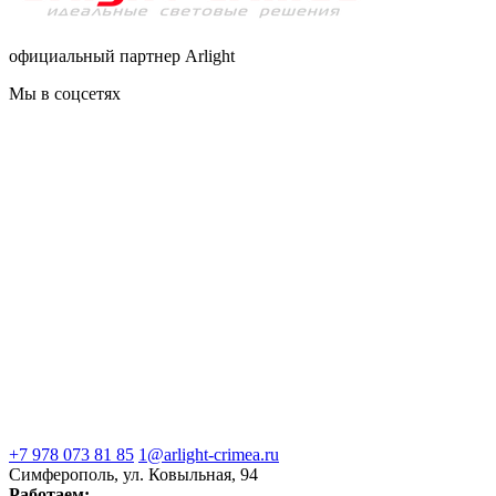
официальный партнер Arlight
Мы в соцсетях
+7 978 073 81 85
1@arlight-crimea.ru
Симферополь, ул. Ковыльная, 94
Работаем: