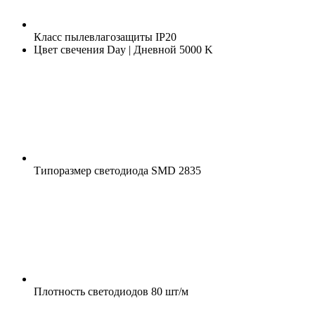
Класс пылевлагозащиты
IP20
Цвет свечения
Day | Дневной 5000 K
Типоразмер светодиода
SMD 2835
Плотность светодиодов
80 шт/м