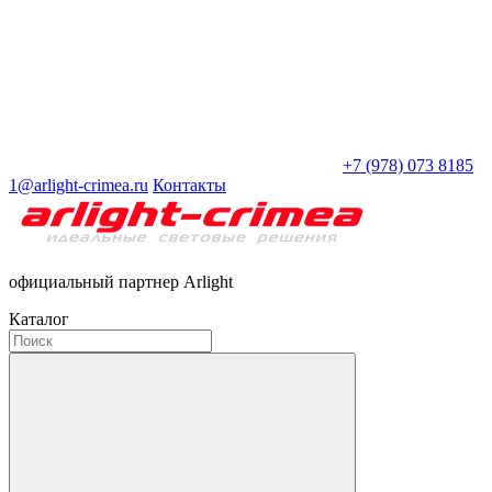
+7 (978) 073 8185
1@arlight-crimea.ru
Контакты
официальный партнер Arlight
Каталог