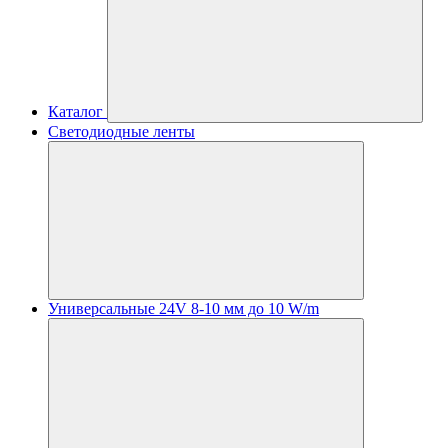
Каталог
Светодиодные ленты
Универсальные 24V 8-10 мм до 10 W/m