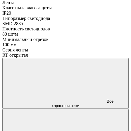
Лента
Класс пылевлагозащиты
IP20
Типоразмер светодиода
SMD 2835
Плотность светодиодов
80 шт/м
Минимальный отрезок
100 мм
Серия ленты
RT открытая
Все
характеристики