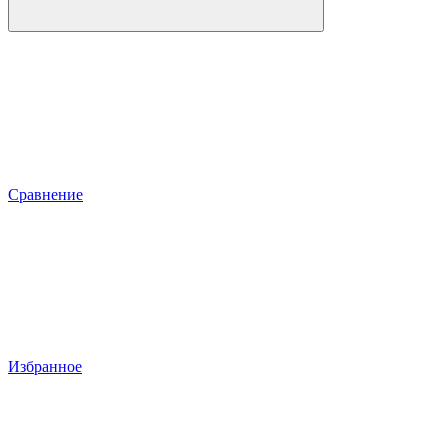
Сравнение
Избранное