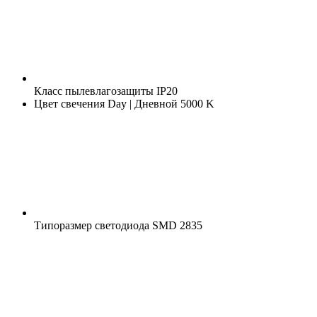
Класс пылевлагозащиты
IP20
Цвет свечения
Day | Дневной 5000 K
Типоразмер светодиода
SMD 2835