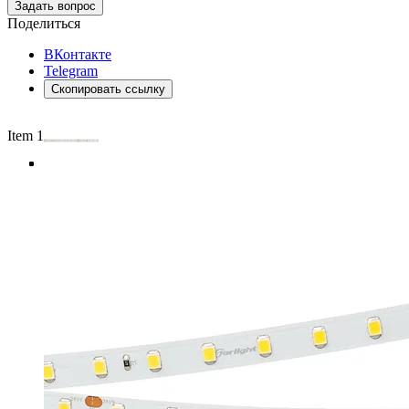
Задать вопрос
Поделиться
ВКонтакте
Telegram
Скопировать ссылку
Item 1 of 4