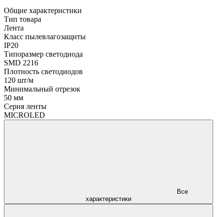
Общие характеристики
Тип товара
Лента
Класс пылевлагозащиты
IP20
Типоразмер светодиода
SMD 2216
Плотность светодиодов
120 шт/м
Минимальный отрезок
50 мм
Серия ленты
MICROLED
Все
характеристики