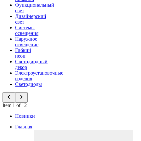
Функциональный
свет
Дизайнерский
свет
Системы
освещения
Наружное
освещение
Гибкий
неон
Светодиодный
декор
Электроустановочные
изделия
Светодиоды
Item 1 of 12
Новинки
Главная