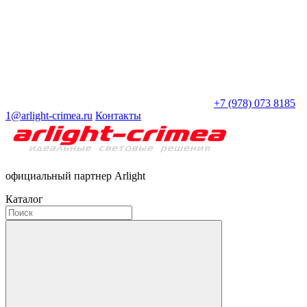
+7 (978) 073 8185
1@arlight-crimea.ru
Контакты
официальный партнер Arlight
Каталог