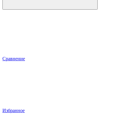
Сравнение
Избранное