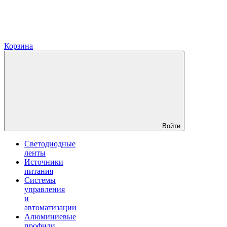
Корзина
Войти
Светодиодные
ленты
Источники
питания
Системы
управления
и
автоматизации
Алюминиевые
профили