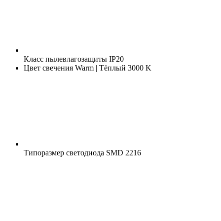
Класс пылевлагозащиты
IP20
Цвет свечения
Warm | Тёплый 3000 K
Типоразмер светодиода
SMD 2216