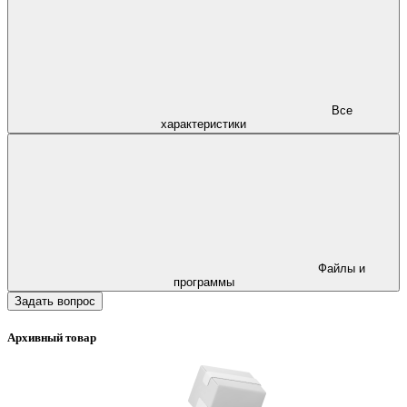
Все
характеристики
Файлы и
программы
Задать вопрос
Архивный товар