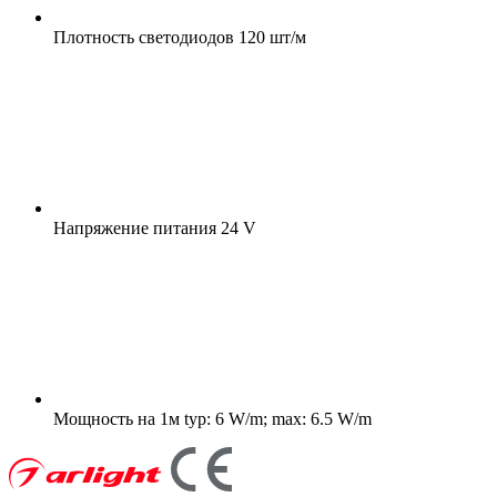
Плотность светодиодов
120 шт/м
Напряжение питания
24 V
Мощность на 1м
typ: 6 W/m; max: 6.5 W/m