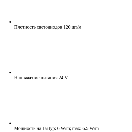
Плотность светодиодов
120 шт/м
Напряжение питания
24 V
Мощность на 1м
typ: 6 W/m; max: 6.5 W/m