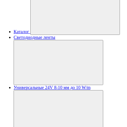
Каталог
Светодиодные ленты
Универсальные 24V 8-10 мм до 10 W/m