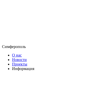
Симферополь
О нас
Новости
Проекты
Информация