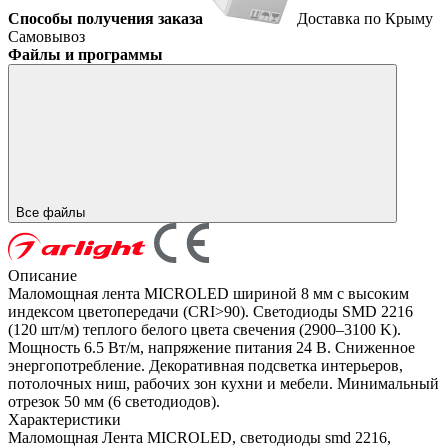
Способы получения заказа
Доставка по Крыму
Самовывоз
Файлы и программы
Все файлы
Описание
Маломощная лента MICROLED шириной 8 мм с высоким
индексом цветопередачи (CRI>90). Светодиоды SMD 2216
(120 шт/м) теплого белого цвета свечения (2900–3100 K).
Мощность 6.5 Вт/м, напряжение питания 24 В. Сниженное
энергопотребление. Декоративная подсветка интерьеров,
потолочных ниш, рабочих зон кухни и мебели. Минимальный
отрезок 50 мм (6 светодиодов).
Характеристики
Маломощная Лента MICROLED, светодиоды smd 2216,