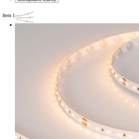
Item 1 of 2