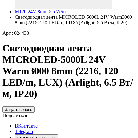
M120 24V 8mm 6.5 W/m
Светодиодная лента MICROLED-5000L 24V Warm3000
8mm (2216, 120 LED/m, LUX) (Arlight, 6.5 Вт/м, IP20)
Арт.: 024438
Светодиодная лента
MICROLED-5000L 24V
Warm3000 8mm (2216, 120
LED/m, LUX) (Arlight, 6.5 Вт/
м, IP20)
Задать вопрос
Поделиться
ВКонтакте
Telegram
Скопировать ссылку