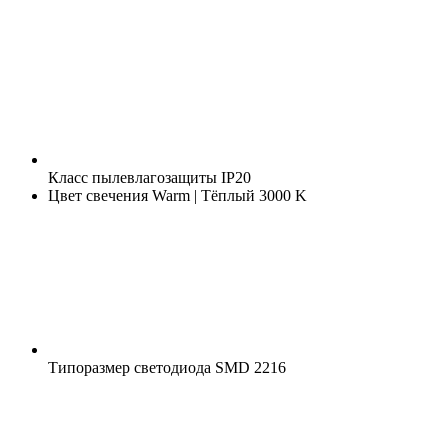
Класс пылевлагозащиты
IP20
Цвет свечения
Warm | Тёплый 3000 K
Типоразмер светодиода
SMD 2216