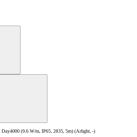
4000 (9.6 W/m, IP65, 2835, 5m) (Arlight, -)