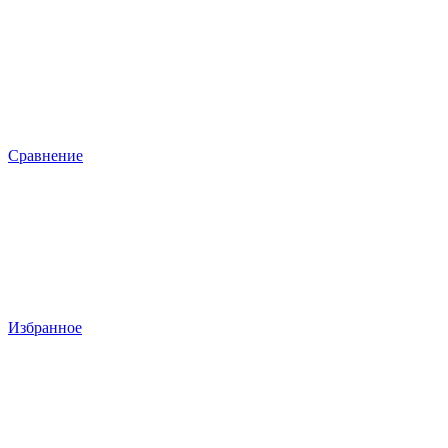
Сравнение
Избранное