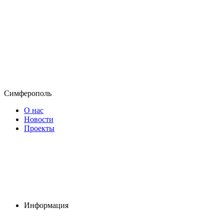
Симферополь
О нас
Новости
Проекты
Информация