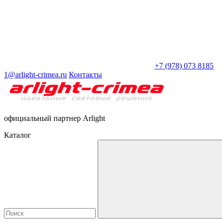
+7 (978) 073 8185
1@arlight-crimea.ru
Контакты
официальный партнер Arlight
Каталог