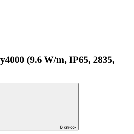
000 (9.6 W/m, IP65, 2835,
В список